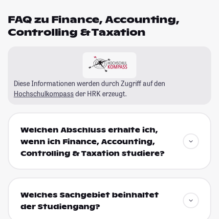
FAQ zu Finance, Accounting,
Controlling & Taxation
Diese Informationen werden durch Zugriff auf den
Hochschulkompass
der HRK erzeugt.
Welchen Abschluss erhalte ich,
wenn ich Finance, Accounting,
Controlling & Taxation studiere?
Welches Sachgebiet beinhaltet
der Studiengang?