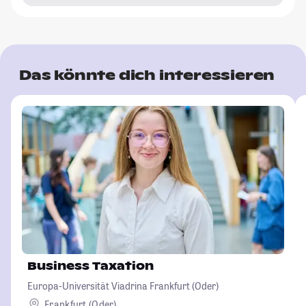
Das könnte dich interessieren
Business Taxation
Europa-Universität Viadrina Frankfurt (Oder)
Frankfurt (Oder)