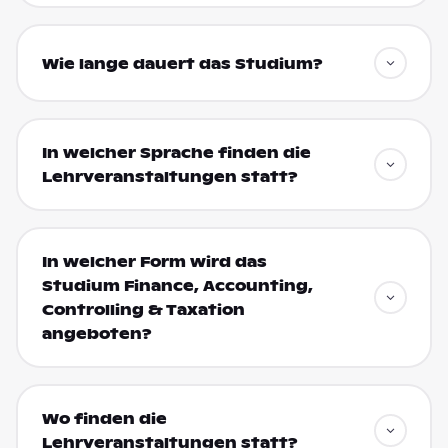
Wie lange dauert das Studium?
In welcher Sprache finden die
Lehrveranstaltungen statt?
In welcher Form wird das
Studium Finance, Accounting,
Controlling & Taxation
angeboten?
Wo finden die
Lehrveranstaltungen statt?