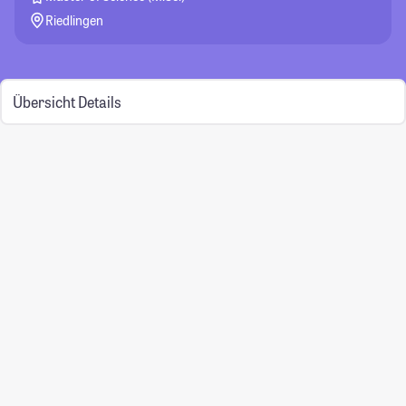
Riedlingen
Übersicht
Details