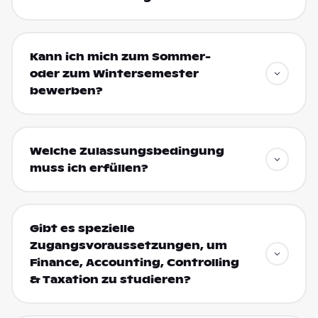
Kann ich mich zum Sommer-
oder zum Wintersemester
bewerben?
Welche Zulassungsbedingung
muss ich erfüllen?
Gibt es spezielle
Zugangsvoraussetzungen, um
Finance, Accounting, Controlling
& Taxation zu studieren?