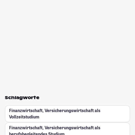
Schlagworte
Finanzwirtschaft, Versicherungswirtschaft als
Vollzeitstudium
Finanzwirtschaft, Versicherungswirtschaft als
berufsbegleitendes Studium