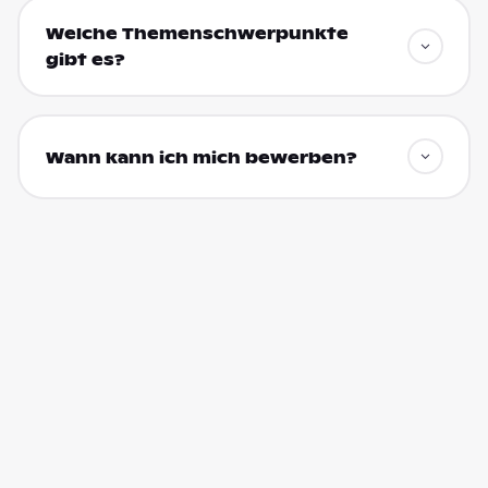
Welche Themenschwerpunkte
gibt es?
Wann kann ich mich bewerben?