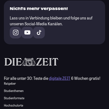
Nichts mehr verpassen!
Lass uns in Verbindung bleiben und folge uns auf
unseren Social-Media Kanälen.
Für alle unter 30:
Teste die
digitale ZEIT
6 Wochen gratis!
Ratgeber
Studienthemen
Studienformate
Hochschulorte