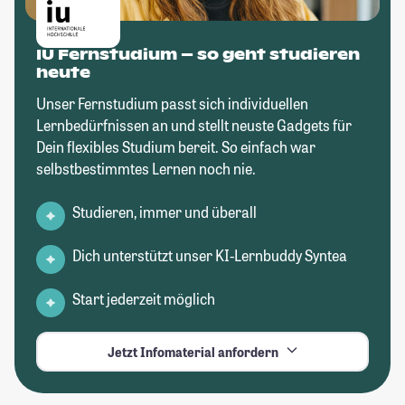
IU Fernstudium – so geht studieren
heute
Unser Fernstudium passt sich individuellen
Lernbedürfnissen an und stellt neuste Gadgets für
Dein flexibles Studium bereit. So einfach war
selbstbestimmtes Lernen noch nie.
Studieren, immer und überall
Dich unterstützt unser KI-Lernbuddy Syntea
Start jederzeit möglich
Jetzt Infomaterial anfordern