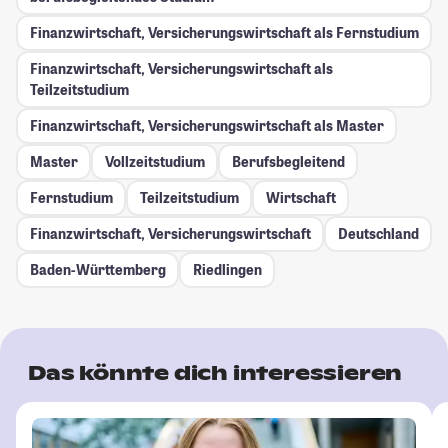
Finanzwirtschaft, Versicherungswirtschaft als Fernstudium
Finanzwirtschaft, Versicherungswirtschaft als
Teilzeitstudium
Finanzwirtschaft, Versicherungswirtschaft als Master
Master
Vollzeitstudium
Berufsbegleitend
Fernstudium
Teilzeitstudium
Wirtschaft
Finanzwirtschaft, Versicherungswirtschaft
Deutschland
Baden-Württemberg
Riedlingen
Das könnte dich interessieren