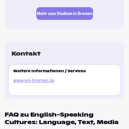
Mehr zum Studium in Bremen
Kontakt
Weitere Informationen / Services
www.uni-bremen.de
FAQ zu English-Speaking
Cultures: Language, Text, Media