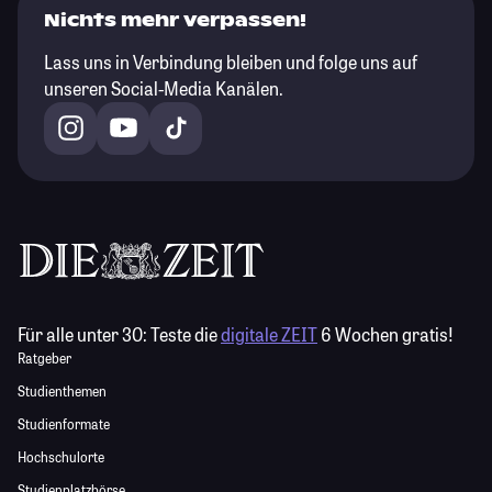
Nichts mehr verpassen!
Lass uns in Verbindung bleiben und folge uns auf
unseren Social-Media Kanälen.
Für alle unter 30:
Teste die
digitale ZEIT
6 Wochen gratis!
Ratgeber
Studienthemen
Studienformate
Hochschulorte
Studienplatzbörse