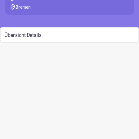
Bremen
Übersicht
Details