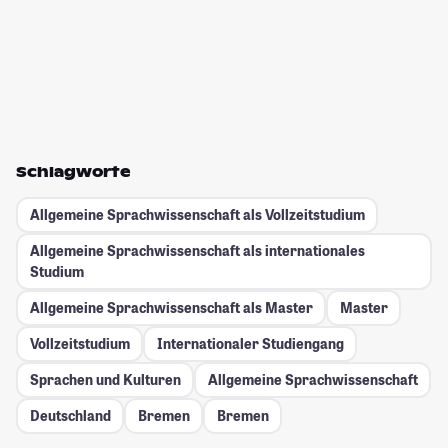
Schlagworte
Allgemeine Sprachwissenschaft als Vollzeitstudium
Allgemeine Sprachwissenschaft als internationales
Studium
Allgemeine Sprachwissenschaft als Master
Master
Vollzeitstudium
Internationaler Studiengang
Sprachen und Kulturen
Allgemeine Sprachwissenschaft
Deutschland
Bremen
Bremen