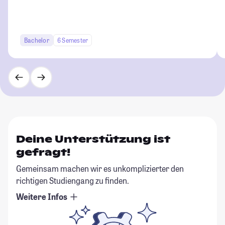
Bachelor
6 Semester
Deine Unterstützung ist
gefragt!
Gemeinsam machen wir es unkomplizierter den
richtigen Studiengang zu finden.
Weitere Infos