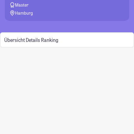
Master
Hamburg
Übersicht
Details
Ranking