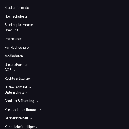
Studienformate
Hochschulorte
Studienplatzbörse
Über uns
Impressum
Für Hochschulen
Mediadaten
Unsere Partner
AGB
Rechte & Lizenzen
Hilfe & Kontakt
Datenschutz
Cookies & Tracking
Privacy Einstellungen
Barrierefreiheit
Künstliche Intelligenz