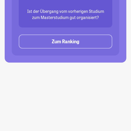
Ist der Übergang vom vorherigen Studium
zum Masterstudium gut organisiert?
Zum Ranking