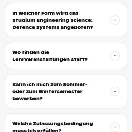
In welcher Form wird das
Studium Engineering Science:
Defence Systems angeboten?
Wo finden die
Lehrveranstaltungen statt?
Kann ich mich zum Sommer-
oder zum Wintersemester
bewerben?
Welche Zulassungsbedingung
muss ich erfüllen?