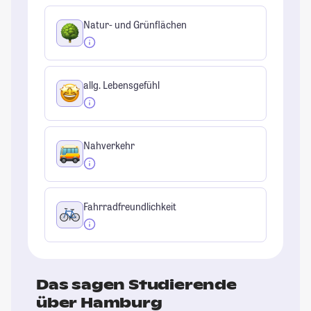
Natur- und Grünflächen
allg. Lebensgefühl
Nahverkehr
Fahrradfreundlichkeit
Das sagen Studierende
über Hamburg