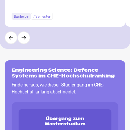
Bachelor
7 Semester
Engineering Science: Defence
Systems im CHE-Hochschulranking
Finde heraus, wie dieser Studiengang im CHE-
Hochschulranking abschneidet.
Übergang zum
Masterstudium