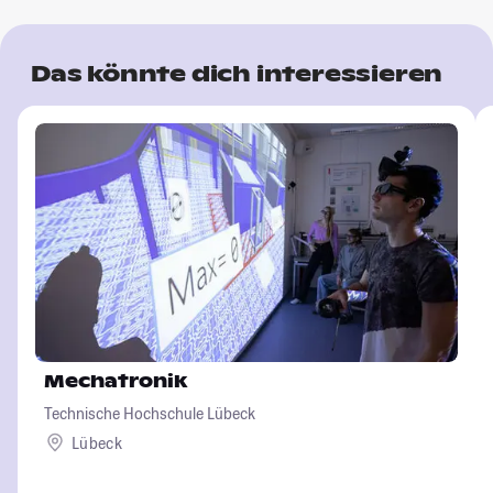
Das könnte dich interessieren
Mechatronik
Technische Hochschule Lübeck
Lübeck