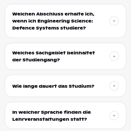
Welchen Abschluss erhalte ich,
wenn ich Engineering Science:
Defence Systems studiere?
Welches Sachgebiet beinhaltet
der Studiengang?
Wie lange dauert das Studium?
In welcher Sprache finden die
Lehrveranstaltungen statt?