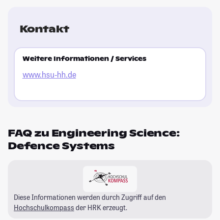
Kontakt
Weitere Informationen / Services
www.hsu-hh.de
FAQ zu Engineering Science:
Defence Systems
Diese Informationen werden durch Zugriff auf den
Hochschulkompass
der HRK erzeugt.