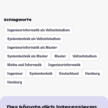
Schlagworte
Ingenieurinformatik als Vollzeitstudium
Systemtechnik als Vollzeitstudium
Ingenieurinformatik als Master
Systemtechnik als Master
Master
Vollzeitstudium
Mathe und Informatik
Ingenieurinformatik
Ingenieur
Systemtechnik
Deutschland
Hamburg
Hamburg
Das könnte dich interessieren