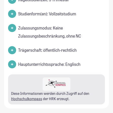
Studienform(en): Vollzeitstudium
Zulassungsmodus: Keine
Zulassungsbeschränkung, ohne NC
Trägerschaft: öffentlich-rechtlich
Hauptunterrichtssprache: Englisch
Diese Informationen werden durch Zugriff auf den
Hochschulkompass
der HRK erzeugt.