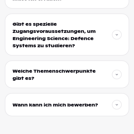
Gibt es spezielle
Zugangsvoraussetzungen, um
Engineering Science: Defence
Systems zu studieren?
Welche Themenschwerpunkte
gibt es?
Wann kann ich mich bewerben?