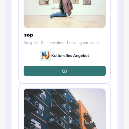
Top
Das gefällt Studierenden in Hamburg am besten:
Kulturelles Angebot