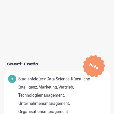
Short-Facts
Info
Studienfeld(er): Data Science, Künstliche
Intelligenz, Marketing, Vertrieb,
Technologiemanagement,
Unternehmensmanagement,
Organisationsmanagement