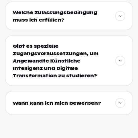
Welche Zulassungsbedingung
muss ich erfüllen?
Gibt es spezielle
Zugangsvoraussetzungen, um
Angewandte Künstliche
Intelligenz und Digitale
Transformation zu studieren?
Wann kann ich mich bewerben?