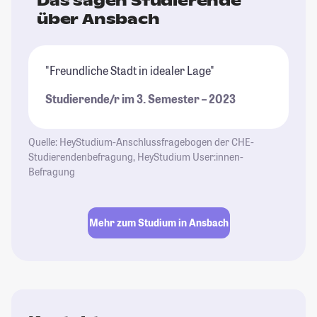
Das sagen Studierende
über Ansbach
"Freundliche Stadt in idealer Lage"
Studierende/r im 3. Semester – 2023
Quelle: HeyStudium-Anschlussfragebogen der CHE-
Studierendenbefragung, HeyStudium User:innen-
Befragung
Mehr zum Studium in Ansbach