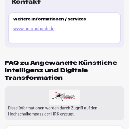
Kontakt
Weitere Informationen / Services
www.hs-ansbach.de
FAQ zu Angewandte Künstliche
Intelligenz und Digitale
Transformation
Diese Informationen werden durch Zugriff auf den
Hochschulkompass
der HRK erzeugt.