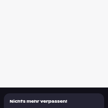
Nichts mehr verpassen!