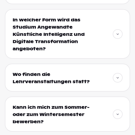
In welcher Form wird das
Studium Angewandte
Künstliche Intelligenz und
Digitale Transformation
angeboten?
Wo finden die
Lehrveranstaltungen statt?
Kann ich mich zum Sommer-
oder zum Wintersemester
bewerben?