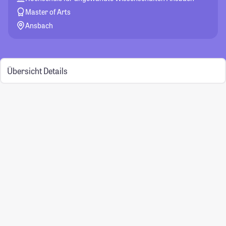
Master of Arts
Ansbach
Übersicht
Details