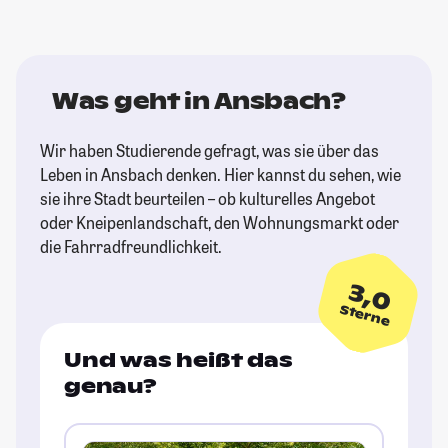
Was geht in Ansbach?
Wir haben Studierende gefragt, was sie über das
Leben in Ansbach denken. Hier kannst du sehen, wie
sie ihre Stadt beurteilen – ob kulturelles Angebot
oder Kneipenlandschaft, den Wohnungsmarkt oder
die Fahrradfreundlichkeit.
3,0
Sterne
Und was heißt das
genau?