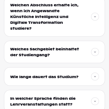
Welchen Abschluss erhalte ich,
wenn ich Angewandte
Künstliche Intelligenz und
Digitale Transformation
studiere?
Welches Sachgebiet beinhaltet
der Studiengang?
Wie lange dauert das Studium?
In welcher Sprache finden die
Lehrveranstaltungen statt?