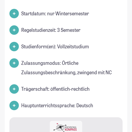
Startdatum: nur Wintersemester
Regelstudienzeit: 3 Semester
Studienform(en): Vollzeitstudium
Zulassungsmodus: Örtliche
Zulassungsbeschränkung, zwingend mit NC
Trägerschaft: öffentlich-rechtlich
Hauptunterrichtssprache: Deutsch