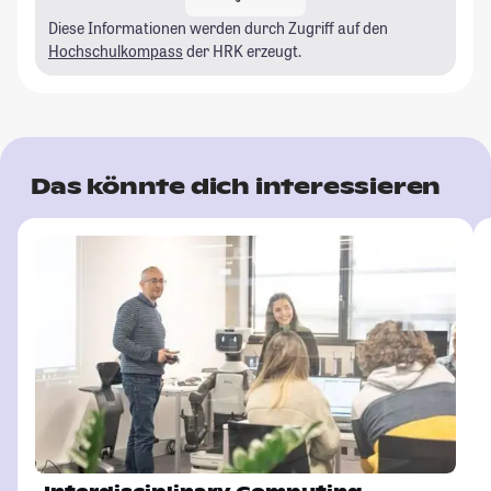
Diese Informationen werden durch Zugriff auf den
Hochschulkompass
der HRK erzeugt.
Das könnte dich interessieren