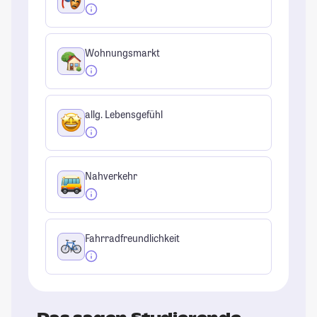
Wohnungsmarkt
allg. Lebensgefühl
Nahverkehr
Fahrradfreundlichkeit