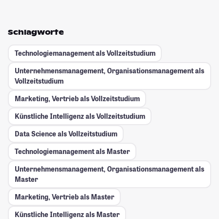
Schlagworte
Technologiemanagement als Vollzeitstudium
Unternehmensmanagement, Organisationsmanagement als
Vollzeitstudium
Marketing, Vertrieb als Vollzeitstudium
Künstliche Intelligenz als Vollzeitstudium
Data Science als Vollzeitstudium
Technologiemanagement als Master
Unternehmensmanagement, Organisationsmanagement als
Master
Marketing, Vertrieb als Master
Künstliche Intelligenz als Master