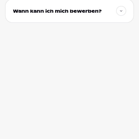
Wann kann ich mich bewerben?