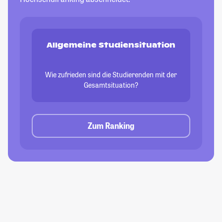
Allgemeine Studiensituation
Wie zufrieden sind die Studierenden mit der
Gesamtsituation?
Zum Ranking