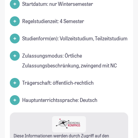
Startdatum: nur Wintersemester
Regelstudienzeit: 4 Semester
Studienform(en): Vollzeitstudium, Teilzeitstudium
Zulassungsmodus: Örtliche
Zulassungsbeschränkung, zwingend mit NC
Trägerschaft: öffentlich-rechtlich
Hauptunterrichtssprache: Deutsch
Diese Informationen werden durch Zugriff auf den