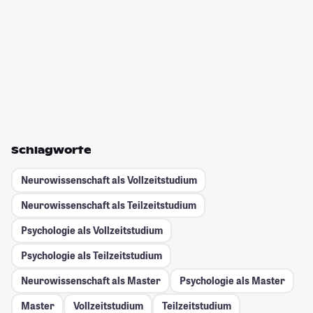
Schlagworte
Neurowissenschaft als Vollzeitstudium
Neurowissenschaft als Teilzeitstudium
Psychologie als Vollzeitstudium
Psychologie als Teilzeitstudium
Neurowissenschaft als Master
Psychologie als Master
Master
Vollzeitstudium
Teilzeitstudium