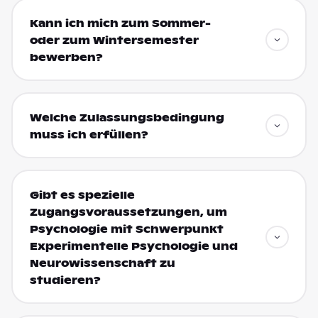
Kann ich mich zum Sommer-
oder zum Wintersemester
bewerben?
Welche Zulassungsbedingung
muss ich erfüllen?
Gibt es spezielle
Zugangsvoraussetzungen, um
Psychologie mit Schwerpunkt
Experimentelle Psychologie und
Neurowissenschaft zu
studieren?