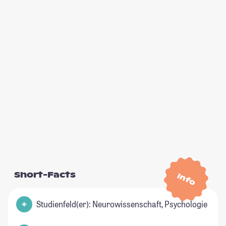
Short-Facts
Info
Studienfeld(er): Neurowissenschaft, Psychologie