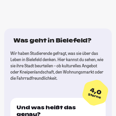
Was geht in Bielefeld?
Wir haben Studierende gefragt, was sie über das
Leben in Bielefeld denken. Hier kannst du sehen, wie
sie ihre Stadt beurteilen – ob kulturelles Angebot
oder Kneipenlandschaft, den Wohnungsmarkt oder
die Fahrradfreundlichkeit.
4,0
Sterne
Und was heißt das
genau?