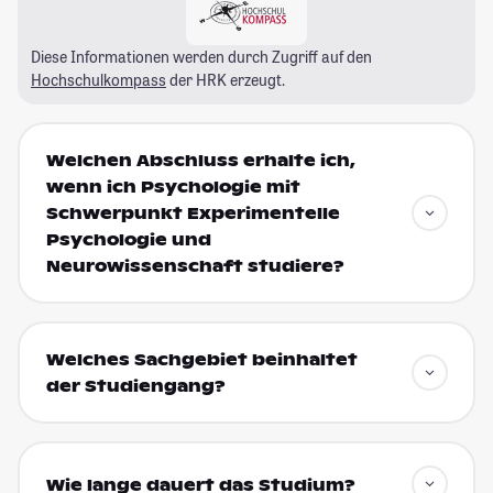
Diese Informationen werden durch Zugriff auf den
Hochschulkompass
der HRK erzeugt.
Welchen Abschluss erhalte ich,
wenn ich Psychologie mit
Schwerpunkt Experimentelle
Psychologie und
Neurowissenschaft studiere?
Welches Sachgebiet beinhaltet
der Studiengang?
Wie lange dauert das Studium?