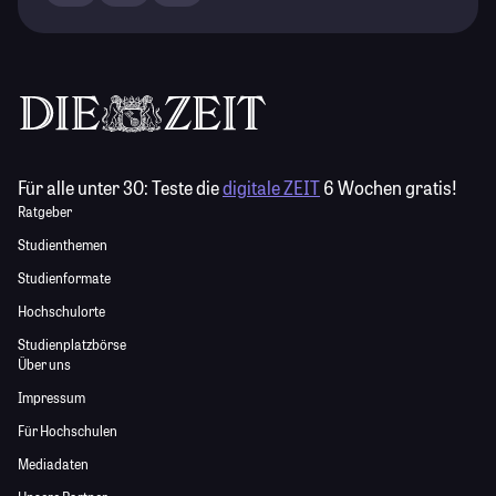
Für alle unter 30:
Teste die
digitale ZEIT
6 Wochen gratis!
Ratgeber
Studienthemen
Studienformate
Hochschulorte
Studienplatzbörse
Über uns
Impressum
Für Hochschulen
Mediadaten