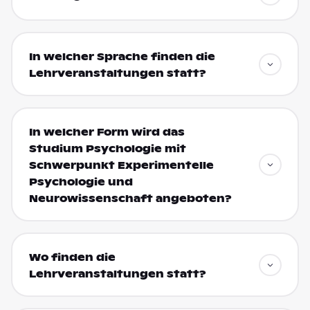
In welcher Sprache finden die
Lehrveranstaltungen statt?
In welcher Form wird das
Studium Psychologie mit
Schwerpunkt Experimentelle
Psychologie und
Neurowissenschaft angeboten?
Wo finden die
Lehrveranstaltungen statt?