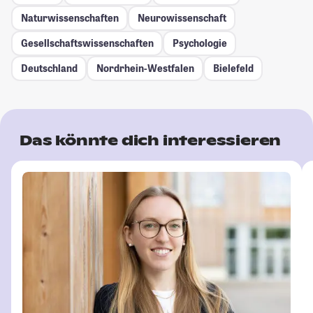
Naturwissenschaften
Neurowissenschaft
Gesellschafts­wissenschaften
Psychologie
Deutschland
Nordrhein-Westfalen
Bielefeld
Das könnte dich interessieren