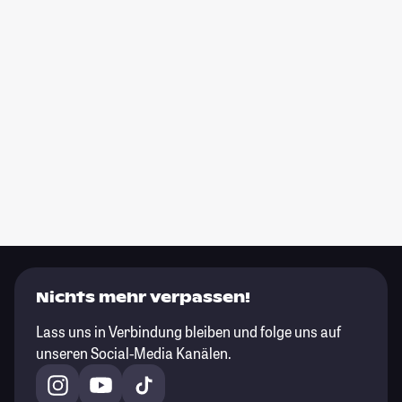
Nichts mehr verpassen!
Lass uns in Verbindung bleiben und folge uns auf
unseren Social-Media Kanälen.