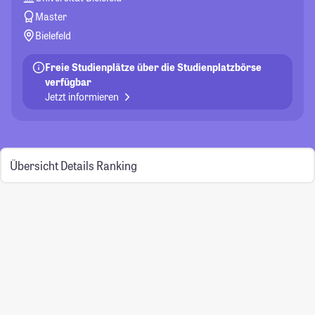
Master
Bielefeld
Freie Studienplätze über die Studienplatzbörse
verfügbar
Jetzt informieren
Übersicht
Details
Ranking