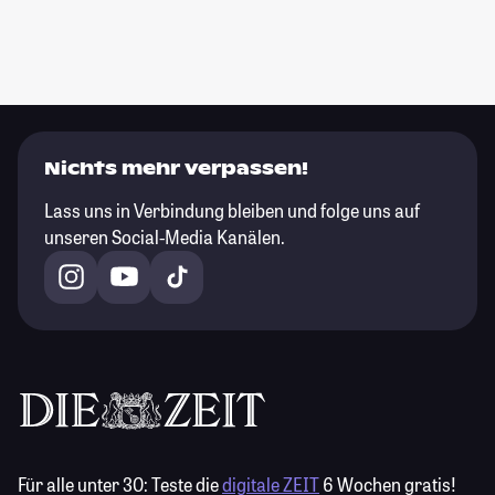
Nichts mehr verpassen!
Lass uns in Verbindung bleiben und folge uns auf
unseren Social-Media Kanälen.
Für alle unter 30:
Teste die
digitale ZEIT
6 Wochen gratis!