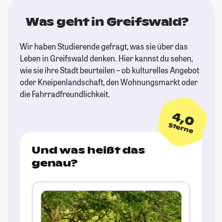
Was geht in Greifswald?
Wir haben Studierende gefragt, was sie über das
Leben in Greifswald denken. Hier kannst du sehen,
wie sie ihre Stadt beurteilen – ob kulturelles Angebot
oder Kneipenlandschaft, den Wohnungsmarkt oder
die Fahrradfreundlichkeit.
4,0
Sterne
Und was heißt das
genau?