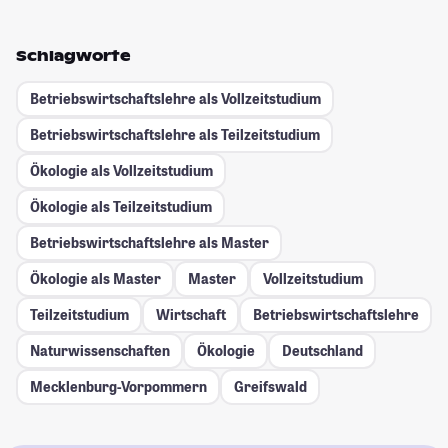
Schlagworte
Betriebswirtschaftslehre als Vollzeitstudium
Betriebswirtschaftslehre als Teilzeitstudium
Ökologie als Vollzeitstudium
Ökologie als Teilzeitstudium
Betriebswirtschaftslehre als Master
Ökologie als Master
Master
Vollzeitstudium
Teilzeitstudium
Wirtschaft
Betriebswirtschaftslehre
Naturwissenschaften
Ökologie
Deutschland
Mecklenburg-Vorpommern
Greifswald