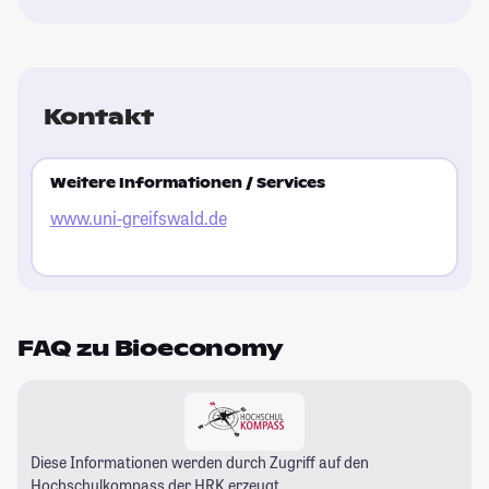
Kontakt
Weitere Informationen / Services
www.uni-greifswald.de
FAQ zu Bioeconomy
Diese Informationen werden durch Zugriff auf den
Hochschulkompass
der HRK erzeugt.