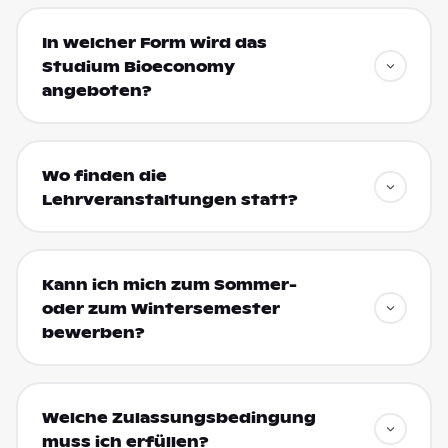
In welcher Form wird das
Studium Bioeconomy
angeboten?
Wo finden die
Lehrveranstaltungen statt?
Kann ich mich zum Sommer-
oder zum Wintersemester
bewerben?
Welche Zulassungsbedingung
muss ich erfüllen?