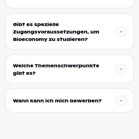
Gibt es spezielle
Zugangsvoraussetzungen, um
Bioeconomy zu studieren?
Welche Themenschwerpunkte
gibt es?
Wann kann ich mich bewerben?