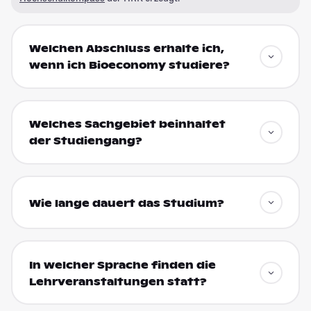
Welchen Abschluss erhalte ich,
wenn ich Bioeconomy studiere?
Welches Sachgebiet beinhaltet
der Studiengang?
Wie lange dauert das Studium?
In welcher Sprache finden die
Lehrveranstaltungen statt?