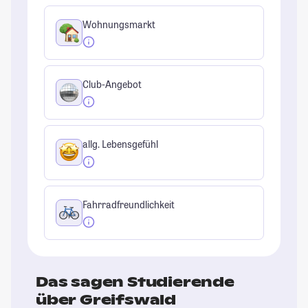
Wohnungsmarkt
Club-Angebot
allg. Lebensgefühl
Fahrradfreundlichkeit
Das sagen Studierende
über Greifswald