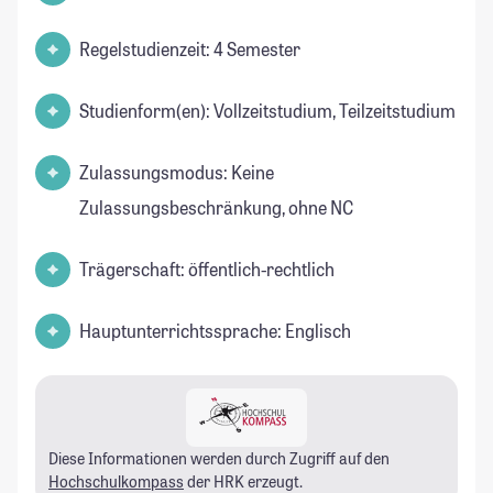
Regelstudienzeit: 4 Semester
Studienform(en): Vollzeitstudium, Teilzeitstudium
Zulassungsmodus: Keine
Zulassungsbeschränkung, ohne NC
Trägerschaft: öffentlich-rechtlich
Hauptunterrichtssprache: Englisch
Diese Informationen werden durch Zugriff auf den
Hochschulkompass
der HRK erzeugt.