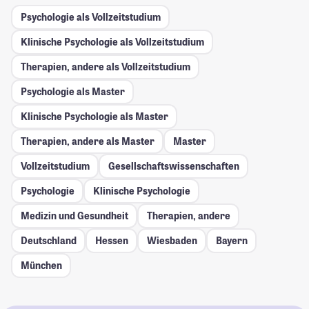
Psychologie als Vollzeitstudium
Klinische Psychologie als Vollzeitstudium
Therapien, andere als Vollzeitstudium
Psychologie als Master
Klinische Psychologie als Master
Therapien, andere als Master
Master
Vollzeitstudium
Gesellschafts­wissenschaften
Psychologie
Klinische Psychologie
Medizin und Gesundheit
Therapien, andere
Deutschland
Hessen
Wiesbaden
Bayern
München