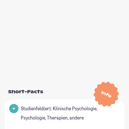
Short-Facts
Info
Studienfeld(er): Klinische Psychologie,
Psychologie, Therapien, andere