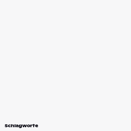
Schlagworte