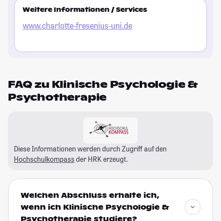
Weitere Informationen / Services
www.charlotte-fresenius-uni.de
FAQ zu Klinische Psychologie &
Psychotherapie
Diese Informationen werden durch Zugriff auf den
Hochschulkompass
der HRK erzeugt.
Welchen Abschluss erhalte ich,
wenn ich Klinische Psychologie &
Psychotherapie studiere?