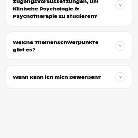
Zugangsvoraussetzungen, um
Klinische Psychologie &
Psychotherapie zu studieren?
Welche Themenschwerpunkte
gibt es?
Wann kann ich mich bewerben?