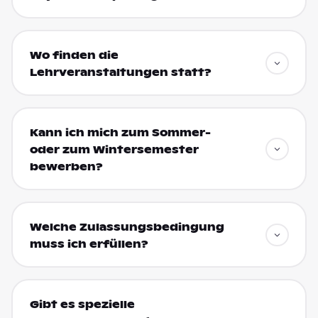
Wo finden die
Lehrveranstaltungen statt?
Kann ich mich zum Sommer-
oder zum Wintersemester
bewerben?
Welche Zulassungsbedingung
muss ich erfüllen?
Gibt es spezielle