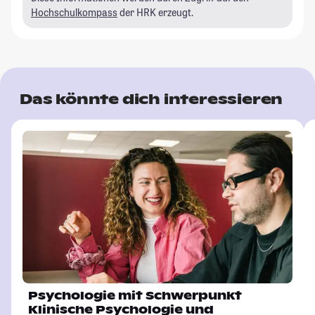
Hochschulkompass
der HRK erzeugt.
Das könnte dich interessieren
Psychologie mit Schwerpunkt
Klinische Psychologie und