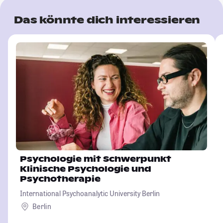
Das könnte dich interessieren
Psychologie mit Schwerpunkt
Klinische Psychologie und
Psychotherapie
International Psychoanalytic University Berlin
Berlin