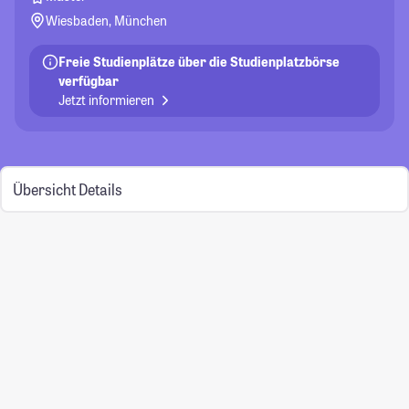
Wiesbaden, München
Freie Studienplätze über die Studienplatzbörse
verfügbar
Jetzt informieren
Übersicht
Details