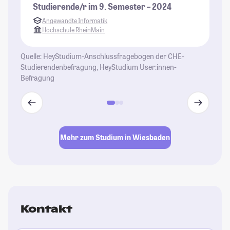
Studierende/r im 9. Semester – 2024
Angewandte Informatik
Hochschule RheinMain
Quelle: HeyStudium-Anschlussfragebogen der CHE-
Studierendenbefragung, HeyStudium User:innen-
Befragung
Mehr zum Studium in Wiesbaden
Kontakt