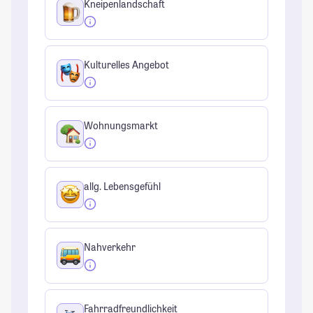
Kneipenlandschaft
Kulturelles Angebot
Wohnungsmarkt
allg. Lebensgefühl
Nahverkehr
Fahrradfreundlichkeit