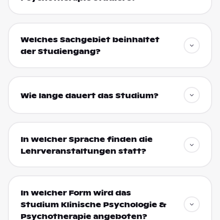
Welches Sachgebiet beinhaltet
der Studiengang?
Wie lange dauert das Studium?
In welcher Sprache finden die
Lehrveranstaltungen statt?
In welcher Form wird das
Studium Klinische Psychologie &
Psychotherapie angeboten?