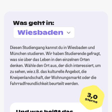
Was geht in:
Diesen Studiengang kannst du in Wiesbaden und
München studieren. Wir haben Studierende gefragt,
was sie über das Leben in den einzelnen Orten
denken. Wähle den Ort aus, der dich interessiert, um
zu sehen, wie z.B. das kulturelle Angebot, die
Kneipenlandschaft, der Wohnungsmarkt oder die
Fahrradfreundlichkeit beurteilt werden.
3,0
Sterne
Und was heißt das