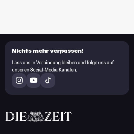
Nichts mehr verpassen!
Lass uns in Verbindung bleiben und folge uns auf
unseren Social-Media Kanälen.