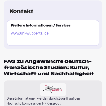
Kontakt
Weitere Informationen / Services
www.uni-wuppertal.de
FAQ zu Angewandte deutsch-
französische Studien: Kultur,
Wirtschaft und Nachhaltigkeit
Diese Informationen werden durch Zugriff auf den
Hochschulkompass
der HRK erzeugt.