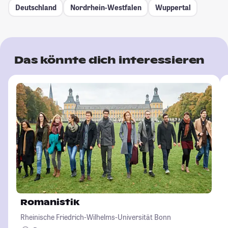
Deutschland
Nordrhein-Westfalen
Wuppertal
Das könnte dich interessieren
Romanistik
Rheinische Friedrich-Wilhelms-Universität Bonn