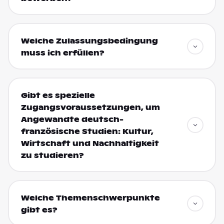
Welche Zulassungsbedingung
muss ich erfüllen?
Gibt es spezielle
Zugangsvoraussetzungen, um
Angewandte deutsch-
französische Studien: Kultur,
Wirtschaft und Nachhaltigkeit
zu studieren?
Welche Themenschwerpunkte
gibt es?