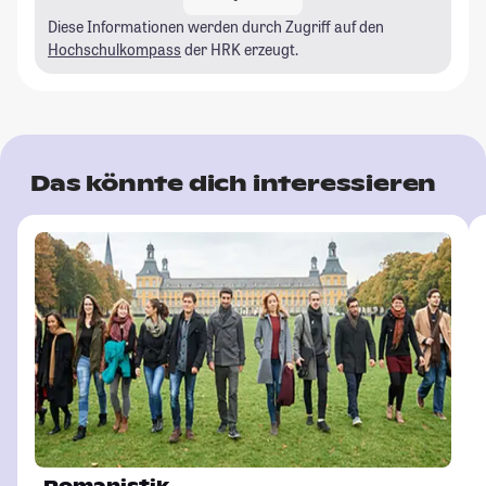
Diese Informationen werden durch Zugriff auf den
Hochschulkompass
der HRK erzeugt.
Das könnte dich interessieren