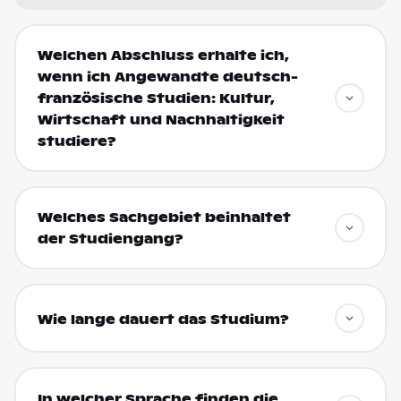
Welchen Abschluss erhalte ich,
wenn ich Angewandte deutsch-
französische Studien: Kultur,
Wirtschaft und Nachhaltigkeit
studiere?
Welches Sachgebiet beinhaltet
der Studiengang?
Wie lange dauert das Studium?
In welcher Sprache finden die