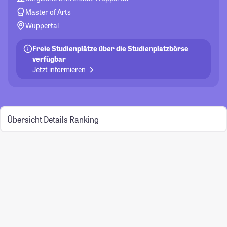
Master of Arts
Wuppertal
Freie Studienplätze über die Studienplatzbörse
verfügbar
Jetzt informieren
Übersicht
Details
Ranking