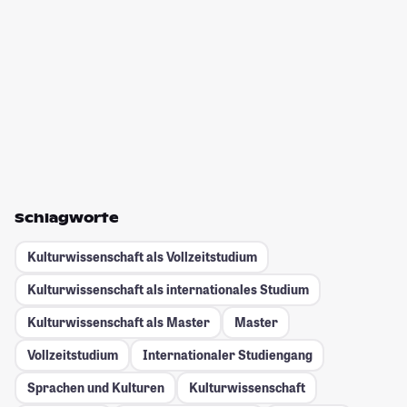
Schlagworte
Kulturwissenschaft als Vollzeitstudium
Kulturwissenschaft als internationales Studium
Kulturwissenschaft als Master
Master
Vollzeitstudium
Internationaler Studiengang
Sprachen und Kulturen
Kulturwissenschaft