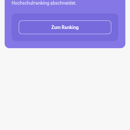
Hochschulranking abschneidet.
Zum Ranking