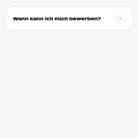
Wann kann ich mich bewerben?