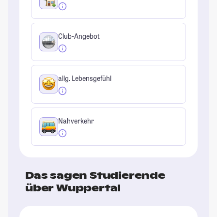
Club-Angebot
allg. Lebensgefühl
Nahverkehr
Das sagen Studierende
über Wuppertal