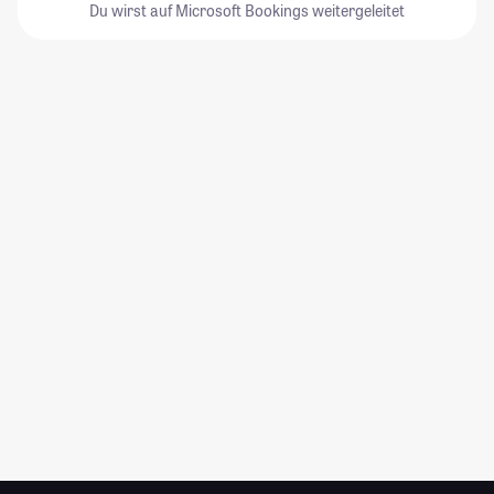
Du wirst auf Microsoft Bookings weitergeleitet