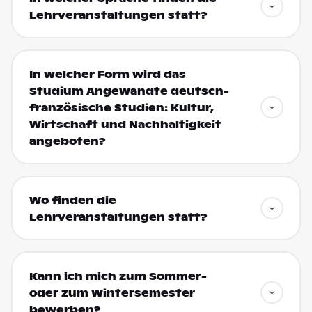
Lehrveranstaltungen statt?
In welcher Form wird das
Studium Angewandte deutsch-
französische Studien: Kultur,
Wirtschaft und Nachhaltigkeit
angeboten?
Wo finden die
Lehrveranstaltungen statt?
Kann ich mich zum Sommer-
oder zum Wintersemester
bewerben?