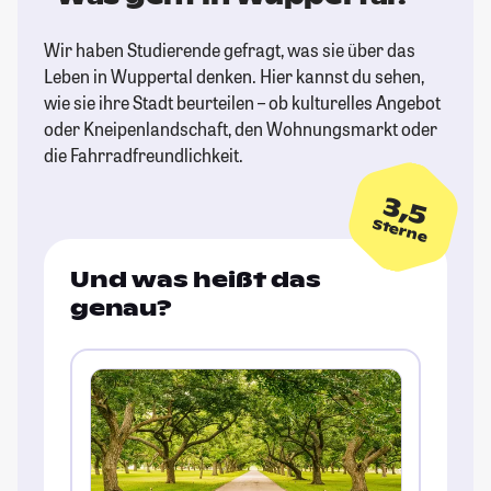
Wir haben Studierende gefragt, was sie über das
Leben in Wuppertal denken. Hier kannst du sehen,
wie sie ihre Stadt beurteilen – ob kulturelles Angebot
oder Kneipenlandschaft, den Wohnungsmarkt oder
die Fahrradfreundlichkeit.
3,5
Sterne
Und was heißt das
genau?