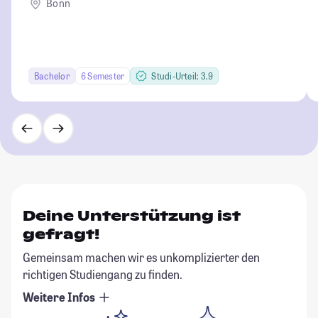
Bonn
Bachelor
6 Semester
Studi-Urteil: 3.9
Deine Unterstützung ist
gefragt!
Gemeinsam machen wir es unkomplizierter den
richtigen Studiengang zu finden.
Weitere Infos