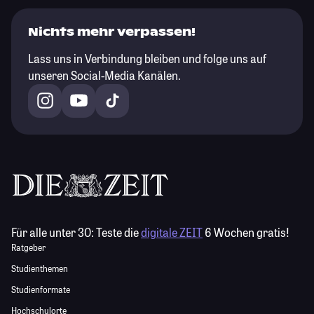
Nichts mehr verpassen!
Lass uns in Verbindung bleiben und folge uns auf
unseren Social-Media Kanälen.
Für alle unter 30:
Teste die
digitale ZEIT
6 Wochen gratis!
Ratgeber
Studienthemen
Studienformate
Hochschulorte