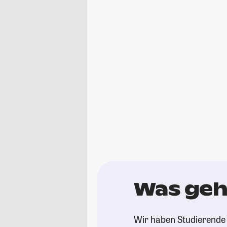
Was geht
Wir haben Studierende g