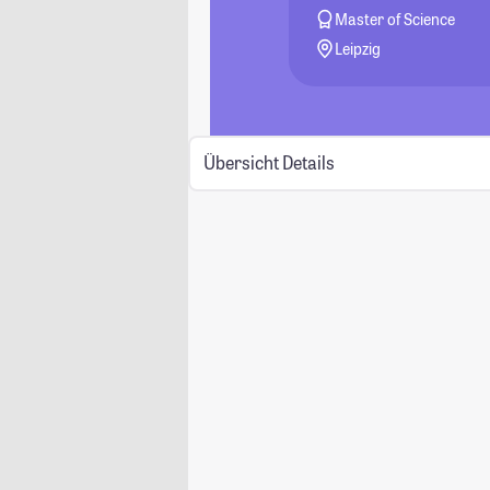
Master of Science
Leipzig
Übersicht
Details