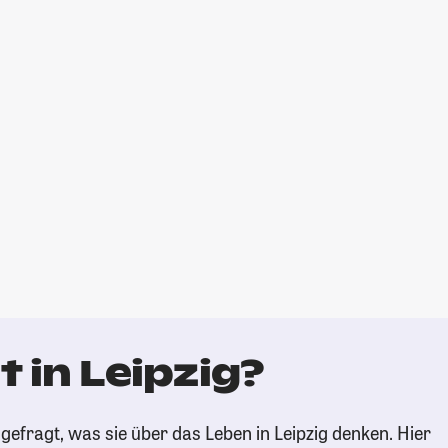
 in Leipzig?
efragt, was sie über das Leben in Leipzig denken. Hier