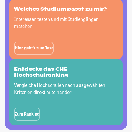
Welches Studium passt
zu mir?
Interessen testen und mit Studiengängen
matchen.
Hier geht’s zum Test
Entdecke das CHE
Hochschulranking
Vergleiche Hochschulen nach ausgewählten
Kriterien direkt miteinander.
Zum Ranking