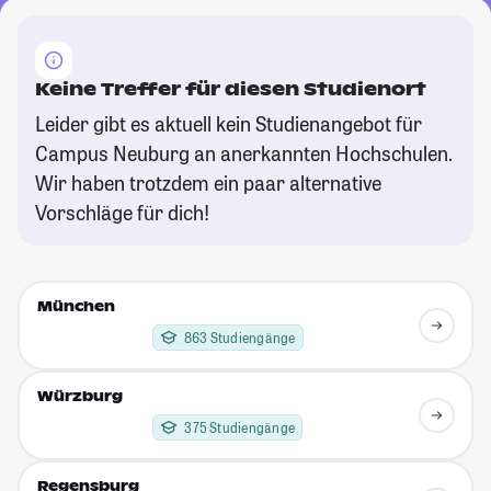
Keine Treffer für diesen Studienort
Leider gibt es aktuell kein Studienangebot für
Campus Neuburg an anerkannten Hochschulen.
Wir haben trotzdem ein paar alternative
Vorschläge für dich!
München
863 Studiengänge
Würzburg
375 Studiengänge
Regensburg