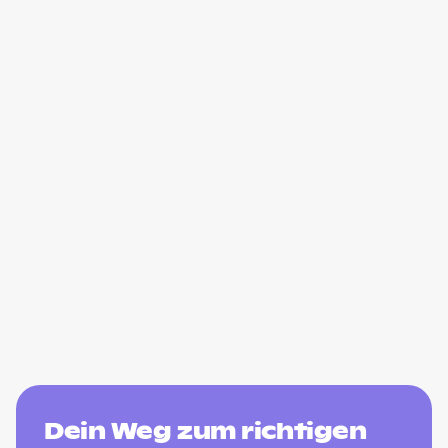
Dein Weg zum richtigen