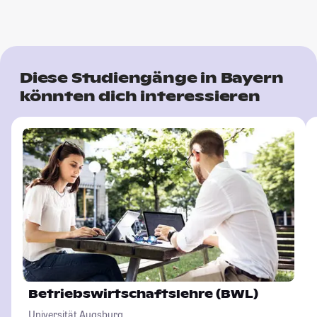
Diese Studiengänge in Bayern
könnten dich interessieren
Betriebswirtschaftslehre (BWL)
Universität Augsburg