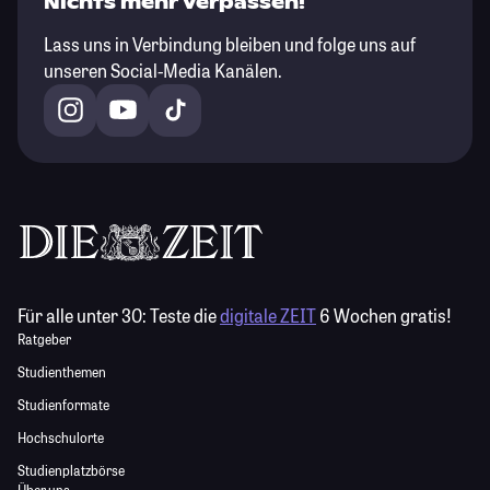
Nichts mehr verpassen!
Lass uns in Verbindung bleiben und folge uns auf
unseren Social-Media Kanälen.
Für alle unter 30:
Teste die
digitale ZEIT
6 Wochen gratis!
Ratgeber
Studienthemen
Studienformate
Hochschulorte
Studienplatzbörse