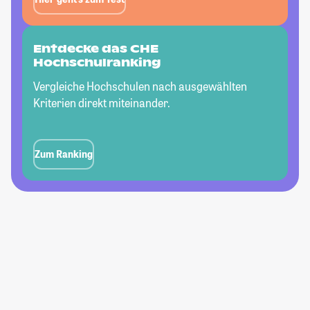
Entdecke das CHE
Hochschulranking
Vergleiche Hochschulen nach ausgewählten
Kriterien direkt miteinander.
Zum Ranking