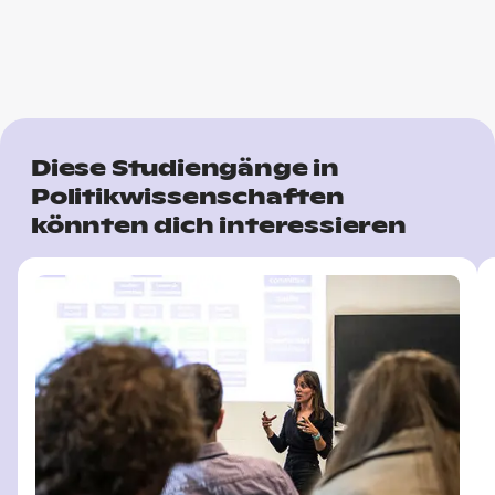
Diese Studiengänge in
Politikwissenschaften
könnten dich interessieren