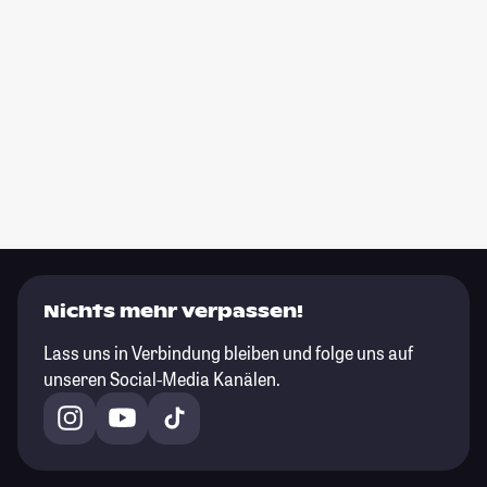
Nichts mehr verpassen!
Lass uns in Verbindung bleiben und folge uns auf
unseren Social-Media Kanälen.