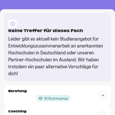
Keine Treffer für dieses Fach
Leider gibt es aktuell kein Studienangebot für
Entwicklungszusammenarbeit an anerkannten
Hochschulen in Deutschland oder unseren
Partner-Hochschulen im Ausland. Wir haben
trotzdem ein paar alternative Vorschläge für
dich!
Beratung
82 Studiengänge
Coaching