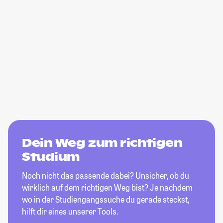
Dein Weg zum richtigen
Studium
Noch nicht das passende dabei? Unsicher, ob du
wirklich auf dem richtigen Weg bist? Je nachdem
wo in der Studiengangssuche du gerade steckst,
hilft dir eines unserer Tools.