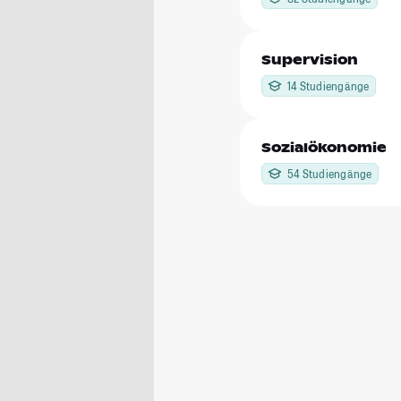
Supervision
14 Studiengänge
Sozialökonomie
54 Studiengänge