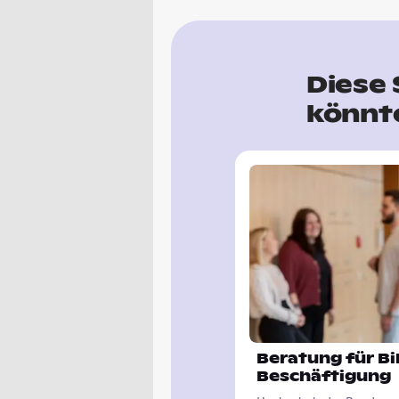
Diese 
könnte
Beratung für Bi
Beschäftigung