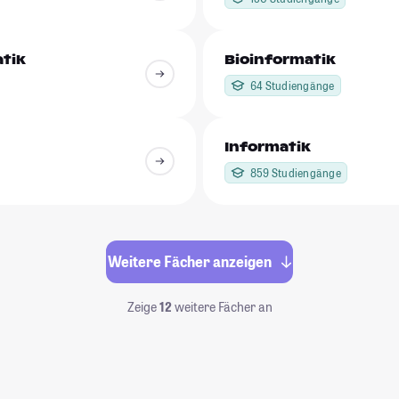
tik
Bioinformatik
64 Studiengänge
Informatik
859 Studiengänge
Weitere Fächer anzeigen
Zeige
12
weitere Fächer an