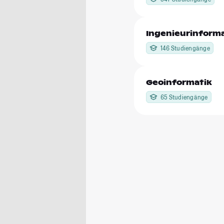
Ingenieurinforma
146 Studiengänge
Geoinformatik
65 Studiengänge