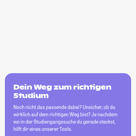
Dein Weg zum richtigen
Studium
Noch nicht das passende dabei? Unsicher, ob du
wirklich auf dem richtigen Weg bist? Je nachdem
wo in der Studiengangssuche du gerade steckst,
hilft dir eines unserer Tools.