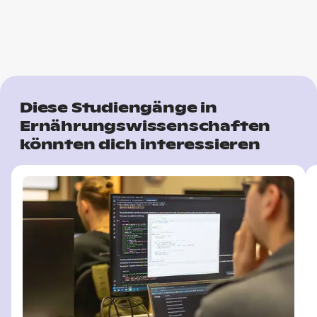
Diese Studiengänge in
Ernährungswissenschaften
könnten dich interessieren