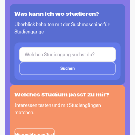
Was kann ich wo studieren?
Überblick behalten mit der Suchmaschine für
Studiengänge
Suchen
Welches Studium passt
zu mir?
Interessen testen und mit Studiengängen
matchen.
Hier geht’s zum Test