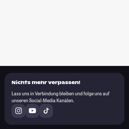
Nichts mehr verpassen!
Lass uns in Verbindung bleiben und folge uns auf
unseren Social-Media Kanälen.