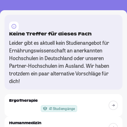
Keine Treffer für dieses Fach
Leider gibt es aktuell kein Studienangebot für
Ernährungswissenschaft an anerkannten
Hochschulen in Deutschland oder unseren
Partner-Hochschulen im Ausland. Wir haben
trotzdem ein paar alternative Vorschläge für
dich!
Ergotherapie
41 Studiengänge
Humanmedizin