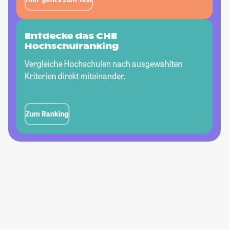
Entdecke das CHE
Hochschulranking
Vergleiche Hochschulen nach ausgewählten
Kriterien direkt miteinander.
Zum Ranking