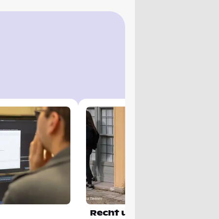
Recht und Informatik