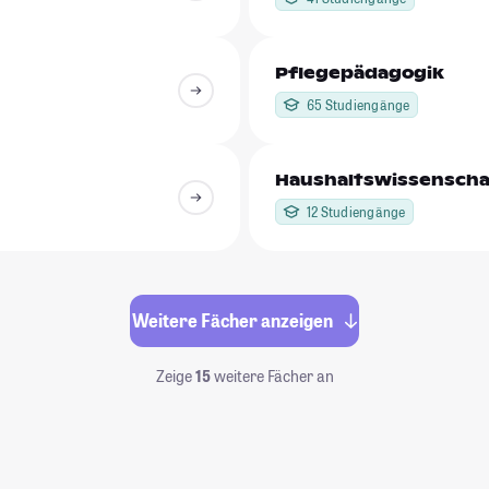
Pflegepädagogik
65 Studiengänge
Haushaltswissenscha
12 Studiengänge
Weitere Fächer anzeigen
Zeige
15
weitere Fächer an