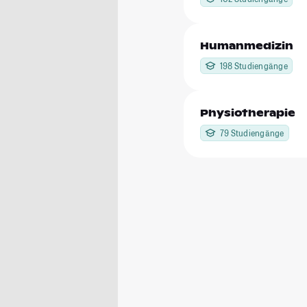
Humanmedizin
198 Studiengänge
Physiotherapie
79 Studiengänge