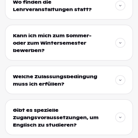
Wo finden die
Lehrveranstaltungen statt?
Kann ich mich zum Sommer-
oder zum Wintersemester
bewerben?
Welche Zulassungsbedingung
muss ich erfüllen?
Gibt es spezielle
Zugangsvoraussetzungen, um
Englisch zu studieren?