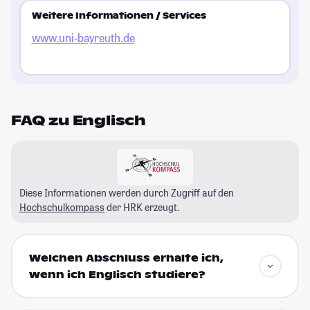
Weitere Informationen / Services
www.uni-bayreuth.de
FAQ zu Englisch
Diese Informationen werden durch Zugriff auf den
Hochschulkompass
der HRK erzeugt.
Welchen Abschluss erhalte ich,
wenn ich Englisch studiere?