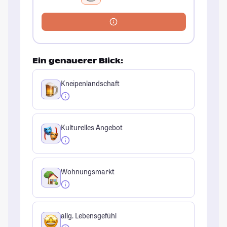
Ein genauerer Blick:
Kneipenlandschaft
Kulturelles Angebot
Wohnungsmarkt
allg. Lebensgefühl