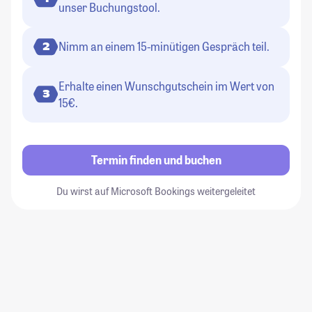
unser Buchungstool.
Nimm an einem 15-minütigen Gespräch teil.
2
Erhalte einen Wunschgutschein im Wert von
3
15€.
Termin finden und buchen
Du wirst auf Microsoft Bookings weitergeleitet