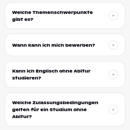
Welche Themenschwerpunkte
gibt es?
Wann kann ich mich bewerben?
Kann ich Englisch ohne Abitur
studieren?
Welche Zulassungsbedingungen
gelten für ein Studium ohne
Abitur?