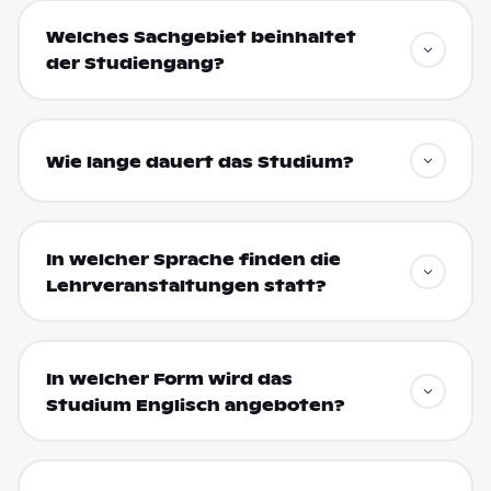
Welches Sachgebiet beinhaltet
der Studiengang?
Wie lange dauert das Studium?
In welcher Sprache finden die
Lehrveranstaltungen statt?
In welcher Form wird das
Studium Englisch angeboten?