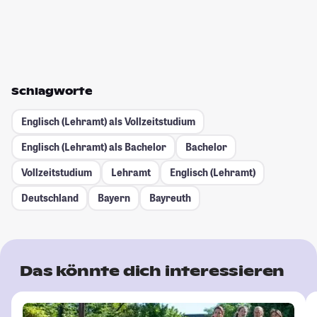
Schlagworte
Englisch (Lehramt) als Vollzeitstudium
Englisch (Lehramt) als Bachelor
Bachelor
Vollzeitstudium
Lehramt
Englisch (Lehramt)
Deutschland
Bayern
Bayreuth
Das könnte dich interessieren