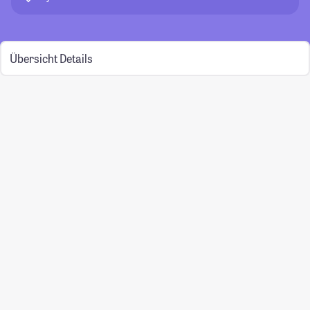
Übersicht
Details