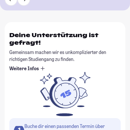
Deine Unterstützung ist
gefragt!
Gemeinsam machen wir es unkomplizierter den
richtigen Studiengang zu finden.
Weitere Infos
Buche dir einen passenden Termin über
1