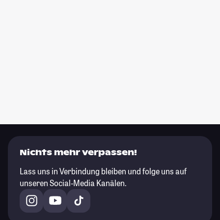
Nichts mehr verpassen!
Lass uns in Verbindung bleiben und folge uns auf
unseren Social-Media Kanälen.