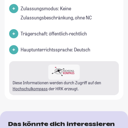
Zulassungsmodus: Keine
Zulassungsbeschränkung, ohne NC
Trägerschaft: öffentlich-rechtlich
Hauptunterrichtssprache: Deutsch
Diese Informationen werden durch Zugriff auf den
Hochschulkompass
der HRK erzeugt.
Das könnte dich interessieren