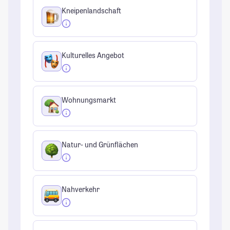
Kneipenlandschaft
Kulturelles Angebot
Wohnungsmarkt
Natur- und Grünflächen
Nahverkehr