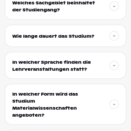
Welches Sachgebiet beinhaltet
der Studiengang?
Wie lange dauert das Studium?
In welcher Sprache finden die
Lehrveranstaltungen statt?
In welcher Form wird das
Studium
Materialwissenschaften
angeboten?