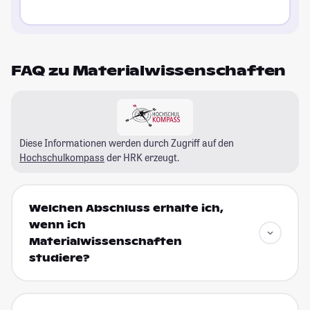
FAQ zu Materialwissenschaften
Diese Informationen werden durch Zugriff auf den
Hochschulkompass
der HRK erzeugt.
Welchen Abschluss erhalte ich,
wenn ich
Materialwissenschaften
studiere?