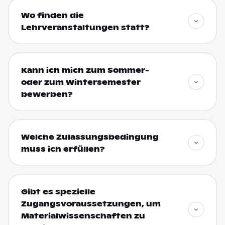
Wo finden die
Lehrveranstaltungen statt?
Kann ich mich zum Sommer-
oder zum Wintersemester
bewerben?
Welche Zulassungsbedingung
muss ich erfüllen?
Gibt es spezielle
Zugangsvoraussetzungen, um
Materialwissenschaften zu