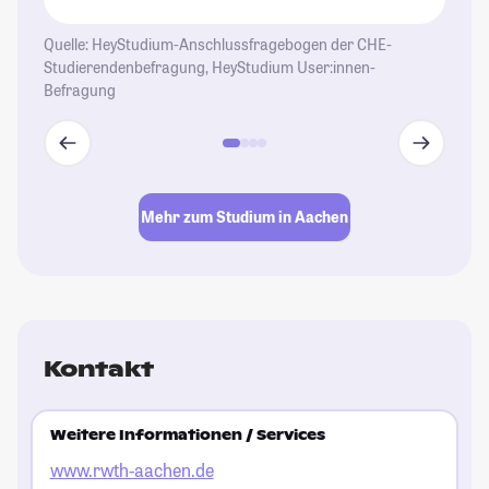
Quelle: HeyStudium-Anschlussfragebogen der CHE-
Studierendenbefragung, HeyStudium User:innen-
Befragung
Mehr zum Studium in Aachen
Kontakt
Weitere Informationen / Services
www.rwth-aachen.de