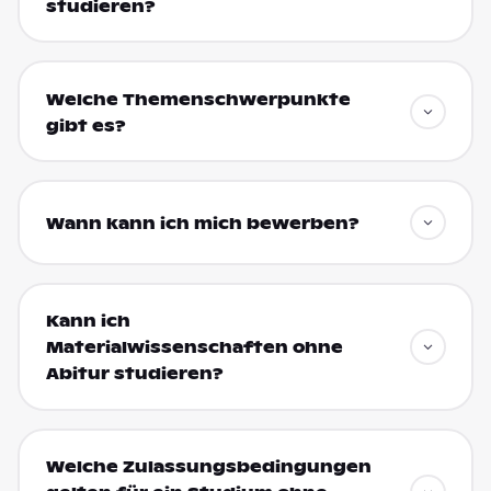
studieren?
Welche Themenschwerpunkte
gibt es?
Wann kann ich mich bewerben?
Kann ich
Materialwissenschaften ohne
Abitur studieren?
Welche Zulassungsbedingungen