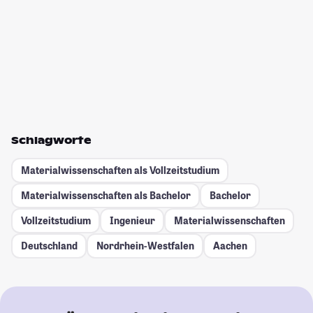
Schlagworte
Materialwissenschaften als Vollzeitstudium
Materialwissenschaften als Bachelor
Bachelor
Vollzeitstudium
Ingenieur
Materialwissenschaften
Deutschland
Nordrhein-Westfalen
Aachen