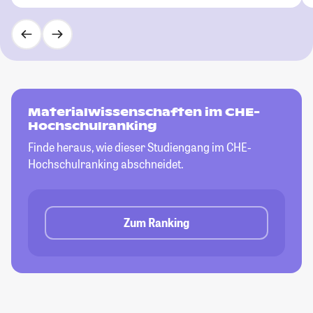
Materialwissenschaften im CHE-
Hochschulranking
Finde heraus, wie dieser Studiengang im CHE-
Hochschulranking abschneidet.
Zum Ranking