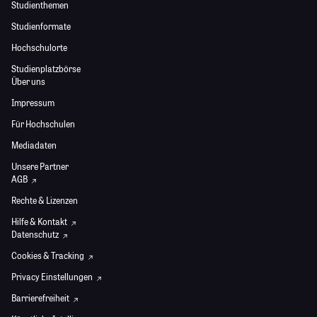
Studienthemen
Studienformate
Hochschulorte
Studienplatzbörse
Über uns
Impressum
Für Hochschulen
Mediadaten
Unsere Partner
AGB
Rechte & Lizenzen
Hilfe & Kontakt
Datenschutz
Cookies & Tracking
Privacy Einstellungen
Barrierefreiheit