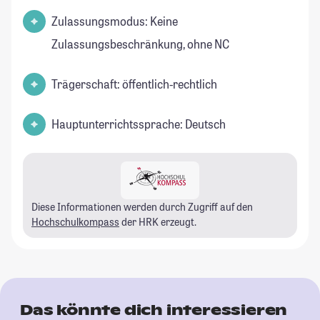
Zulassungsmodus: Keine
Zulassungsbeschränkung, ohne NC
Trägerschaft: öffentlich-rechtlich
Hauptunterrichtssprache: Deutsch
Diese Informationen werden durch Zugriff auf den
Hochschulkompass
der HRK erzeugt.
Das könnte dich interessieren