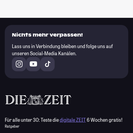
Nichts mehr verpassen!
Lass uns in Verbindung bleiben und folge uns auf
unseren Social-Media Kanälen.
Für alle unter 30:
Teste die
digitale ZEIT
6 Wochen gratis!
Ratgeber