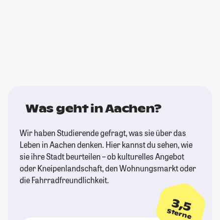
Was geht in Aachen?
Wir haben Studierende gefragt, was sie über das
Leben in Aachen denken. Hier kannst du sehen, wie
sie ihre Stadt beurteilen – ob kulturelles Angebot
oder Kneipenlandschaft, den Wohnungsmarkt oder
die Fahrradfreundlichkeit.
3,5
Sterne