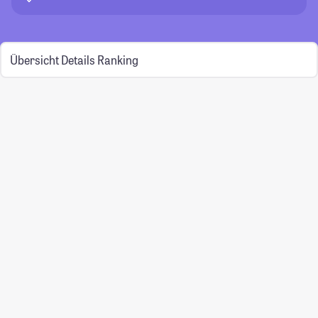
Übersicht
Details
Ranking