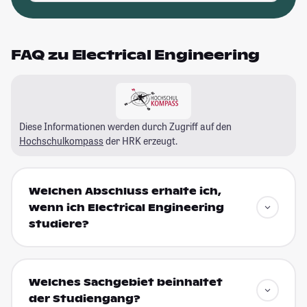
FAQ zu Electrical Engineering
Diese Informationen werden durch Zugriff auf den
Hochschulkompass
der HRK erzeugt.
Welchen Abschluss erhalte ich,
wenn ich Electrical Engineering
studiere?
Welches Sachgebiet beinhaltet
der Studiengang?