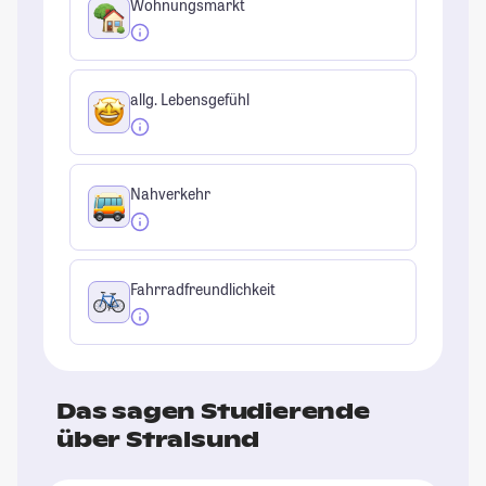
Wohnungsmarkt
allg. Lebensgefühl
Nahverkehr
Fahrradfreundlichkeit
Das sagen Studierende
über Stralsund