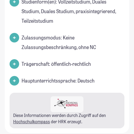
Studienform(en): Vollzeitstudium, Duales
Studium, Duales Studium, praxisintegrierend,
Teilzeitstudium
Zulassungsmodus: Keine
Zulassungsbeschränkung, ohne NC
Trägerschaft: öffentlich-rechtlich
Hauptunterrichtssprache: Deutsch
Diese Informationen werden durch Zugriff auf den
Hochschulkompass
der HRK erzeugt.