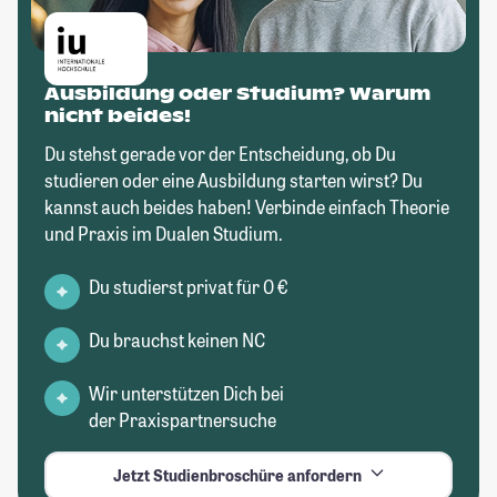
Ausbildung oder Studium? Warum
nicht beides!
Du stehst gerade vor der Entscheidung, ob Du
studieren oder eine Ausbildung starten wirst? Du
kannst auch beides haben! Verbinde einfach Theorie
und Praxis im Dualen Studium.
Du studierst privat für 0 €
Du brauchst keinen NC
Wir unterstützen Dich bei
der Praxispartnersuche
Jetzt Studienbroschüre anfordern