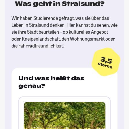
Was geht in Stralsund?
Wir haben Studierende gefragt, was sie über das
Leben in Stralsund denken. Hier kannst du sehen, wie
sie ihre Stadt beurteilen – ob kulturelles Angebot
oder Kneipenlandschaft, den Wohnungsmarkt oder
die Fahrradfreundlichkeit.
3,5
Sterne
Und was heißt das
genau?