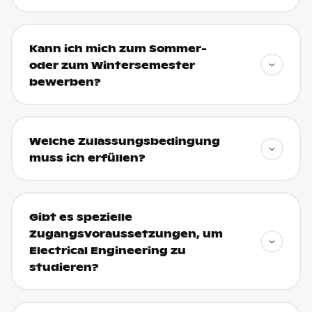
Kann ich mich zum Sommer-
oder zum Wintersemester
bewerben?
Welche Zulassungsbedingung
muss ich erfüllen?
Gibt es spezielle
Zugangsvoraussetzungen, um
Electrical Engineering zu
studieren?