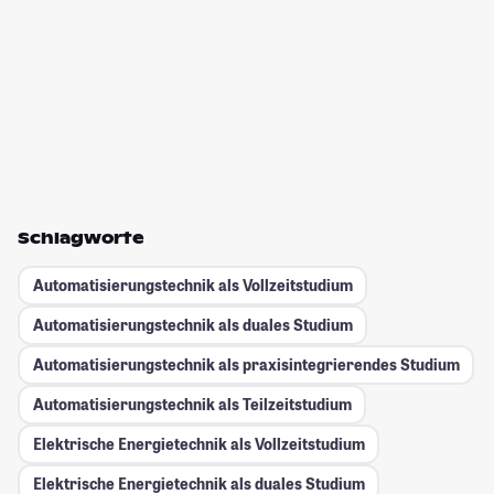
Schlagworte
Automatisierungstechnik als Vollzeitstudium
Automatisierungstechnik als duales Studium
Automatisierungstechnik als praxisintegrierendes Studium
Automatisierungstechnik als Teilzeitstudium
Elektrische Energietechnik als Vollzeitstudium
Elektrische Energietechnik als duales Studium