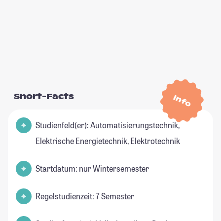
Short-Facts
Info
Studienfeld(er): Automatisierungstechnik,
Elektrische Energietechnik, Elektrotechnik
Startdatum: nur Wintersemester
Regelstudienzeit: 7 Semester