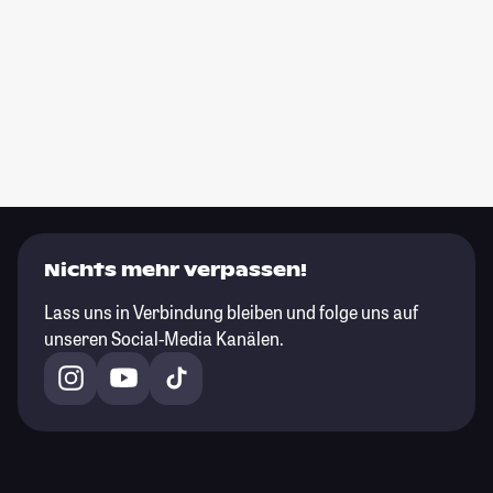
Nichts mehr verpassen!
Lass uns in Verbindung bleiben und folge uns auf
unseren Social-Media Kanälen.