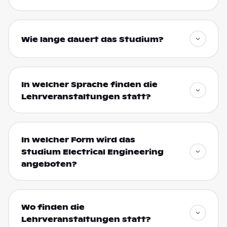
Wie lange dauert das Studium?
In welcher Sprache finden die
Lehrveranstaltungen statt?
In welcher Form wird das
Studium Electrical Engineering
angeboten?
Wo finden die
Lehrveranstaltungen statt?