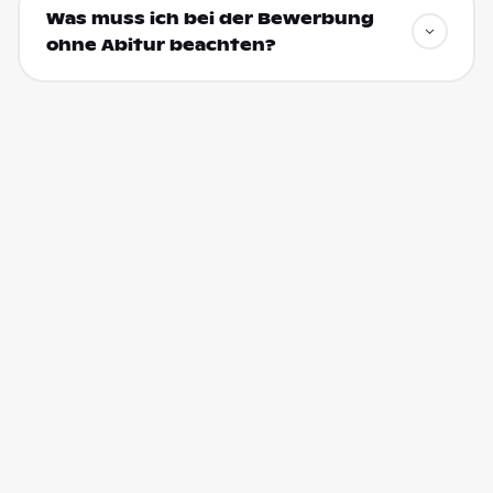
Was muss ich bei der Bewerbung
ohne Abitur beachten?