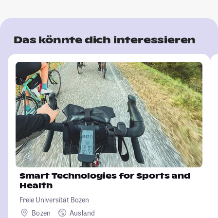
Das könnte dich interessieren
Smart Technologies for Sports and
Health
Freie Universität Bozen
Bozen
Ausland