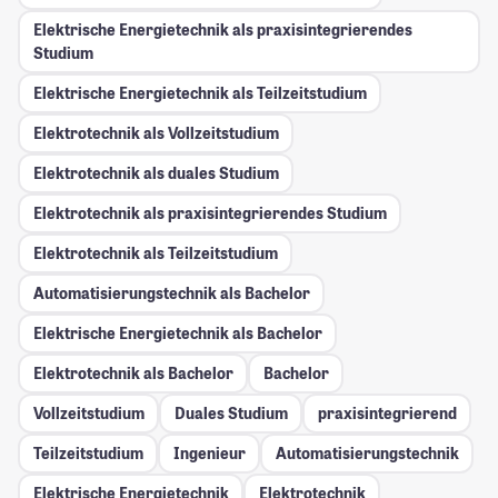
Elektrische Energietechnik als praxisintegrierendes
Studium
Elektrische Energietechnik als Teilzeitstudium
Elektrotechnik als Vollzeitstudium
Elektrotechnik als duales Studium
Elektrotechnik als praxisintegrierendes Studium
Elektrotechnik als Teilzeitstudium
Automatisierungstechnik als Bachelor
Elektrische Energietechnik als Bachelor
Elektrotechnik als Bachelor
Bachelor
Vollzeitstudium
Duales Studium
praxisintegrierend
Teilzeitstudium
Ingenieur
Automatisierungstechnik
Elektrische Energietechnik
Elektrotechnik