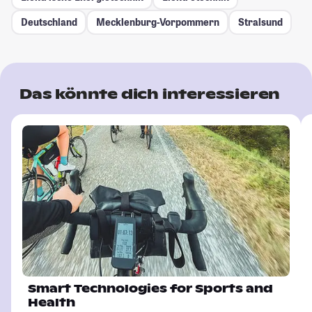
Deutschland
Mecklenburg-Vorpommern
Stralsund
Das könnte dich interessieren
Smart Technologies for Sports and
Health