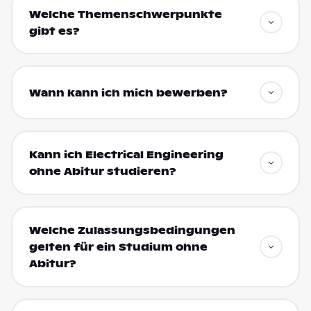
Welche Themenschwerpunkte
gibt es?
Wann kann ich mich bewerben?
Kann ich Electrical Engineering
ohne Abitur studieren?
Welche Zulassungsbedingungen
gelten für ein Studium ohne
Abitur?