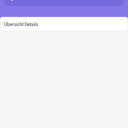
Übersicht
Details