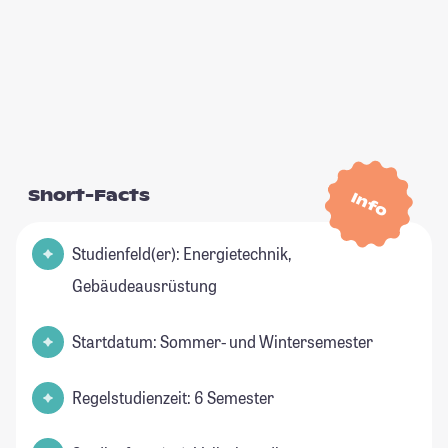
Short-Facts
Info
Studienfeld(er): Energietechnik,
Gebäudeausrüstung
Startdatum: Sommer- und Wintersemester
Regelstudienzeit: 6 Semester