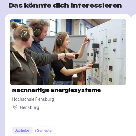
Das könnte dich interessieren
Nachhaltige Energiesysteme
Hochschule Flensburg
Flensburg
Bachelor
7 Semester