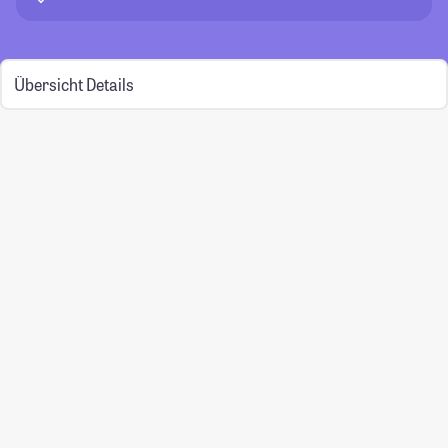
Übersicht
Details