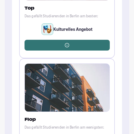
Top
Das gefällt Studierenden in Berlin am besten:
Kulturelles Angebot
Flop
Das gefällt Studierenden in Berlin am wenigsten: