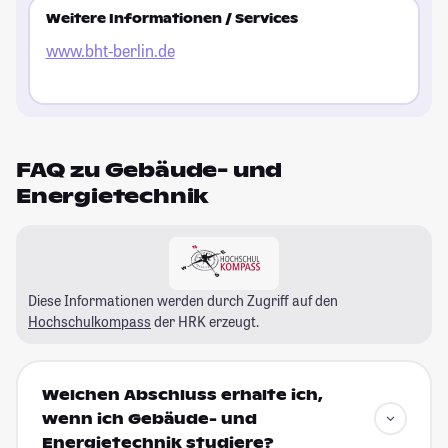
Weitere Informationen / Services
www.bht-berlin.de
FAQ zu Gebäude- und
Energietechnik
Diese Informationen werden durch Zugriff auf den
Hochschulkompass
der HRK erzeugt.
Welchen Abschluss erhalte ich,
wenn ich Gebäude- und
Energietechnik studiere?