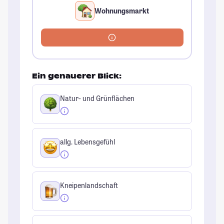
Wohnungsmarkt
Ein genauerer Blick:
Natur- und Grünflächen
allg. Lebensgefühl
Kneipenlandschaft