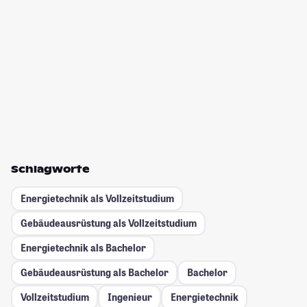
Schlagworte
Energietechnik als Vollzeitstudium
Gebäudeausrüstung als Vollzeitstudium
Energietechnik als Bachelor
Gebäudeausrüstung als Bachelor
Bachelor
Vollzeitstudium
Ingenieur
Energietechnik