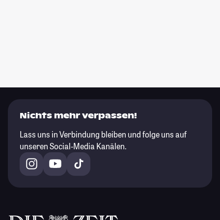
Nichts mehr verpassen!
Lass uns in Verbindung bleiben und folge uns auf
unseren Social-Media Kanälen.