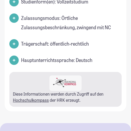
Studienform(en): Vollzeitstudium
Zulassungsmodus: Örtliche
Zulassungsbeschränkung, zwingend mit NC
Trägerschaft: öffentlich-rechtlich
Hauptunterrichtssprache: Deutsch
Diese Informationen werden durch Zugriff auf den
Hochschulkompass
der HRK erzeugt.