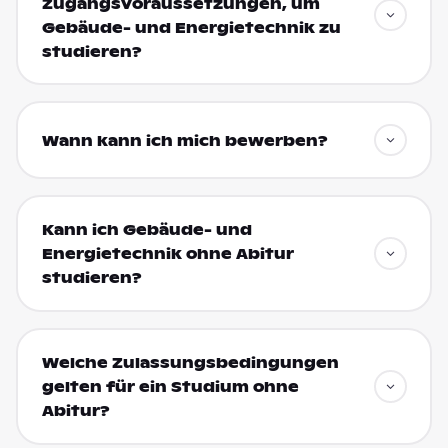
Zugangsvoraussetzungen, um
Gebäude- und Energietechnik zu
studieren?
Wann kann ich mich bewerben?
Kann ich Gebäude- und
Energietechnik ohne Abitur
studieren?
Welche Zulassungsbedingungen
gelten für ein Studium ohne
Abitur?