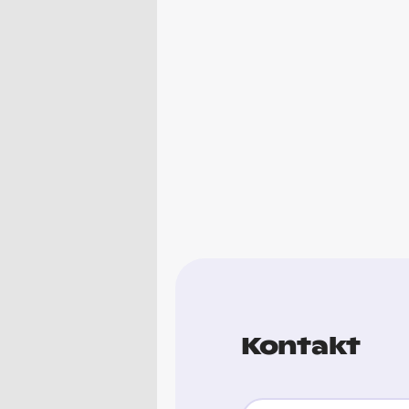
Kontakt