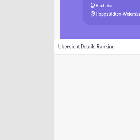
Bachelor
Hoppstädten-Weiersb
Übersicht
Details
Ranking