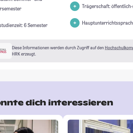
Trägerschaft: öffentlich-
rsemester
Hauptunterrichtssprach
studienzeit: 6 Semester
Diese Informationen werden durch Zugriff auf den
Hochschulkom
HRK erzeugt.
nnte dich interessieren