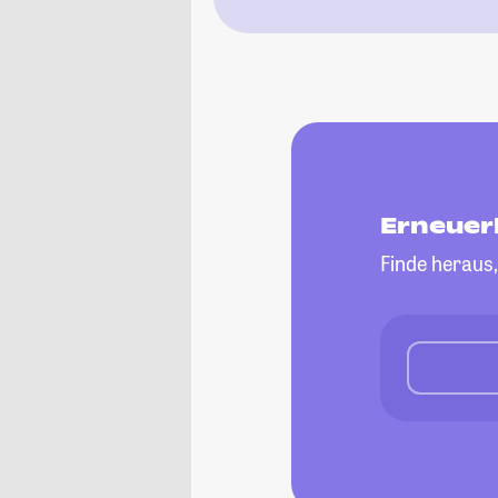
Erneuer
Finde heraus