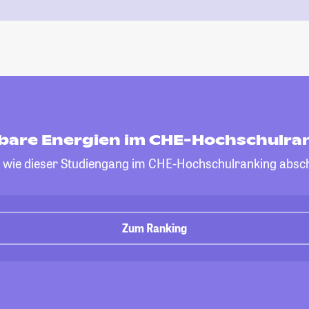
bare Energien im CHE-Hochschulra
, wie dieser Studiengang im CHE-Hochschulranking absch
Zum Ranking