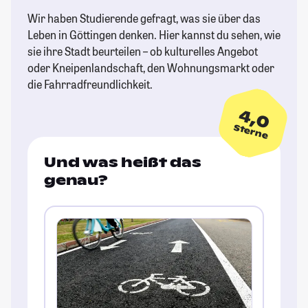
Wir haben Studierende gefragt, was sie über das
Leben in Göttingen denken. Hier kannst du sehen, wie
sie ihre Stadt beurteilen – ob kulturelles Angebot
oder Kneipenlandschaft, den Wohnungsmarkt oder
die Fahrradfreundlichkeit.
4,0
Sterne
Und was heißt das
genau?