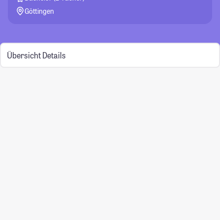
Göttingen
Übersicht
Details