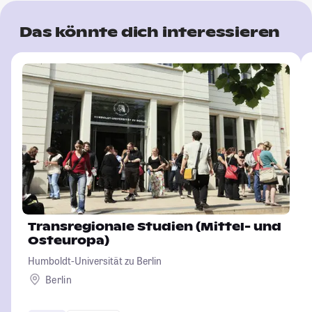
Das könnte dich interessieren
Transregionale Studien (Mittel- und
Osteuropa)
Humboldt-Universität zu Berlin
Berlin