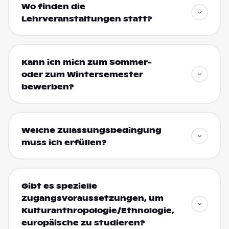
Wo finden die
Lehrveranstaltungen statt?
Kann ich mich zum Sommer-
oder zum Wintersemester
bewerben?
Welche Zulassungsbedingung
muss ich erfüllen?
Gibt es spezielle
Zugangsvoraussetzungen, um
Kulturanthropologie/Ethnologie,
europäische zu studieren?