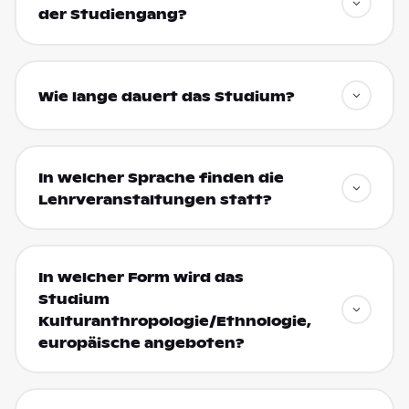
der Studiengang?
Wie lange dauert das Studium?
In welcher Sprache finden die
Lehrveranstaltungen statt?
In welcher Form wird das
Studium
Kulturanthropologie/Ethnologie,
europäische angeboten?