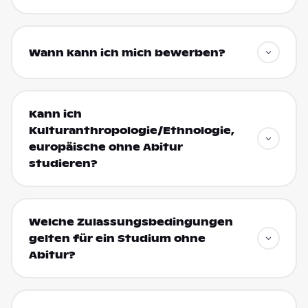
Wann kann ich mich bewerben?
Kann ich
Kulturanthropologie/Ethnologie,
europäische ohne Abitur
studieren?
Welche Zulassungsbedingungen
gelten für ein Studium ohne
Abitur?