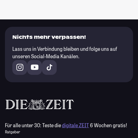
Nichts mehr verpassen!
Lass uns in Verbindung bleiben und folge uns auf
unseren Social-Media Kanälen.
Für alle unter 30:
Teste die
digitale ZEIT
6 Wochen gratis!
Ratgeber