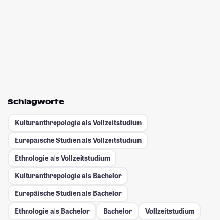
Schlagworte
Kulturanthropologie als Vollzeitstudium
Europäische Studien als Vollzeitstudium
Ethnologie als Vollzeitstudium
Kulturanthropologie als Bachelor
Europäische Studien als Bachelor
Ethnologie als Bachelor
Bachelor
Vollzeitstudium