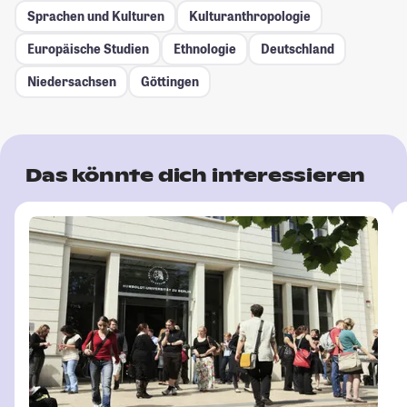
Sprachen und Kulturen
Kulturanthropologie
Europäische Studien
Ethnologie
Deutschland
Niedersachsen
Göttingen
Das könnte dich interessieren