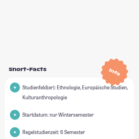
Short-Facts
Info
Studienfeld(er): Ethnologie, Europäische Studien,
Kulturanthropologie
Startdatum: nur Wintersemester
Regelstudienzeit: 6 Semester