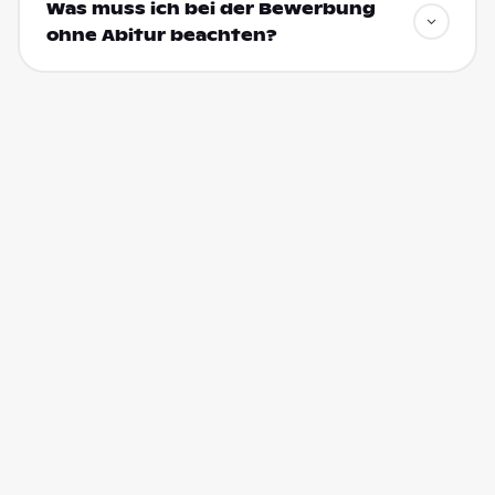
Was muss ich bei der Bewerbung
ohne Abitur beachten?