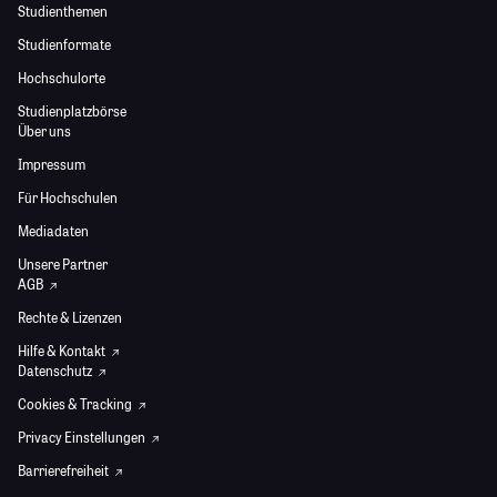
Studienthemen
Studienformate
Hochschulorte
Studienplatzbörse
Über uns
Impressum
Für Hochschulen
Mediadaten
Unsere Partner
AGB
Rechte & Lizenzen
Hilfe & Kontakt
Datenschutz
Cookies & Tracking
Privacy Einstellungen
Barrierefreiheit