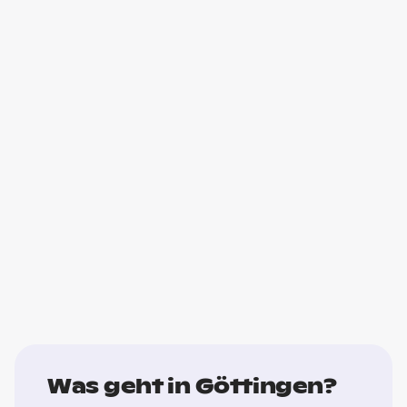
Was geht in Göttingen?