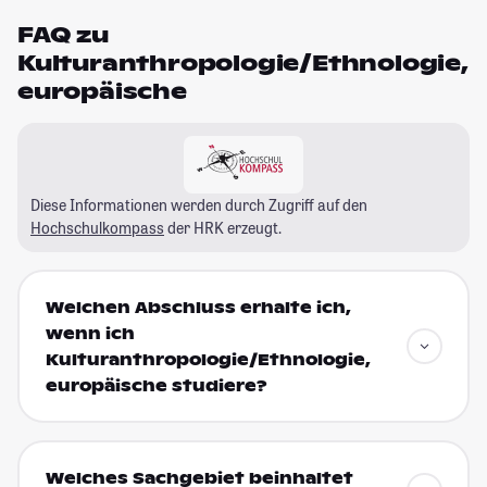
FAQ zu
Kulturanthropologie/Ethnologie,
europäische
Diese Informationen werden durch Zugriff auf den
Hochschulkompass
der HRK erzeugt.
Welchen Abschluss erhalte ich,
wenn ich
Kulturanthropologie/Ethnologie,
europäische studiere?
Welches Sachgebiet beinhaltet