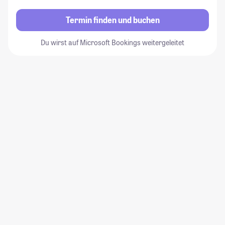
Termin finden und buchen
Du wirst auf Microsoft Bookings weitergeleitet