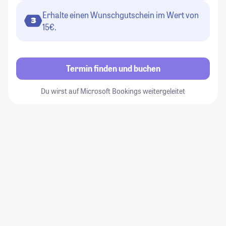
Erhalte einen Wunschgutschein im Wert von
3
15€.
Termin finden und buchen
Du wirst auf Microsoft Bookings weitergeleitet