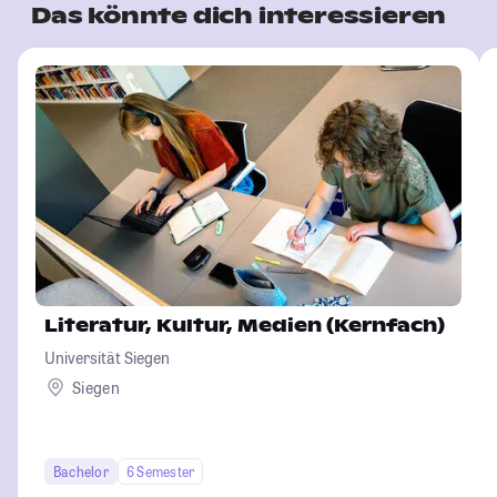
Das könnte dich interessieren
Literatur, Kultur, Medien (Kernfach)
Universität Siegen
Siegen
Bachelor
6 Semester