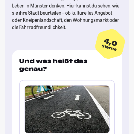
Leben in Münster denken. Hier kannst du sehen, wie
sie ihre Stadt beurteilen – ob kulturelles Angebot
oder Kneipenlandschaft, den Wohnungsmarkt oder
die Fahrradfreundlichkeit.
4,0
Sterne
Und was heißt das
genau?