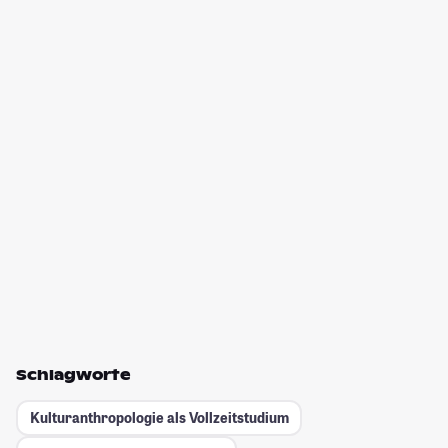
Schlagworte
Kulturanthropologie als Vollzeitstudium