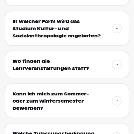
In welcher Form wird das
Studium Kultur- und
Sozialanthropologie angeboten?
Wo finden die
Lehrveranstaltungen statt?
Kann ich mich zum Sommer-
oder zum Wintersemester
bewerben?
Welche Zulassungsbedingung