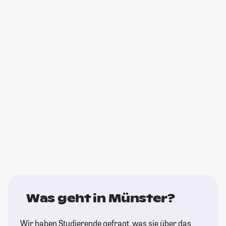
Was geht in Münster?
Wir haben Studierende gefragt, was sie über das