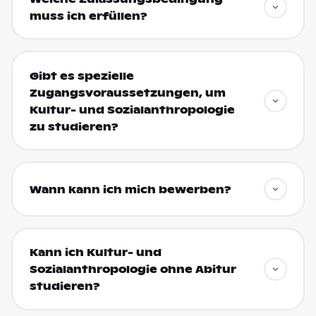
muss ich erfüllen?
Gibt es spezielle
Zugangsvoraussetzungen, um
Kultur- und Sozialanthropologie
zu studieren?
Wann kann ich mich bewerben?
Kann ich Kultur- und
Sozialanthropologie ohne Abitur
studieren?