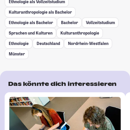
Ethnologie als Vollzeitstudium
Kulturanthropologie als Bachelor
Ethnologie als Bachelor
Bachelor
Vollzeitstudium
Sprachen und Kulturen
Kulturanthropologie
Ethnologie
Deutschland
Nordrhein-Westfalen
Münster
Das könnte dich interessieren