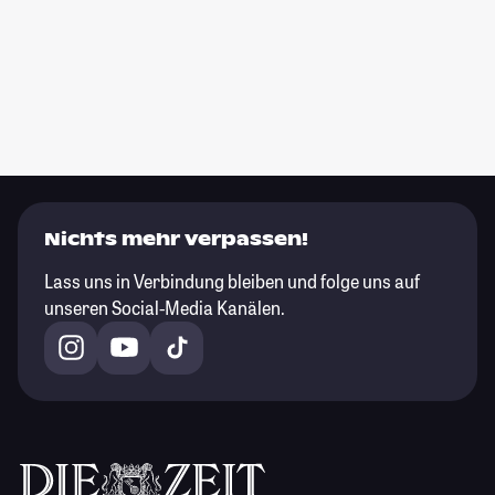
Nichts mehr verpassen!
Lass uns in Verbindung bleiben und folge uns auf
unseren Social-Media Kanälen.