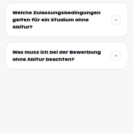
Welche Zulassungsbedingungen
gelten für ein Studium ohne
Abitur?
Was muss ich bei der Bewerbung
ohne Abitur beachten?