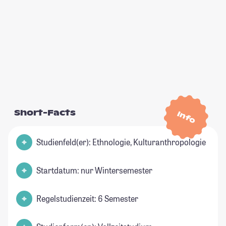
Short-Facts
Info
Studienfeld(er): Ethnologie, Kulturanthropologie
Startdatum: nur Wintersemester
Regelstudienzeit: 6 Semester