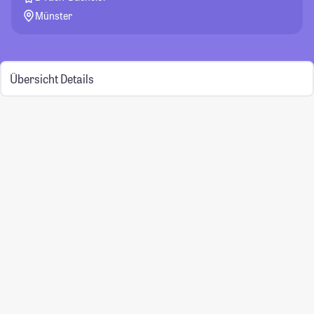
Münster
Übersicht
Details