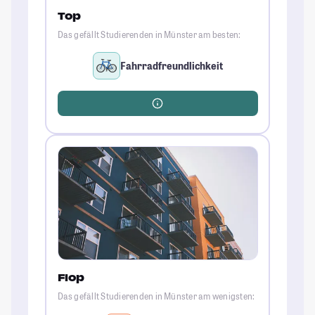
Top
Das gefällt Studierenden in Münster am besten:
Fahrradfreundlichkeit
Flop
Das gefällt Studierenden in Münster am wenigsten: