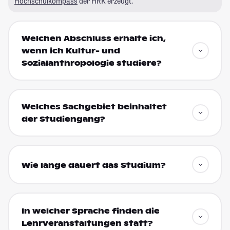
Hochschulkompass
der HRK erzeugt.
Welchen Abschluss erhalte ich,
wenn ich Kultur- und
Sozialanthropologie studiere?
Welches Sachgebiet beinhaltet
der Studiengang?
Wie lange dauert das Studium?
In welcher Sprache finden die
Lehrveranstaltungen statt?