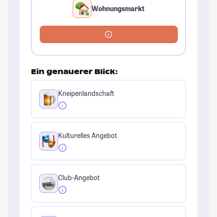
Wohnungsmarkt
Ein genauerer Blick:
Kneipenlandschaft
Kulturelles Angebot
Club-Angebot