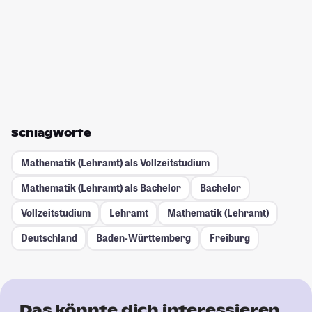
Schlagworte
Mathematik (Lehramt) als Vollzeitstudium
Mathematik (Lehramt) als Bachelor
Bachelor
Vollzeitstudium
Lehramt
Mathematik (Lehramt)
Deutschland
Baden-Württemberg
Freiburg
Das könnte dich interessieren