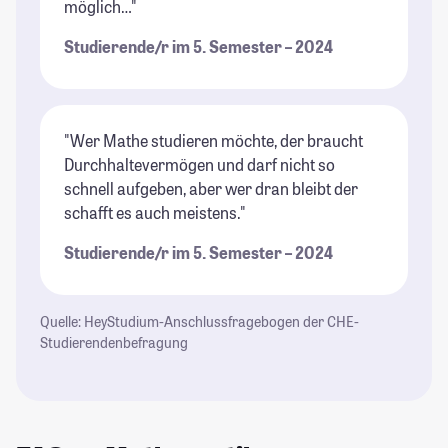
möglich…"
Studierende/r im 5. Semester – 2024
"Wer Mathe studieren möchte, der braucht
Durchhaltevermögen und darf nicht so
schnell aufgeben, aber wer dran bleibt der
schafft es auch meistens."
Studierende/r im 5. Semester – 2024
Quelle: HeyStudium-Anschlussfragebogen der CHE-
Studierendenbefragung