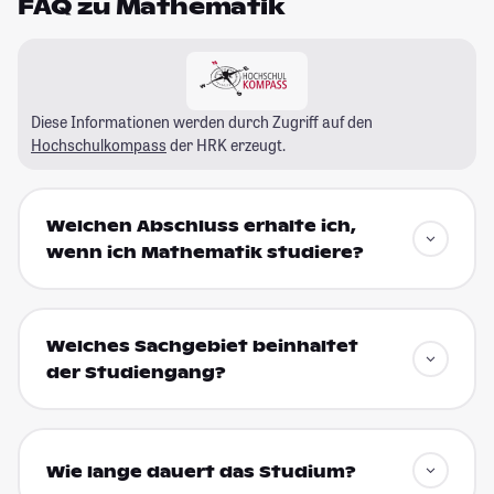
FAQ zu Mathematik
Diese Informationen werden durch Zugriff auf den
Hochschulkompass
der HRK erzeugt.
Welchen Abschluss erhalte ich,
wenn ich Mathematik studiere?
Welches Sachgebiet beinhaltet
der Studiengang?
Wie lange dauert das Studium?