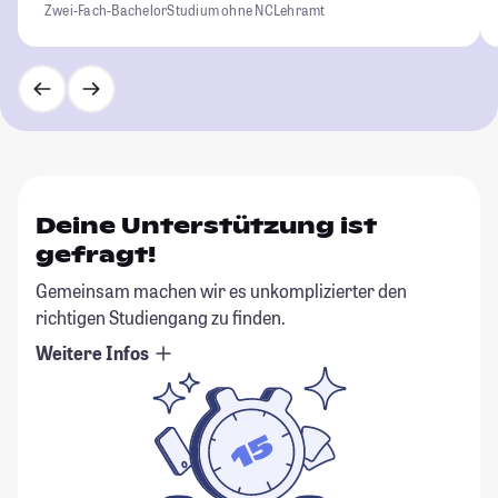
Zwei-Fach-Bachelor
Studium ohne NC
Lehramt
Deine Unterstützung ist
gefragt!
Gemeinsam machen wir es unkomplizierter den
richtigen Studiengang zu finden.
Weitere Infos