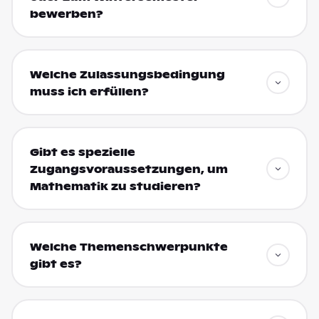
bewerben?
Welche Zulassungsbedingung
muss ich erfüllen?
Gibt es spezielle
Zugangsvoraussetzungen, um
Mathematik zu studieren?
Welche Themenschwerpunkte
gibt es?