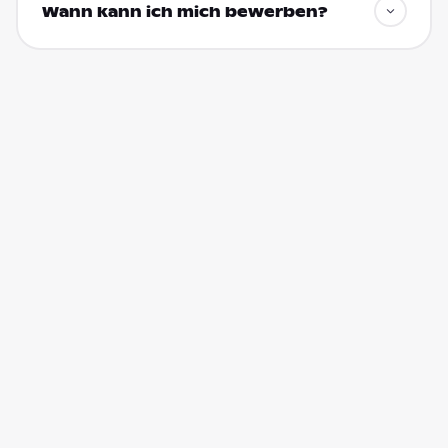
Wann kann ich mich bewerben?