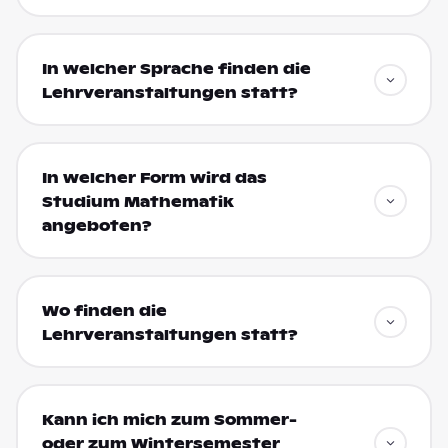
In welcher Sprache finden die
Lehrveranstaltungen statt?
In welcher Form wird das
Studium Mathematik
angeboten?
Wo finden die
Lehrveranstaltungen statt?
Kann ich mich zum Sommer-
oder zum Wintersemester