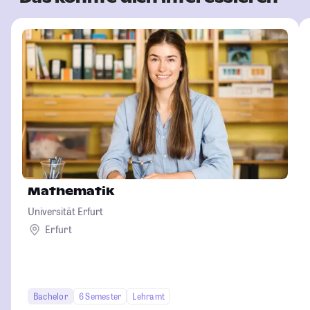
Mathematik
Universität Erfurt
Erfurt
Bachelor
6 Semester
Lehramt