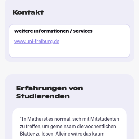
Kontakt
Weitere Informationen / Services
www.uni-freiburg.de
Erfahrungen von
Studierenden
"In Mathe ist es normal, sich mit Mitstudenten
zu treffen, um gemeinsam die wöchentlichen
Blätter zu lösen. Alleine wäre das kaum