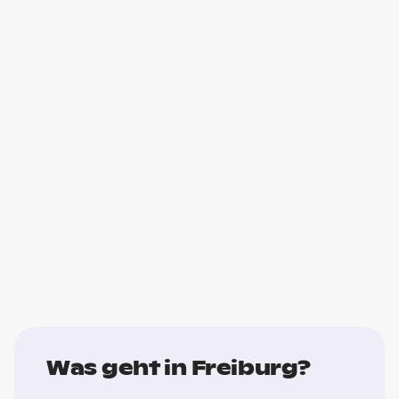
Was geht in Freiburg?