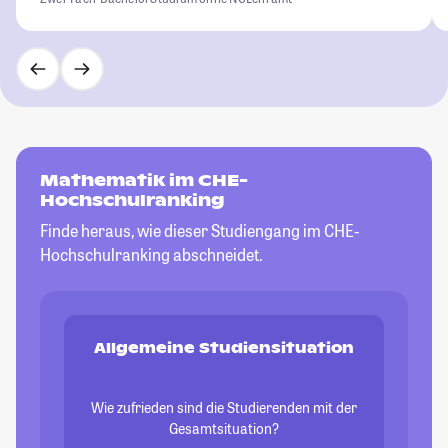
Mathematik im CHE-
Hochschulranking
Finde heraus, wie dieser Studiengang im CHE-
Hochschulranking abschneidet.
Allgemeine Studiensituation
Wie zufrieden sind die Studierenden mit der
Gesamtsituation?