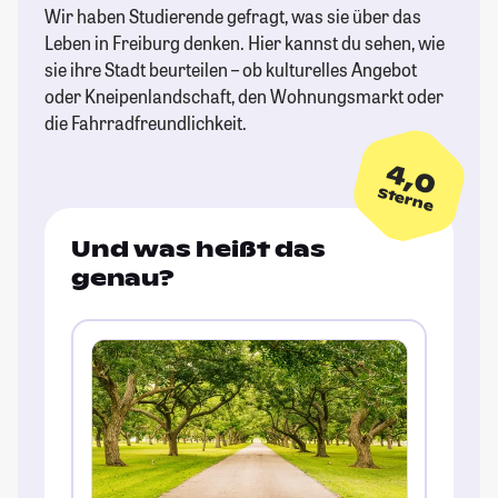
Wir haben Studierende gefragt, was sie über das
Leben in Freiburg denken. Hier kannst du sehen, wie
sie ihre Stadt beurteilen – ob kulturelles Angebot
oder Kneipenlandschaft, den Wohnungsmarkt oder
die Fahrradfreundlichkeit.
4,0
Sterne
Und was heißt das
genau?