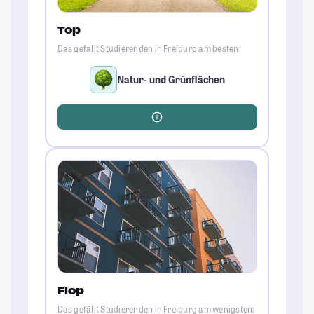
Top
Das gefällt Studierenden in Freiburg am besten:
Natur- und Grünflächen
Flop
Das gefällt Studierenden in Freiburg am wenigsten: