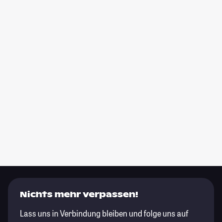
Nichts mehr verpassen!
Lass uns in Verbindung bleiben und folge uns auf