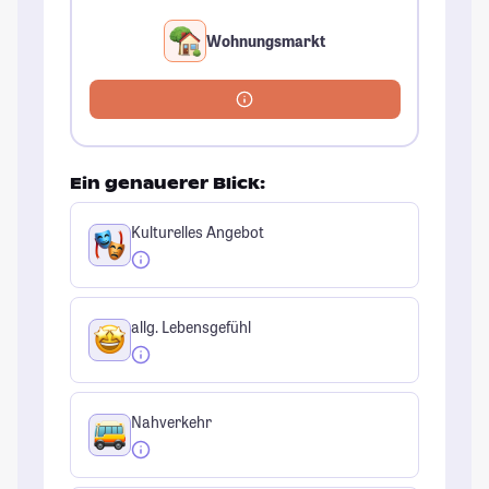
Wohnungsmarkt
Ein genauerer Blick:
Kulturelles Angebot
allg. Lebensgefühl
Nahverkehr