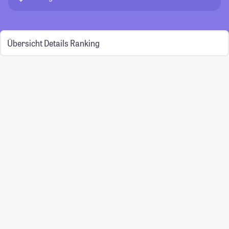
Übersicht
Details
Ranking