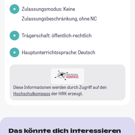
Zulassungsmodus: Keine
Zulassungsbeschränkung, ohne NC
Trägerschaft: öffentlich-rechtlich
Hauptunterrichtssprache: Deutsch
Diese Informationen werden durch Zugriff auf den
Hochschulkompass
der HRK erzeugt.
Das könnte dich interessieren