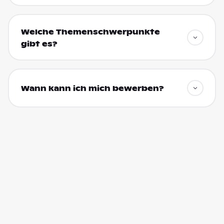
Welche Themenschwerpunkte
gibt es?
Wann kann ich mich bewerben?