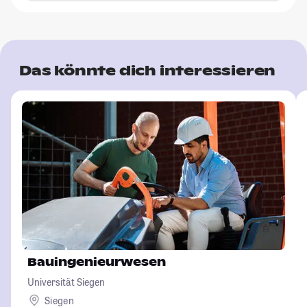
Das könnte dich interessieren
Bauingenieurwesen
Universität Siegen
Siegen