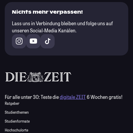
Nichts mehr verpassen!
Lass uns in Verbindung bleiben und folge uns auf
unseren Social-Media Kanälen.
Für alle unter 30:
Teste die
digitale ZEIT
6 Wochen gratis!
Ratgeber
Studienthemen
Studienformate
Hochschulorte