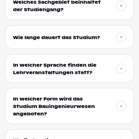
Welches Sachgebiet beinhaltet
der Studiengang?
Wie lange dauert das Studium?
In welcher Sprache finden die
Lehrveranstaltungen statt?
In welcher Form wird das
Studium Bauingenieurwesen
angeboten?