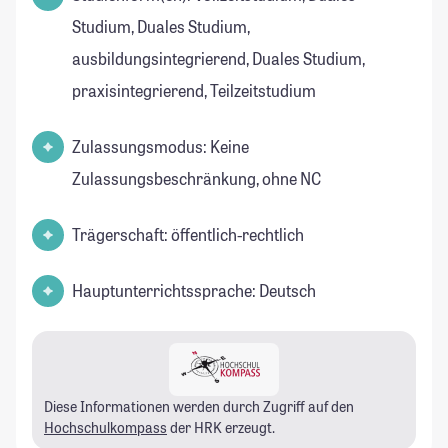
Studium, Duales Studium,
ausbildungsintegrierend, Duales Studium,
praxisintegrierend, Teilzeitstudium
Zulassungsmodus: Keine
Zulassungsbeschränkung, ohne NC
Trägerschaft: öffentlich-rechtlich
Hauptunterrichtssprache: Deutsch
Diese Informationen werden durch Zugriff auf den
Hochschulkompass
der HRK erzeugt.