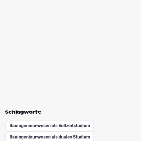
Schlagworte
Bauingenieurwesen als Vollzeitstudium
Bauingenieurwesen als duales Studium