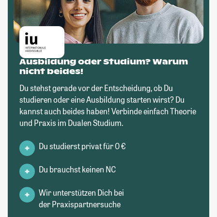
Ausbildung oder Studium? Warum
nicht beides!
Du stehst gerade vor der Entscheidung, ob Du
studieren oder eine Ausbildung starten wirst? Du
kannst auch beides haben! Verbinde einfach Theorie
und Praxis im Dualen Studium.
Du studierst privat für 0 €
Du brauchst keinen NC
Wir unterstützen Dich bei
der Praxispartnersuche