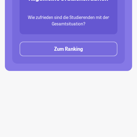
Wie zufrieden sind die Studierenden mit der
Gesamtsituation?
Zum Ranking