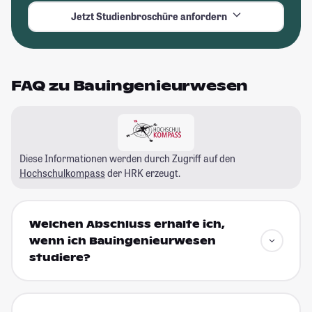
Jetzt Studienbroschüre anfordern
FAQ zu Bauingenieurwesen
Diese Informationen werden durch Zugriff auf den
Hochschulkompass
der HRK erzeugt.
Welchen Abschluss erhalte ich,
wenn ich Bauingenieurwesen
studiere?