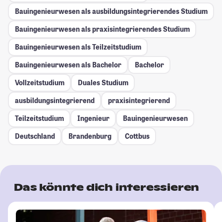
Bauingenieurwesen als ausbildungsintegrierendes Studium
Bauingenieurwesen als praxisintegrierendes Studium
Bauingenieurwesen als Teilzeitstudium
Bauingenieurwesen als Bachelor
Bachelor
Vollzeitstudium
Duales Studium
ausbildungsintegrierend
praxisintegrierend
Teilzeitstudium
Ingenieur
Bauingenieurwesen
Deutschland
Brandenburg
Cottbus
Das könnte dich interessieren