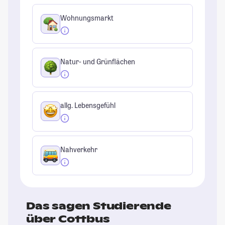
Wohnungsmarkt
Natur- und Grünflächen
allg. Lebensgefühl
Nahverkehr
Das sagen Studierende
über Cottbus