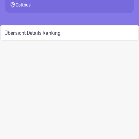
Cottbus
Übersicht
Details
Ranking