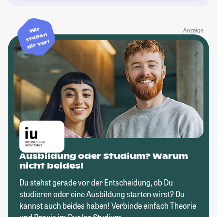
Wir
Anzeige
stellen
dir vor!
Ausbildung oder Studium? Warum
nicht beides!
Du stehst gerade vor der Entscheidung, ob Du
studieren oder eine Ausbildung starten wirst? Du
kannst auch beides haben! Verbinde einfach Theorie