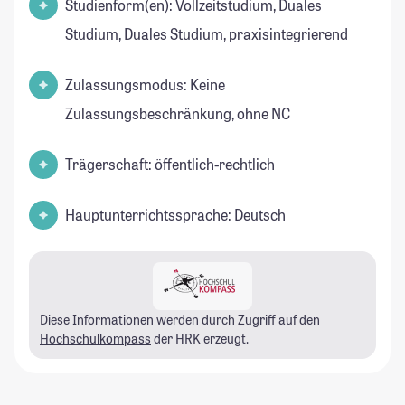
Studienform(en): Vollzeitstudium, Duales
Studium, Duales Studium, praxisintegrierend
Zulassungsmodus: Keine
Zulassungsbeschränkung, ohne NC
Trägerschaft: öffentlich-rechtlich
Hauptunterrichtssprache: Deutsch
Diese Informationen werden durch Zugriff auf den
Hochschulkompass
der HRK erzeugt.