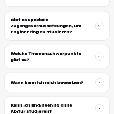
Gibt es spezielle
Zugangsvoraussetzungen, um
Engineering zu studieren?
Welche Themenschwerpunkte
gibt es?
Wann kann ich mich bewerben?
Kann ich Engineering ohne
Abitur studieren?