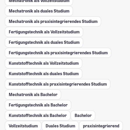
Mechatronik als Vollzeitstudium
Mechatronik als duales Studium
Mechatronik als praxisintegrierendes Studium
Fertigungstechnik als Vollzeitstudium
Fertigungstechnik als duales Studium
Fertigungstechnik als praxisintegrierendes Studium
Kunststofftechnik als Vollzeitstudium
Kunststofftechnik als duales Studium
Kunststofftechnik als praxisintegrierendes Studium
Mechatronik als Bachelor
Fertigungstechnik als Bachelor
Kunststofftechnik als Bachelor
Bachelor
Vollzeitstudium
Duales Studium
praxisintegrierend