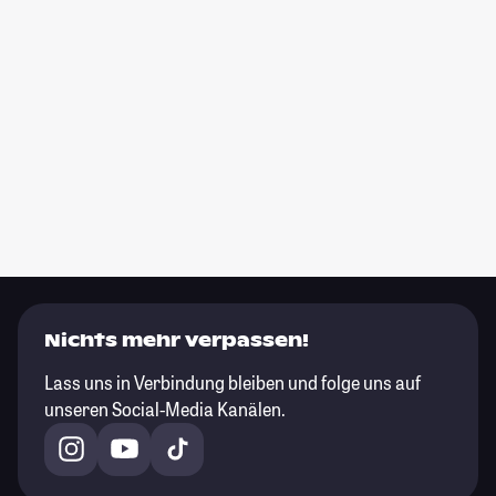
Nichts mehr verpassen!
Lass uns in Verbindung bleiben und folge uns auf
unseren Social-Media Kanälen.