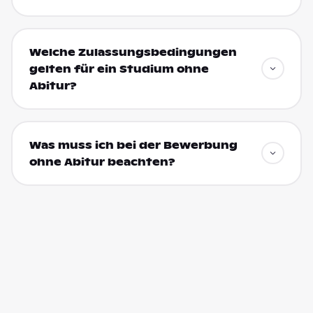
Welche Zulassungsbedingungen
gelten für ein Studium ohne
Abitur?
Was muss ich bei der Bewerbung
ohne Abitur beachten?