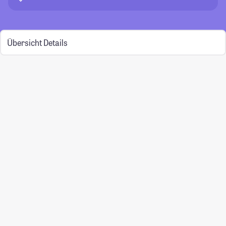
Übersicht
Details