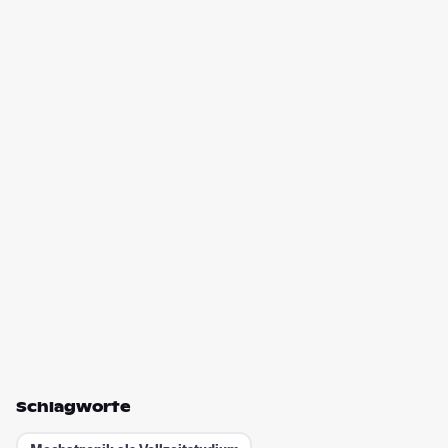
Schlagworte