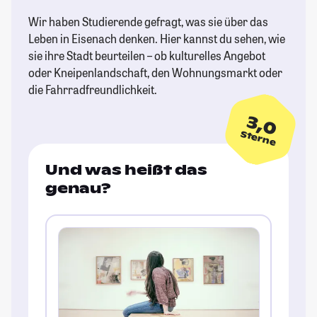
Wir haben Studierende gefragt, was sie über das
Leben in Eisenach denken. Hier kannst du sehen, wie
sie ihre Stadt beurteilen – ob kulturelles Angebot
oder Kneipenlandschaft, den Wohnungsmarkt oder
die Fahrradfreundlichkeit.
3,0
Sterne
Und was heißt das
genau?