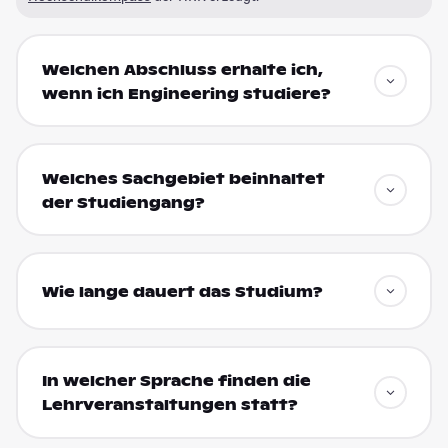
Welchen Abschluss erhalte ich,
wenn ich Engineering studiere?
Welches Sachgebiet beinhaltet
der Studiengang?
Wie lange dauert das Studium?
In welcher Sprache finden die
Lehrveranstaltungen statt?