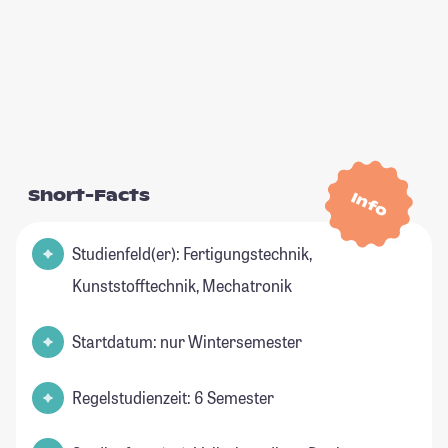
Short-Facts
Info
Studienfeld(er): Fertigungstechnik,
Kunststofftechnik, Mechatronik
Startdatum: nur Wintersemester
Regelstudienzeit: 6 Semester