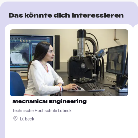
Das könnte dich interessieren
Mechanical Engineering
Technische Hochschule Lübeck
Lübeck