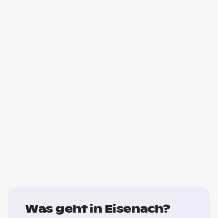
Was geht in Eisenach?