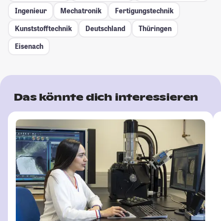
Ingenieur
Mechatronik
Fertigungstechnik
Kunststofftechnik
Deutschland
Thüringen
Eisenach
Das könnte dich interessieren