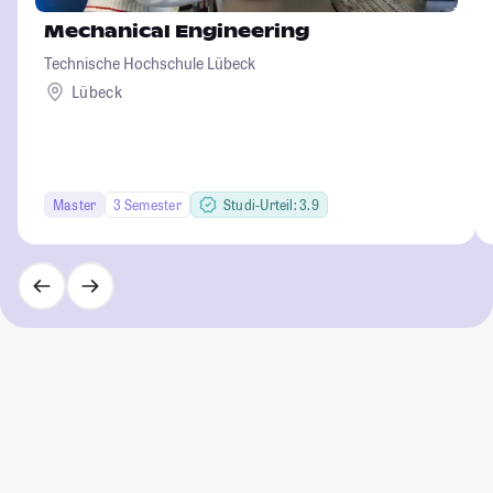
Mechanical Engineering
Technische Hochschule Lübeck
Lübeck
Master
3 Semester
Studi-Urteil: 3.9