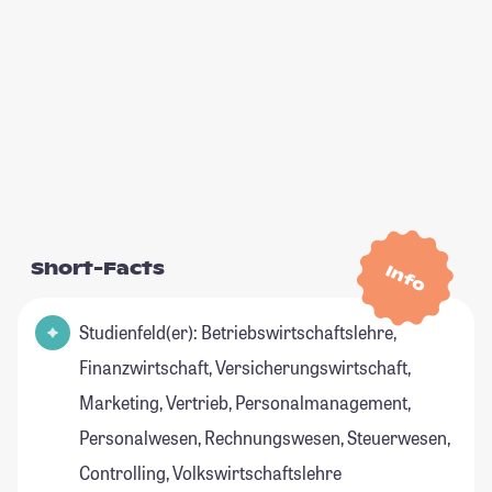
Short-Facts
Info
Studienfeld(er): Betriebswirtschaftslehre,
Finanzwirtschaft, Versicherungswirtschaft,
Marketing, Vertrieb, Personalmanagement,
Personalwesen, Rechnungswesen, Steuerwesen,
Controlling, Volkswirtschaftslehre