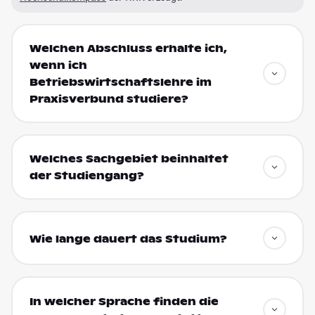
Welchen Abschluss erhalte ich,
wenn ich
Betriebswirtschaftslehre im
Praxisverbund studiere?
Welches Sachgebiet beinhaltet
der Studiengang?
Wie lange dauert das Studium?
In welcher Sprache finden die