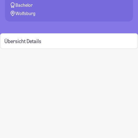
Bachelor
Wolfsburg
Übersicht
Details