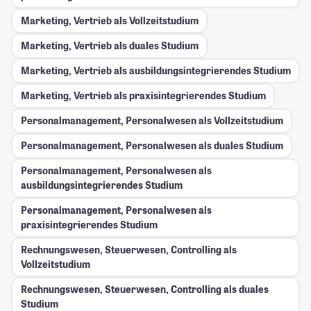
Marketing, Vertrieb als Vollzeitstudium
Marketing, Vertrieb als duales Studium
Marketing, Vertrieb als ausbildungsintegrierendes Studium
Marketing, Vertrieb als praxisintegrierendes Studium
Personalmanagement, Personalwesen als Vollzeitstudium
Personalmanagement, Personalwesen als duales Studium
Personalmanagement, Personalwesen als
ausbildungsintegrierendes Studium
Personalmanagement, Personalwesen als
praxisintegrierendes Studium
Rechnungswesen, Steuerwesen, Controlling als
Vollzeitstudium
Rechnungswesen, Steuerwesen, Controlling als duales
Studium