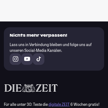
Nichts mehr verpassen!
Lass uns in Verbindung bleiben und folge uns auf
unseren Social-Media Kanälen.
Für alle unter 30:
Teste die
digitale ZEIT
6 Wochen gratis!