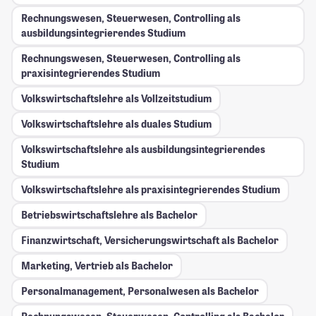
Rechnungswesen, Steuerwesen, Controlling als
ausbildungsintegrierendes Studium
Rechnungswesen, Steuerwesen, Controlling als
praxisintegrierendes Studium
Volkswirtschaftslehre als Vollzeitstudium
Volkswirtschaftslehre als duales Studium
Volkswirtschaftslehre als ausbildungsintegrierendes
Studium
Volkswirtschaftslehre als praxisintegrierendes Studium
Betriebswirtschaftslehre als Bachelor
Finanzwirtschaft, Versicherungswirtschaft als Bachelor
Marketing, Vertrieb als Bachelor
Personalmanagement, Personalwesen als Bachelor