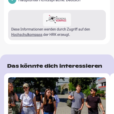
Diese Informationen werden durch Zugriff auf den
Hochschulkompass
der HRK erzeugt.
Das könnte dich interessieren