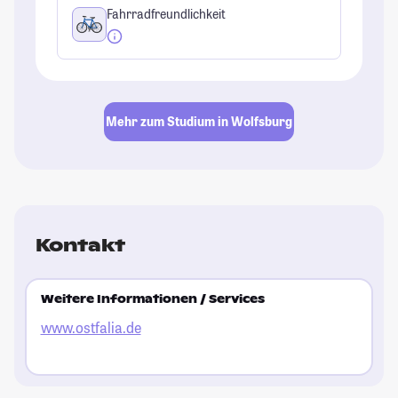
Fahrradfreundlichkeit
Mehr zum Studium in Wolfsburg
Kontakt
Weitere Informationen / Services
www.ostfalia.de