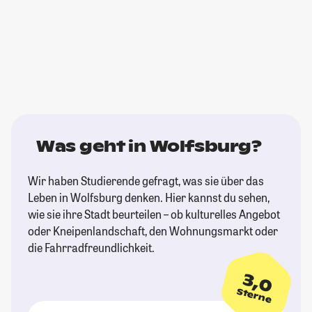
Was geht in Wolfsburg?
Wir haben Studierende gefragt, was sie über das
Leben in Wolfsburg denken. Hier kannst du sehen,
wie sie ihre Stadt beurteilen – ob kulturelles Angebot
oder Kneipenlandschaft, den Wohnungsmarkt oder
die Fahrradfreundlichkeit.
3,0
Sterne