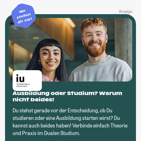
Wir
Anzeige
stellen
dir vor!
Ausbildung oder Studium? Warum
nicht beides!
Du stehst gerade vor der Entscheidung, ob Du
studieren oder eine Ausbildung starten wirst? Du
kannst auch beides haben! Verbinde einfach Theorie
und Praxis im Dualen Studium.