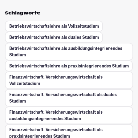
Schlagworte
Betriebswirtschaftslehre als Vollzeitstudium
Betriebswirtschaftslehre als duales Studium
Betriebswirtschaftslehre als ausbildungsintegrierendes
Studium
Betriebswirtschaftslehre als praxisintegrierendes Studium
Finanzwirtschaft, Versicherungswirtschaft als
Vollzeitstudium
Finanzwirtschaft, Versicherungswirtschaft als duales
Studium
Finanzwirtschaft, Versicherungswirtschaft als
ausbildungsintegrierendes Studium
Finanzwirtschaft, Versicherungswirtschaft als
praxisintegrierendes Studium