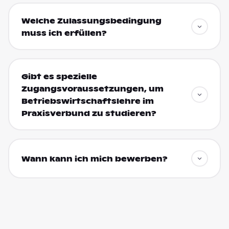
Welche Zulassungsbedingung
muss ich erfüllen?
Gibt es spezielle
Zugangsvoraussetzungen, um
Betriebswirtschaftslehre im
Praxisverbund zu studieren?
Wann kann ich mich bewerben?