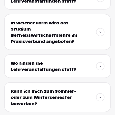
Lehrveranstaltungen statt?
In welcher Form wird das
Studium
Betriebswirtschaftslehre im
Praxisverbund angeboten?
Wo finden die
Lehrveranstaltungen statt?
Kann ich mich zum Sommer-
oder zum Wintersemester
bewerben?