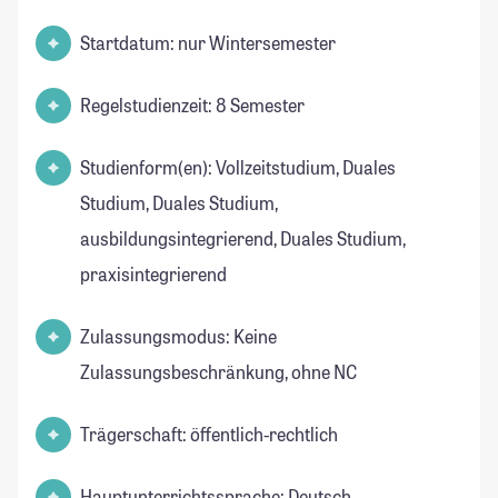
Startdatum: nur Wintersemester
Regelstudienzeit: 8 Semester
Studienform(en): Vollzeitstudium, Duales
Studium, Duales Studium,
ausbildungsintegrierend, Duales Studium,
praxisintegrierend
Zulassungsmodus: Keine
Zulassungsbeschränkung, ohne NC
Trägerschaft: öffentlich-rechtlich
Hauptunterrichtssprache: Deutsch