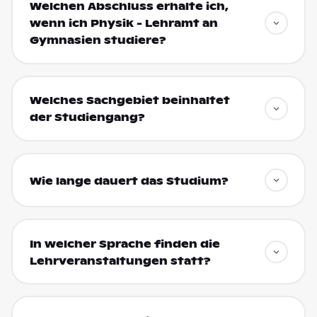
Welchen Abschluss erhalte ich,
wenn ich Physik - Lehramt an
Gymnasien studiere?
Welches Sachgebiet beinhaltet
der Studiengang?
Wie lange dauert das Studium?
In welcher Sprache finden die
Lehrveranstaltungen statt?