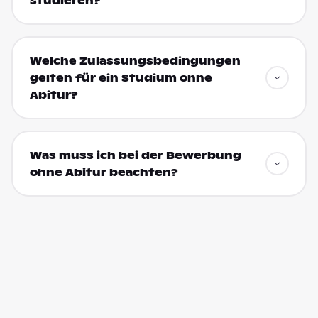
studieren?
Welche Zulassungsbedingungen
gelten für ein Studium ohne
Abitur?
Was muss ich bei der Bewerbung
ohne Abitur beachten?