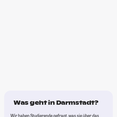
Was geht in Darmstadt?
Wir haben Studierende gefragt, was sie über das