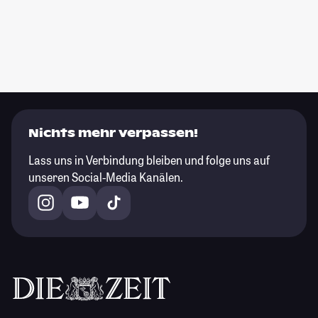
Nichts mehr verpassen!
Lass uns in Verbindung bleiben und folge uns auf
unseren Social-Media Kanälen.