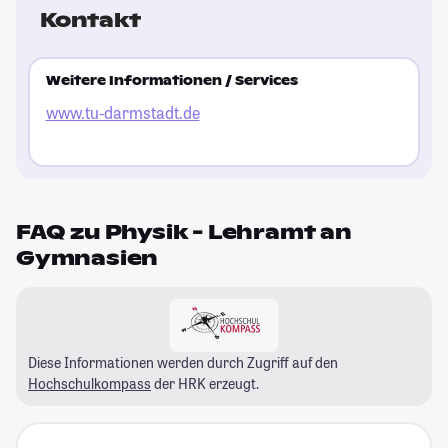
Kontakt
Weitere Informationen / Services
www.tu-darmstadt.de
FAQ zu Physik - Lehramt an
Gymnasien
Diese Informationen werden durch Zugriff auf den
Hochschulkompass
der HRK erzeugt.