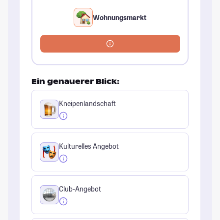
Wohnungsmarkt
Ein genauerer Blick:
Kneipenlandschaft
Kulturelles Angebot
Club-Angebot