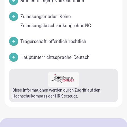
Studienform(en): Vollzeitstudium
Zulassungsmodus: Keine
Zulassungsbeschränkung, ohne NC
Trägerschaft: öffentlich-rechtlich
Hauptunterrichtssprache: Deutsch
Diese Informationen werden durch Zugriff auf den
Hochschulkompass
der HRK erzeugt.