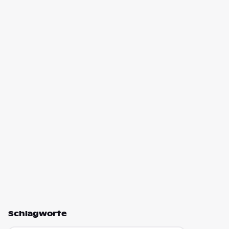
Schlagworte