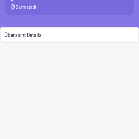
Darmstadt
Übersicht
Details