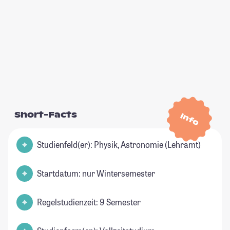
Short-Facts
Info
Studienfeld(er): Physik, Astronomie (Lehramt)
Startdatum: nur Wintersemester
Regelstudienzeit: 9 Semester