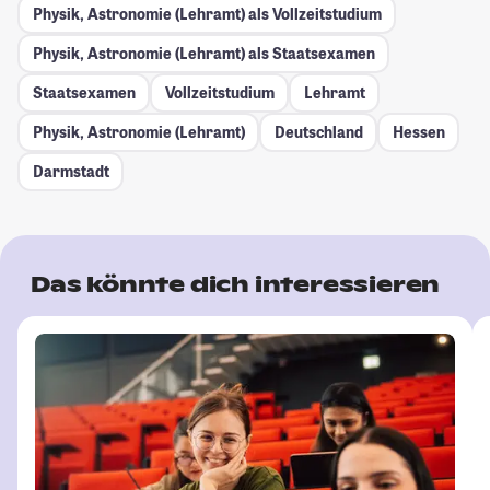
Physik, Astronomie (Lehramt) als Vollzeitstudium
Physik, Astronomie (Lehramt) als Staatsexamen
Staatsexamen
Vollzeitstudium
Lehramt
Physik, Astronomie (Lehramt)
Deutschland
Hessen
Darmstadt
Das könnte dich interessieren