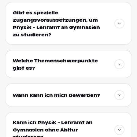
Gibt es spezielle
Zugangsvoraussetzungen, um
Physik - Lehramt an Gymnasien
zu studieren?
Welche Themenschwerpunkte
gibt es?
Wann kann ich mich bewerben?
Kann ich Physik - Lehramt an
Gymnasien ohne Abitur