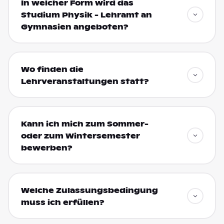
In welcher Form wird das
Studium Physik - Lehramt an
Gymnasien angeboten?
Wo finden die
Lehrveranstaltungen statt?
Kann ich mich zum Sommer-
oder zum Wintersemester
bewerben?
Welche Zulassungsbedingung
muss ich erfüllen?