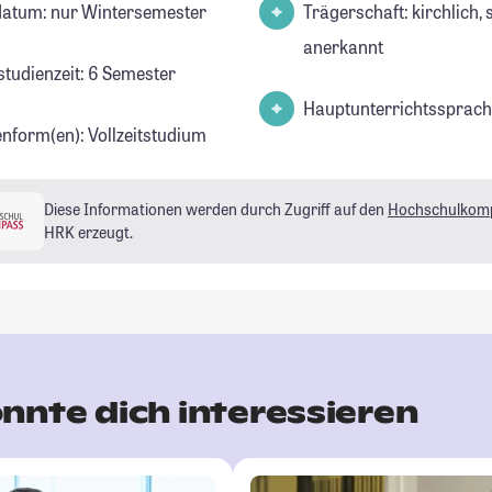
datum: nur Wintersemester
Trägerschaft: kirchlich, 
anerkannt
studienzeit: 6 Semester
Hauptunterrichtssprach
enform(en): Vollzeitstudium
Diese Informationen werden durch Zugriff auf den
Hochschulkom
HRK erzeugt.
nnte dich interessieren