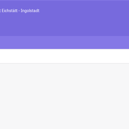
 Eichstätt - Ingolstadt