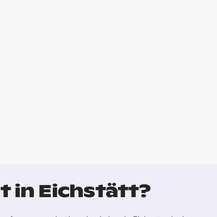
 in Eichstätt?