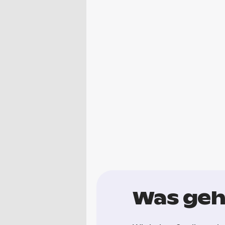
Was geht