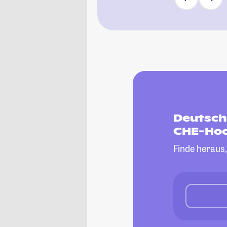
Deutsche
CHE-Hoc
Finde heraus