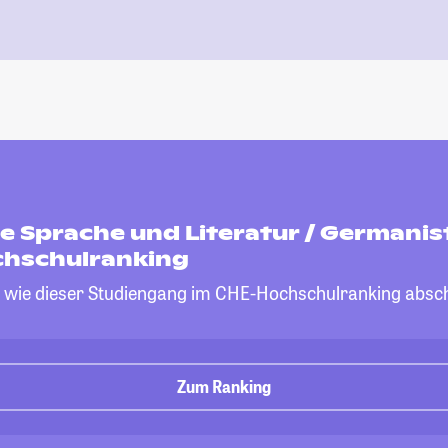
 Sprache und Literatur / Germanist
hschulranking
, wie dieser Studiengang im CHE-Hochschulranking absch
Zum Ranking