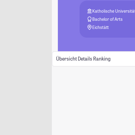
Katholische Universität
Bachelor of Arts
Eichstätt
Übersicht
Details
Ranking