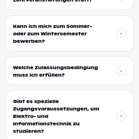
Kann ich mich zum Sommer-
oder zum Wintersemester
bewerben?
Welche Zulassungsbedingung
muss ich erfüllen?
Gibt es spezielle
Zugangsvoraussetzungen, um
Elektro- und
Informationstechnik zu
studieren?