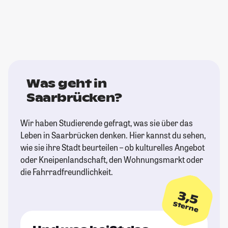
Was geht in
Saarbrücken?
Wir haben Studierende gefragt, was sie über das
Leben in Saarbrücken denken. Hier kannst du sehen,
wie sie ihre Stadt beurteilen – ob kulturelles Angebot
oder Kneipenlandschaft, den Wohnungsmarkt oder
die Fahrradfreundlichkeit.
3,5
Sterne