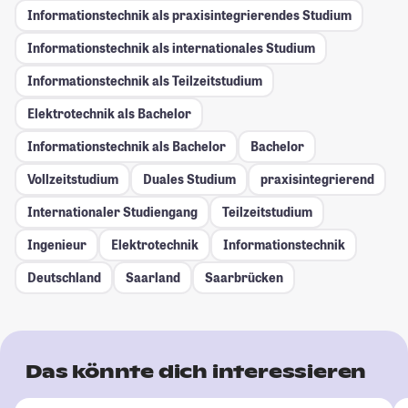
Informationstechnik als praxisintegrierendes Studium
Informationstechnik als internationales Studium
Informationstechnik als Teilzeitstudium
Elektrotechnik als Bachelor
Informationstechnik als Bachelor
Bachelor
Vollzeitstudium
Duales Studium
praxisintegrierend
Internationaler Studiengang
Teilzeitstudium
Ingenieur
Elektrotechnik
Informationstechnik
Deutschland
Saarland
Saarbrücken
Das könnte dich interessieren