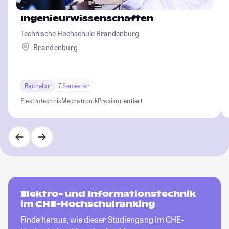
Ingenieurwissenschaften
Technische Hochschule Brandenburg
Brandenburg
Bachelor
7 Semester
Elektrotechnik
Mechatronik
Praxisorientiert
Elektro- und Informationstechnik
im CHE-Hochschulranking
Finde heraus, wie dieser Studiengang im CHE-