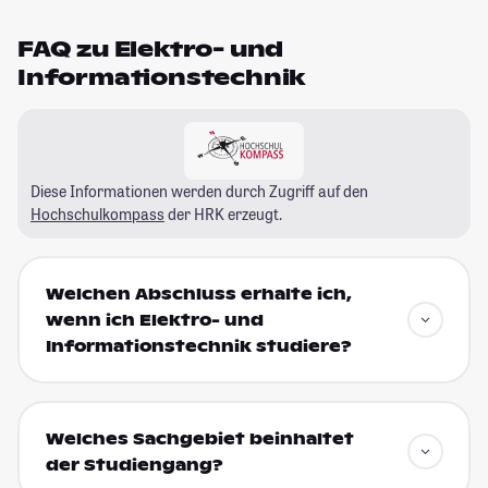
FAQ zu Elektro- und
Informationstechnik
Diese Informationen werden durch Zugriff auf den
Hochschulkompass
der HRK erzeugt.
Welchen Abschluss erhalte ich,
wenn ich Elektro- und
Informationstechnik studiere?
Welches Sachgebiet beinhaltet
der Studiengang?