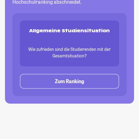
Hochschulranking abschneidet.
Allgemeine Studiensituation
Wie zufrieden sind die Studierenden mit der
Gesamtsituation?
Zum Ranking