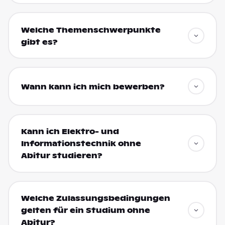
Welche Themenschwerpunkte
gibt es?
Wann kann ich mich bewerben?
Kann ich Elektro- und
Informationstechnik ohne
Abitur studieren?
Welche Zulassungsbedingungen
gelten für ein Studium ohne
Abitur?