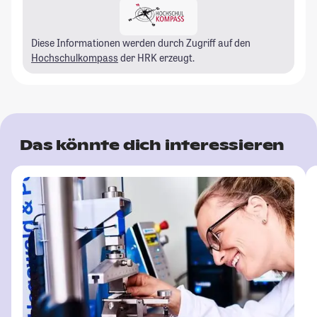
Diese Informationen werden durch Zugriff auf den
Hochschulkompass
der HRK erzeugt.
Das könnte dich interessieren