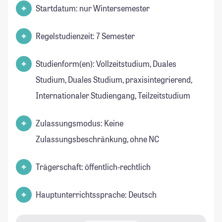
Startdatum: nur Wintersemester
Regelstudienzeit: 7 Semester
Studienform(en): Vollzeitstudium, Duales
Studium, Duales Studium, praxisintegrierend,
Internationaler Studiengang, Teilzeitstudium
Zulassungsmodus: Keine
Zulassungsbeschränkung, ohne NC
Trägerschaft: öffentlich-rechtlich
Hauptunterrichtssprache: Deutsch