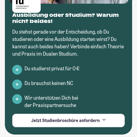
Ausbildung oder Studium? Warum
nicht beides!
Du stehst gerade vor der Entscheidung, ob Du
studieren oder eine Ausbildung starten wirst? Du
kannst auch beides haben! Verbinde einfach Theorie
und Praxis im Dualen Studium.
Du studierst privat für 0 €
Du brauchst keinen NC
Wir unterstützen Dich bei
der Praxispartnersuche
Jetzt Studienbroschüre anfordern