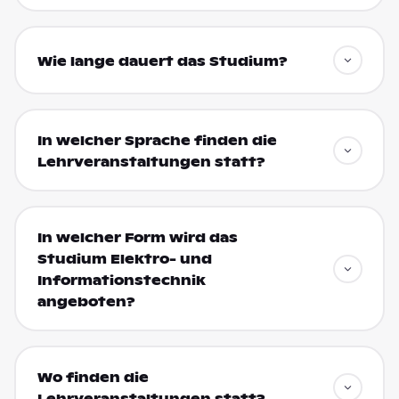
Wie lange dauert das Studium?
In welcher Sprache finden die
Lehrveranstaltungen statt?
In welcher Form wird das
Studium Elektro- und
Informationstechnik
angeboten?
Wo finden die
Lehrveranstaltungen statt?