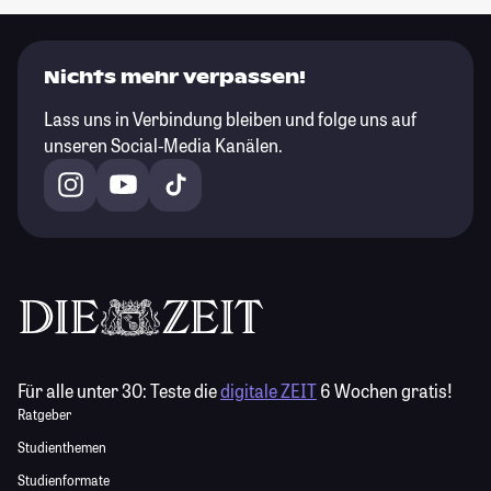
Nichts mehr verpassen!
Lass uns in Verbindung bleiben und folge uns auf
unseren Social-Media Kanälen.
Für alle unter 30:
Teste die
digitale ZEIT
6 Wochen gratis!
Ratgeber
Studienthemen
Studienformate