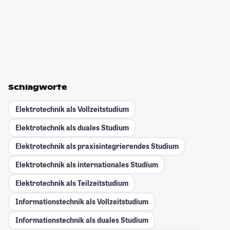
Schlagworte
Elektrotechnik als Vollzeitstudium
Elektrotechnik als duales Studium
Elektrotechnik als praxisintegrierendes Studium
Elektrotechnik als internationales Studium
Elektrotechnik als Teilzeitstudium
Informationstechnik als Vollzeitstudium
Informationstechnik als duales Studium