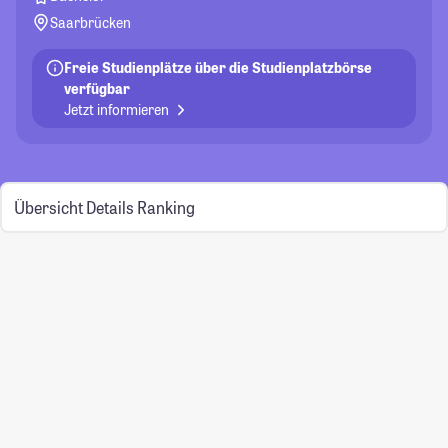
Saarbrücken
Freie Studienplätze über die Studienplatzbörse
verfügbar
Jetzt informieren
Übersicht
Details
Ranking