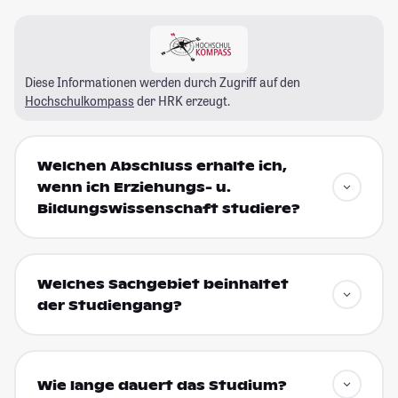
Diese Informationen werden durch Zugriff auf den
Hochschulkompass
der HRK erzeugt.
Welchen Abschluss erhalte ich,
wenn ich Erziehungs- u.
Bildungswissenschaft studiere?
Welches Sachgebiet beinhaltet
der Studiengang?
Wie lange dauert das Studium?