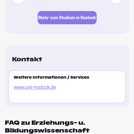
Mehr zum Studium in Rostock
Kontakt
Weitere Informationen / Services
www.uni-rostock.de
FAQ zu Erziehungs- u.
Bildungswissenschaft