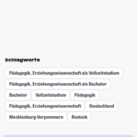
Schlagworte
Pädagogik, Erziehungswissenschaft als Vollzeitstudium
Pädagogik, Erziehungswissenschaft als Bachelor
Bachelor
Vollzeitstudium
Pädagogik
Pädagogik, Erziehungswissenschaft
Deutschland
Mecklenburg-Vorpommern
Rostock