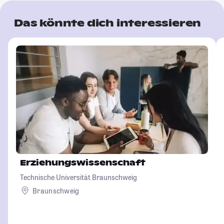
Das könnte dich interessieren
Erziehungswissenschaft
Technische Universität Braunschweig
Braunschweig