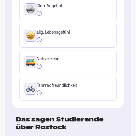
Club-Angebot
allg. Lebensgefühl
Nahverkehr
Fahrradfreundlichkeit
Das sagen Studierende
über Rostock