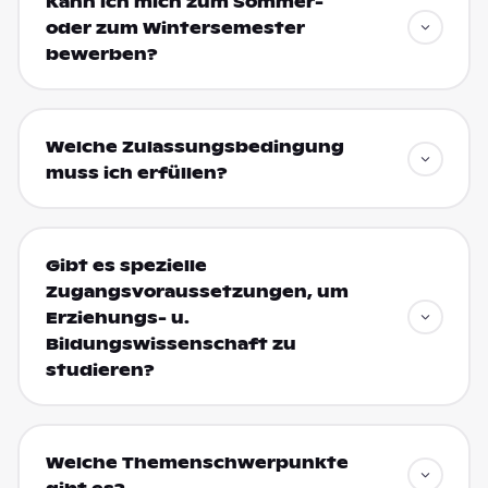
Kann ich mich zum Sommer-
oder zum Wintersemester
bewerben?
Welche Zulassungsbedingung
muss ich erfüllen?
Gibt es spezielle
Zugangsvoraussetzungen, um
Erziehungs- u.
Bildungswissenschaft zu
studieren?
Welche Themenschwerpunkte