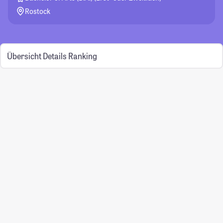
Rostock
Übersicht
Details
Ranking