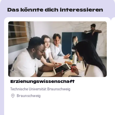
Das könnte dich interessieren
Erziehungswissenschaft
Technische Universität Braunschweig
Braunschweig