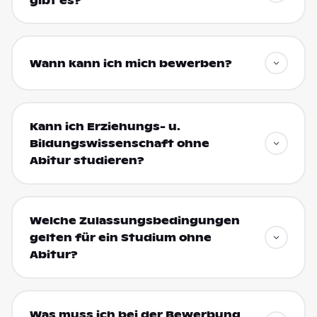
gibt es?
Wann kann ich mich bewerben?
Kann ich Erziehungs- u.
Bildungswissenschaft ohne
Abitur studieren?
Welche Zulassungsbedingungen
gelten für ein Studium ohne
Abitur?
Was muss ich bei der Bewerbung