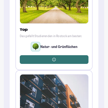
Top
Das gefällt Studierenden in Rostock am besten:
Natur- und Grünflächen