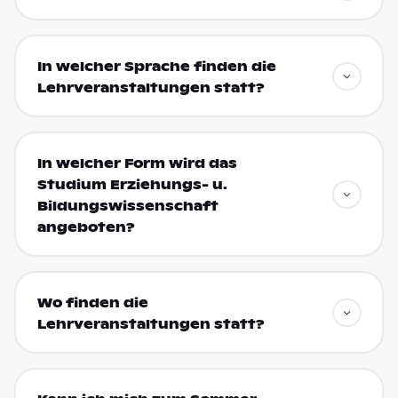
In welcher Sprache finden die
Lehrveranstaltungen statt?
In welcher Form wird das
Studium Erziehungs- u.
Bildungswissenschaft
angeboten?
Wo finden die
Lehrveranstaltungen statt?