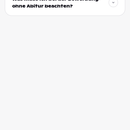
ohne Abitur beachten?