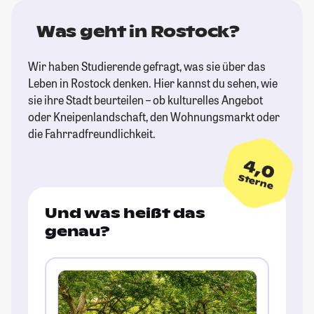
Was geht in Rostock?
Wir haben Studierende gefragt, was sie über das
Leben in Rostock denken. Hier kannst du sehen, wie
sie ihre Stadt beurteilen – ob kulturelles Angebot
oder Kneipenlandschaft, den Wohnungsmarkt oder
die Fahrradfreundlichkeit.
4,0
Sterne
Und was heißt das
genau?