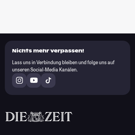
Nichts mehr verpassen!
Lass uns in Verbindung bleiben und folge uns auf
unseren Social-Media Kanälen.