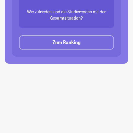
Wie zufrieden sind die Studierenden mit der
Gesamtsituation?
Zum Ranking