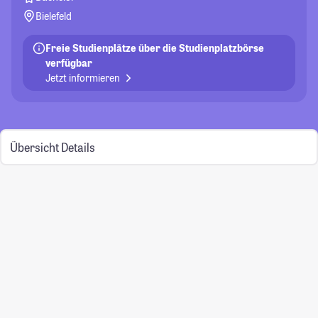
Bielefeld
Freie Studienplätze über die Studienplatzbörse
verfügbar
Jetzt informieren
Übersicht
Details