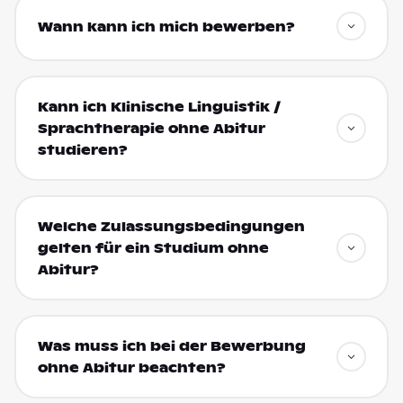
Wann kann ich mich bewerben?
Kann ich Klinische Linguistik /
Sprachtherapie ohne Abitur
studieren?
Welche Zulassungsbedingungen
gelten für ein Studium ohne
Abitur?
Was muss ich bei der Bewerbung
ohne Abitur beachten?