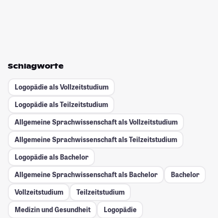
Schlagworte
Logopädie als Vollzeitstudium
Logopädie als Teilzeitstudium
Allgemeine Sprachwissenschaft als Vollzeitstudium
Allgemeine Sprachwissenschaft als Teilzeitstudium
Logopädie als Bachelor
Allgemeine Sprachwissenschaft als Bachelor
Bachelor
Vollzeitstudium
Teilzeitstudium
Medizin und Gesundheit
Logopädie