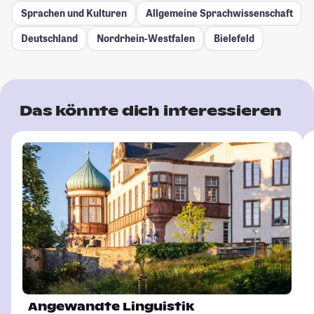
Sprachen und Kulturen
Allgemeine Sprachwissenschaft
Deutschland
Nordrhein-Westfalen
Bielefeld
Das könnte dich interessieren
Angewandte Linguistik