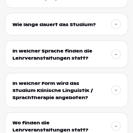
Wie lange dauert das Studium?
In welcher Sprache finden die
Lehrveranstaltungen statt?
In welcher Form wird das
Studium Klinische Linguistik /
Sprachtherapie angeboten?
Wo finden die
Lehrveranstaltungen statt?