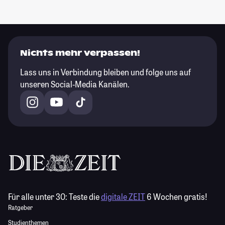
Nichts mehr verpassen!
Lass uns in Verbindung bleiben und folge uns auf
unseren Social-Media Kanälen.
Für alle unter 30:
Teste die
digitale ZEIT
6 Wochen gratis!
Ratgeber
Studienthemen