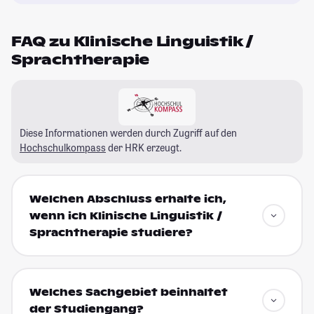
FAQ zu Klinische Linguistik /
Sprachtherapie
Diese Informationen werden durch Zugriff auf den
Hochschulkompass
der HRK erzeugt.
Welchen Abschluss erhalte ich,
wenn ich Klinische Linguistik /
Sprachtherapie studiere?
Welches Sachgebiet beinhaltet
der Studiengang?