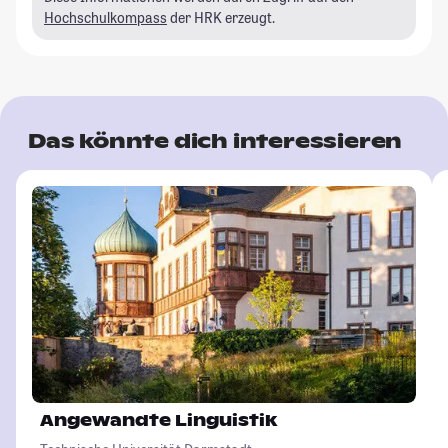
Hochschulkompass
der HRK erzeugt.
Das könnte dich interessieren
Angewandte Linguistik