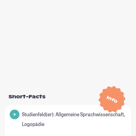
Short-Facts
Info
Studienfeld(er): Allgemeine Sprachwissenschaft,
Logopädie