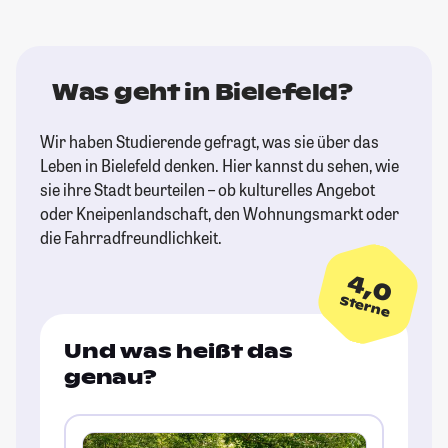
Was geht in Bielefeld?
Wir haben Studierende gefragt, was sie über das
Leben in Bielefeld denken. Hier kannst du sehen, wie
sie ihre Stadt beurteilen – ob kulturelles Angebot
oder Kneipenlandschaft, den Wohnungsmarkt oder
die Fahrradfreundlichkeit.
4,0
Sterne
Und was heißt das
genau?