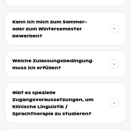
Kann ich mich zum Sommer-
oder zum Wintersemester
bewerben?
Welche Zulassungsbedingung
muss ich erfüllen?
Gibt es spezielle
Zugangsvoraussetzungen, um
Klinische Linguistik /
Sprachtherapie zu studieren?