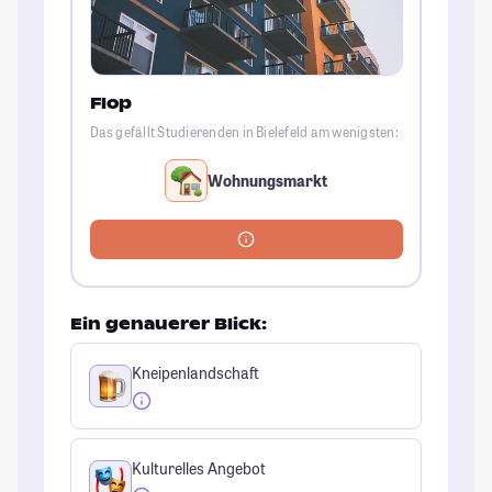
Flop
Das gefällt Studierenden in Bielefeld am wenigsten:
Wohnungsmarkt
Ein genauerer Blick:
Kneipenlandschaft
Kulturelles Angebot