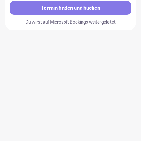
Termin finden und buchen
Du wirst auf Microsoft Bookings weitergeleitet