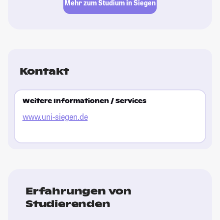
Mehr zum Studium in Siegen
Kontakt
Weitere Informationen / Services
www.uni-siegen.de
Erfahrungen von
Studierenden