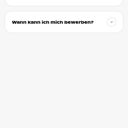
Wann kann ich mich bewerben?