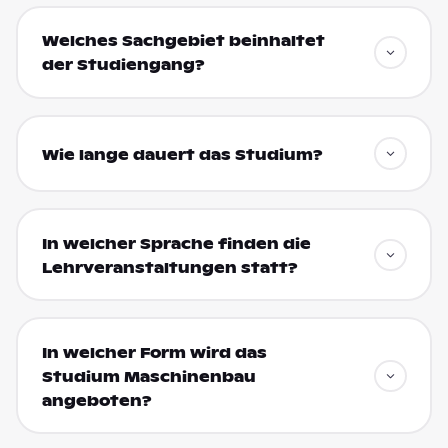
Welches Sachgebiet beinhaltet
der Studiengang?
Wie lange dauert das Studium?
In welcher Sprache finden die
Lehrveranstaltungen statt?
In welcher Form wird das
Studium Maschinenbau
angeboten?