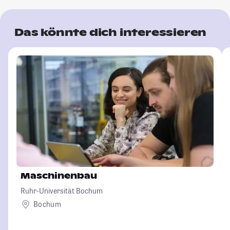
Das könnte dich interessieren
Maschinenbau
Ruhr-Universität Bochum
Bochum