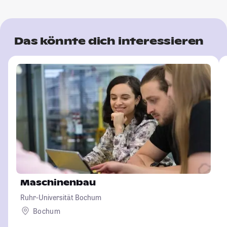
Das könnte dich interessieren
Maschinenbau
Ruhr-Universität Bochum
Bochum