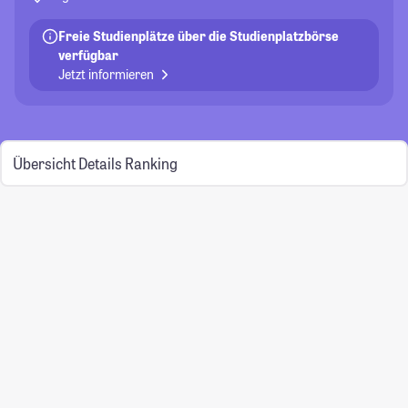
Freie Studienplätze über die Studienplatzbörse
verfügbar
Jetzt informieren
Übersicht
Details
Ranking