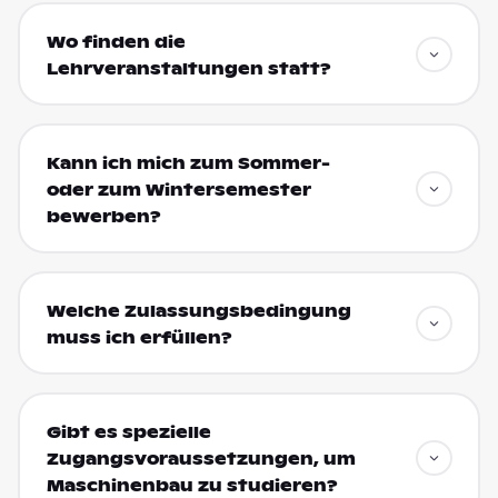
Wo finden die
Lehrveranstaltungen statt?
Kann ich mich zum Sommer-
oder zum Wintersemester
bewerben?
Welche Zulassungsbedingung
muss ich erfüllen?
Gibt es spezielle
Zugangsvoraussetzungen, um
Maschinenbau zu studieren?