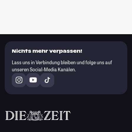
Nichts mehr verpassen!
Lass uns in Verbindung bleiben und folge uns auf
unseren Social-Media Kanälen.