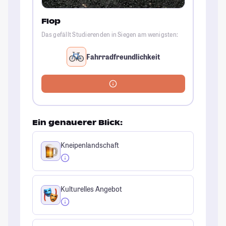
Flop
Das gefällt Studierenden in Siegen am wenigsten:
Fahrradfreundlichkeit
Ein genauerer Blick:
Kneipenlandschaft
Kulturelles Angebot