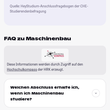
Quelle: HeyStudium-Anschlussfragebogen der CHE-
Studierendenbefragung
FAQ zu Maschinenbau
Diese Informationen werden durch Zugriff auf den
Hochschulkompass
der HRK erzeugt.
Welchen Abschluss erhalte ich,
wenn ich Maschinenbau
studiere?