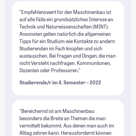
"Empfehlenswert für den Maschinenbau ist
auf alle Fälle ein grundsätzliches Intersse an
Technik und Naturwissenschaften (MINT).
Ansonsten gelten natürlich die allgemeinen
Tipps für ein Studium wie Kontakte zu andern
Studierenden im Fach knüpfen und sich
austauschen. Bei Fragen und Dingen, die man
nicht Versteht nachfragen. Kommunitonen,
Dozenten oder Professoren."
Studierende/r im 4. Semester – 2022
"Bereichernd ist am Maschinenbau
besonders die Breite an Themen die man
vermittelt bekommt. Aus denen man auch im
Alltag zehren kann. Herausfordernt können