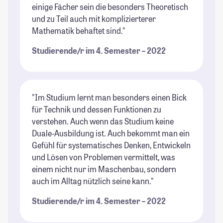
einige Fächer sein die besonders Theoretisch
und zu Teil auch mit komplizierterer
Mathematik behaftet sind."
Studierende/r im 4. Semester – 2022
"Im Studium lernt man besonders einen Bick
für Technik und dessen Funktionen zu
verstehen. Auch wenn das Studium keine
Duale-Ausbildung ist. Auch bekommt man ein
Gefühl für systematisches Denken, Entwickeln
und Lösen von Problemen vermittelt, was
einem nicht nur im Maschenbau, sondern
auch im Alltag nützlich seine kann."
Studierende/r im 4. Semester – 2022