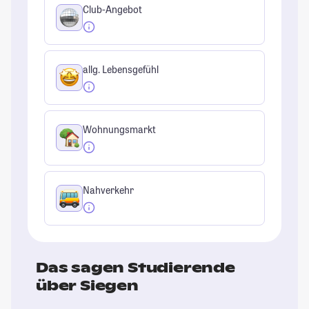
Club-Angebot
allg. Lebensgefühl
Wohnungsmarkt
Nahverkehr
Das sagen Studierende
über Siegen