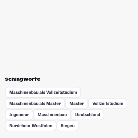
Schlagworte
Maschinenbau als Vollzeitstudium
Maschinenbau als Master
Master
Vollzeitstudium
Ingenieur
Maschinenbau
Deutschland
Nordrhein-Westfalen
Siegen