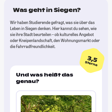
Was geht in Siegen?
Wir haben Studierende gefragt, was sie über das
Leben in Siegen denken. Hier kannst du sehen, wie
sie ihre Stadt beurteilen – ob kulturelles Angebot
oder Kneipenlandschaft, den Wohnungsmarkt oder
die Fahrradfreundlichkeit.
3,5
Sterne
Und was heißt das
genau?