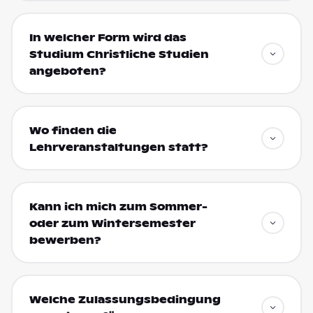
In welcher Form wird das
Studium Christliche Studien
angeboten?
Wo finden die
Lehrveranstaltungen statt?
Kann ich mich zum Sommer-
oder zum Wintersemester
bewerben?
Welche Zulassungsbedingung