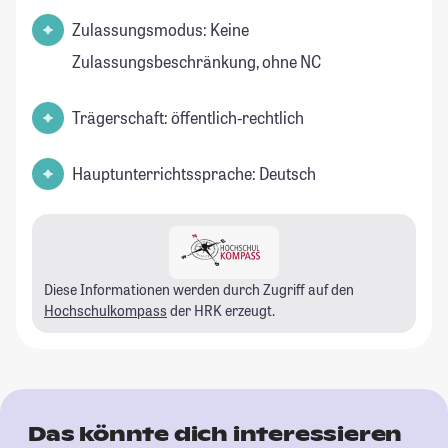
Zulassungsmodus: Keine
Zulassungsbeschränkung, ohne NC
Trägerschaft: öffentlich-rechtlich
Hauptunterrichtssprache: Deutsch
Diese Informationen werden durch Zugriff auf den
Hochschulkompass
der HRK erzeugt.
Das könnte dich interessieren