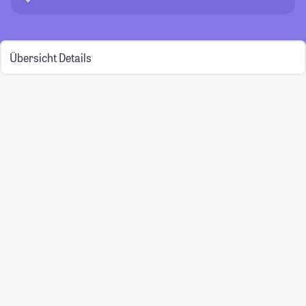
Übersicht
Details