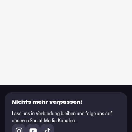
Nichts mehr verpassen!
Lass uns in Verbindung bleiben und folge uns auf
unseren Social-Media Kanälen.