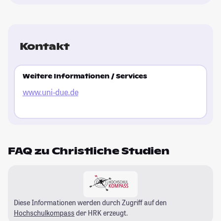
Kontakt
Weitere Informationen / Services
www.uni-due.de
FAQ zu Christliche Studien
Diese Informationen werden durch Zugriff auf den
Hochschulkompass
der HRK erzeugt.