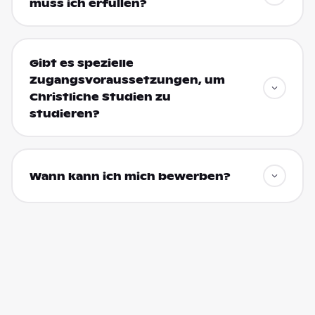
muss ich erfüllen?
Gibt es spezielle
Zugangsvoraussetzungen, um
Christliche Studien zu
studieren?
Wann kann ich mich bewerben?