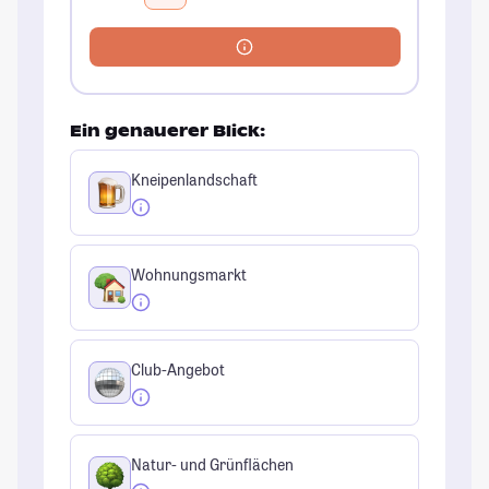
Ein genauerer Blick:
Kneipenlandschaft
Wohnungsmarkt
Club-Angebot
Natur- und Grünflächen