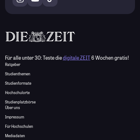
Für alle unter 30:
Teste die
digitale ZEIT
6 Wochen gratis!
Ratgeber
Studienthemen
Studienformate
Hochschulorte
Studienplatzbörse
Über uns
Impressum
Für Hochschulen
Mediadaten