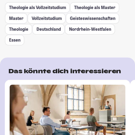
Theologie als Vollzeitstudium
Theologie als Master
Master
Vollzeitstudium
Geisteswissenschaften
Theologie
Deutschland
Nordrhein-Westfalen
Essen
Das könnte dich interessieren