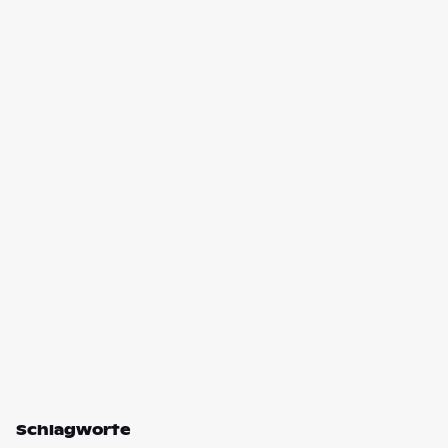
Schlagworte