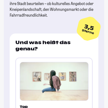
ihre Stadt beurteilen – ob kulturelles Angebot oder
Kneipenlandschaft, den Wohnungsmarkt oder die
Fahrradfreundlichkeit.
3,5
Sterne
Und was heißt das
genau?
Top