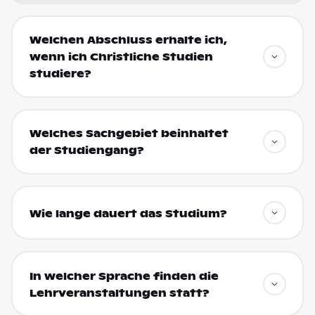
Welchen Abschluss erhalte ich,
wenn ich Christliche Studien
studiere?
Welches Sachgebiet beinhaltet
der Studiengang?
Wie lange dauert das Studium?
In welcher Sprache finden die
Lehrveranstaltungen statt?