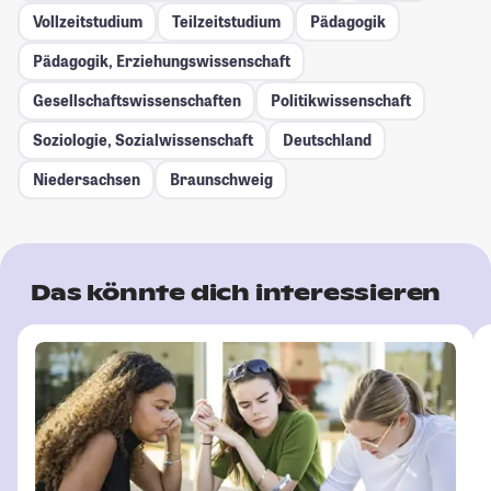
Vollzeitstudium
Teilzeitstudium
Pädagogik
Pädagogik, Erziehungswissenschaft
Gesellschafts­wissenschaften
Politikwissenschaft
Soziologie, Sozialwissenschaft
Deutschland
Niedersachsen
Braunschweig
Das könnte dich interessieren