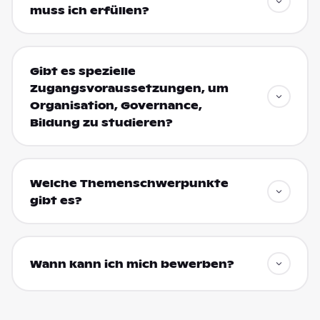
muss ich erfüllen?
Gibt es spezielle
Zugangsvoraussetzungen, um
Organisation, Governance,
Bildung zu studieren?
Welche Themenschwerpunkte
gibt es?
Wann kann ich mich bewerben?