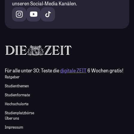
unseren Social-Media Kanälen.
Für alle unter 30:
Teste die
digitale ZEIT
6 Wochen gratis!
Ratgeber
Studienthemen
Studienformate
Hochschulorte
Studienplatzbörse
Über uns
Impressum