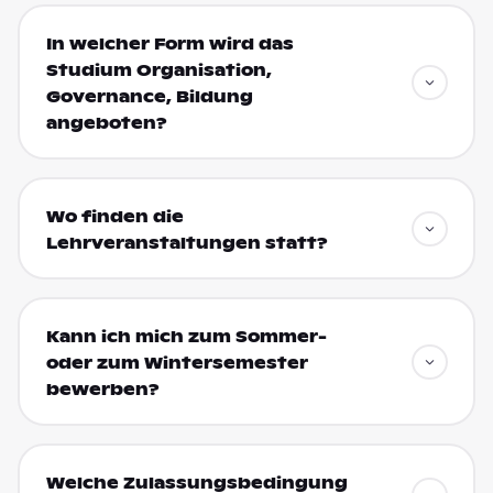
In welcher Form wird das
Studium Organisation,
Governance, Bildung
angeboten?
Wo finden die
Lehrveranstaltungen statt?
Kann ich mich zum Sommer-
oder zum Wintersemester
bewerben?
Welche Zulassungsbedingung