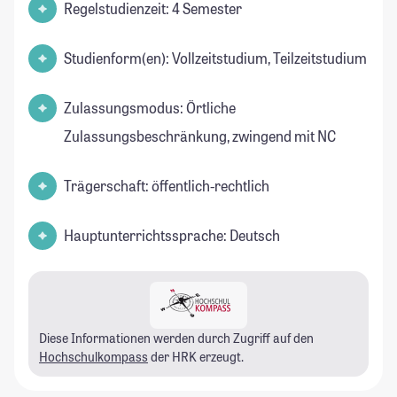
Regelstudienzeit: 4 Semester
Studienform(en): Vollzeitstudium, Teilzeitstudium
Zulassungsmodus: Örtliche
Zulassungsbeschränkung, zwingend mit NC
Trägerschaft: öffentlich-rechtlich
Hauptunterrichtssprache: Deutsch
Diese Informationen werden durch Zugriff auf den
Hochschulkompass
der HRK erzeugt.