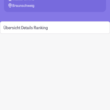
Braunschweig
Übersicht
Details
Ranking