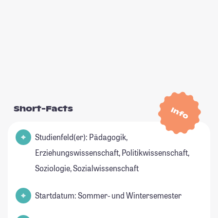
Short-Facts
Info
Studienfeld(er): Pädagogik,
Erziehungswissenschaft, Politikwissenschaft,
Soziologie, Sozialwissenschaft
Startdatum: Sommer- und Wintersemester