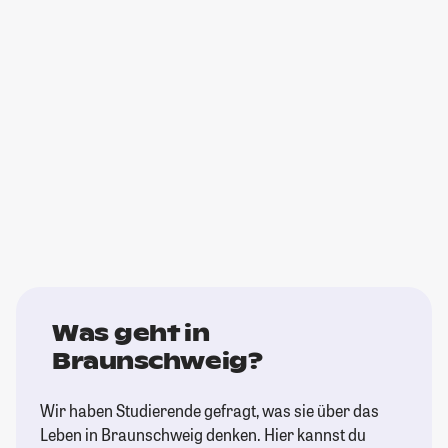
Was geht in
Braunschweig?
Wir haben Studierende gefragt, was sie über das
Leben in Braunschweig denken. Hier kannst du