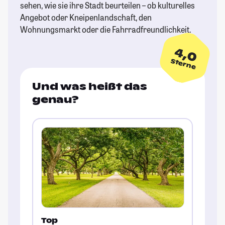
sehen, wie sie ihre Stadt beurteilen – ob kulturelles
Angebot oder Kneipenlandschaft, den
Wohnungsmarkt oder die Fahrradfreundlichkeit.
4,0
Sterne
Und was heißt das
genau?
Top