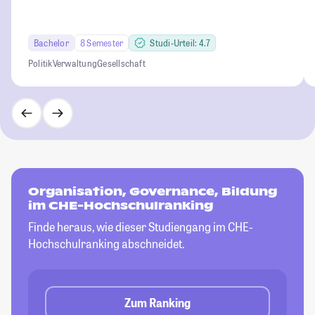
Bachelor
8 Semester
Studi-Urteil: 4.7
Politik
Verwaltung
Gesellschaft
Organisation, Governance, Bildung
im CHE-Hochschulranking
Finde heraus, wie dieser Studiengang im CHE-
Hochschulranking abschneidet.
Zum Ranking