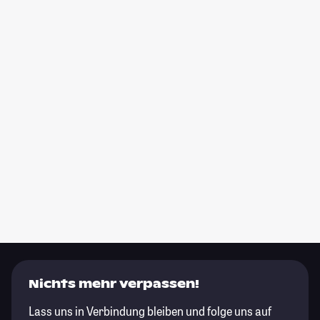
Nichts mehr verpassen!
Lass uns in Verbindung bleiben und folge uns auf