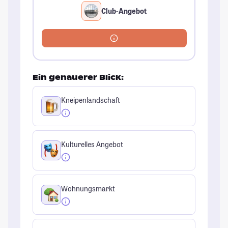
Club-Angebot
Ein genauerer Blick:
Kneipenlandschaft
Kulturelles Angebot
Wohnungsmarkt