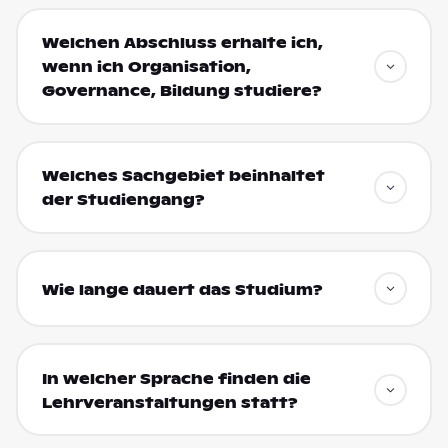
Welchen Abschluss erhalte ich,
wenn ich Organisation,
Governance, Bildung studiere?
Welches Sachgebiet beinhaltet
der Studiengang?
Wie lange dauert das Studium?
In welcher Sprache finden die
Lehrveranstaltungen statt?