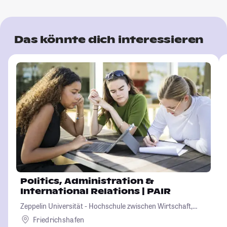
Das könnte dich interessieren
Politics, Administration &
International Relations | PAIR
Zeppelin Universität - Hochschule zwischen Wirtschaft,
Kultur und Politik
Friedrichshafen