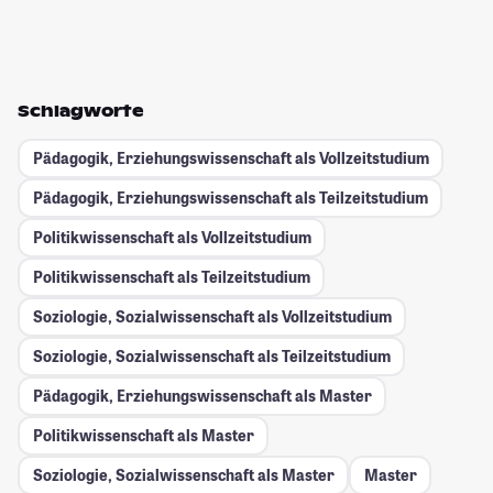
Schlagworte
Pädagogik, Erziehungswissenschaft als Vollzeitstudium
Pädagogik, Erziehungswissenschaft als Teilzeitstudium
Politikwissenschaft als Vollzeitstudium
Politikwissenschaft als Teilzeitstudium
Soziologie, Sozialwissenschaft als Vollzeitstudium
Soziologie, Sozialwissenschaft als Teilzeitstudium
Pädagogik, Erziehungswissenschaft als Master
Politikwissenschaft als Master
Soziologie, Sozialwissenschaft als Master
Master