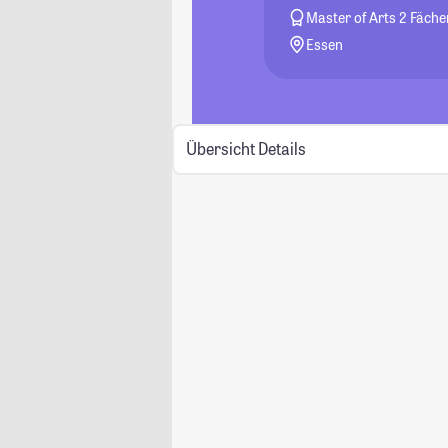
Master of Arts 2 Fäche
Essen
Übersicht
Details