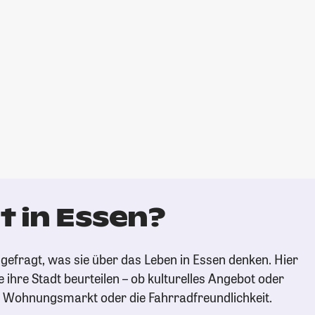
t in Essen?
gefragt, was sie über das Leben in Essen denken. Hier
e ihre Stadt beurteilen – ob kulturelles Angebot oder
n Wohnungsmarkt oder die Fahrradfreundlichkeit.