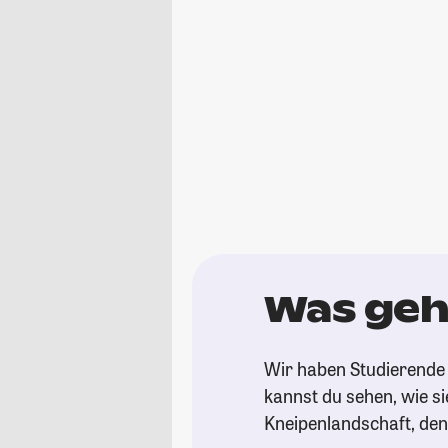
Was geh
Wir haben Studierende 
kannst du sehen, wie si
Kneipenlandschaft, de