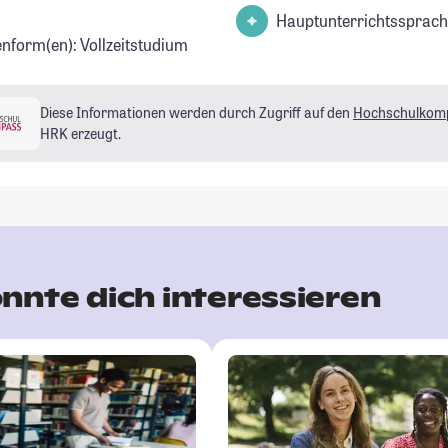
Hauptunterrichtssprach
enform(en): Vollzeitstudium
Diese Informationen werden durch Zugriff auf den
Hochschulkom
HRK erzeugt.
nnte dich interessieren