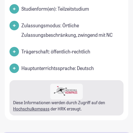
Studienform(en): Teilzeitstudium
Zulassungsmodus: Örtliche
Zulassungsbeschränkung, zwingend mit NC
Trägerschaft: öffentlich-rechtlich
Hauptunterrichtssprache: Deutsch
Diese Informationen werden durch Zugriff auf den
Hochschulkompass
der HRK erzeugt.