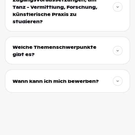
Tanz - Vermittlung, Forschung,
künstlerische Praxis zu
studieren?
Welche Themenschwerpunkte
gibt es?
Wann kann ich mich bewerben?