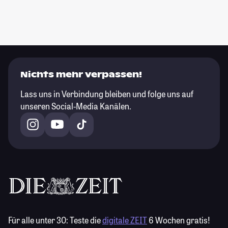
Nichts mehr verpassen!
Lass uns in Verbindung bleiben und folge uns auf
unseren Social-Media Kanälen.
Für alle unter 30:
Teste die
digitale ZEIT
6 Wochen gratis!