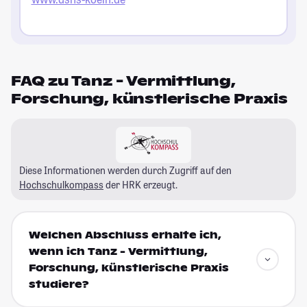
FAQ zu Tanz - Vermittlung,
Forschung, künstlerische Praxis
Diese Informationen werden durch Zugriff auf den
Hochschulkompass
der HRK erzeugt.
Welchen Abschluss erhalte ich,
wenn ich Tanz - Vermittlung,
Forschung, künstlerische Praxis
studiere?