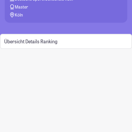
Master
Köln
Übersicht
Details
Ranking