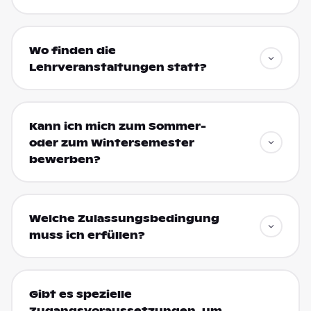
Wo finden die
Lehrveranstaltungen statt?
Kann ich mich zum Sommer-
oder zum Wintersemester
bewerben?
Welche Zulassungsbedingung
muss ich erfüllen?
Gibt es spezielle
Zugangsvoraussetzungen, um