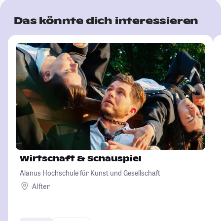
Das könnte dich interessieren
Wirtschaft & Schauspiel
Alanus Hochschule für Kunst und Gesellschaft
Alfter