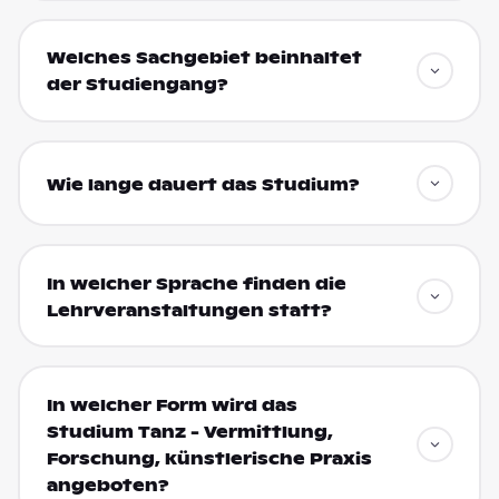
Welches Sachgebiet beinhaltet
der Studiengang?
Wie lange dauert das Studium?
In welcher Sprache finden die
Lehrveranstaltungen statt?
In welcher Form wird das
Studium Tanz - Vermittlung,
Forschung, künstlerische Praxis
angeboten?