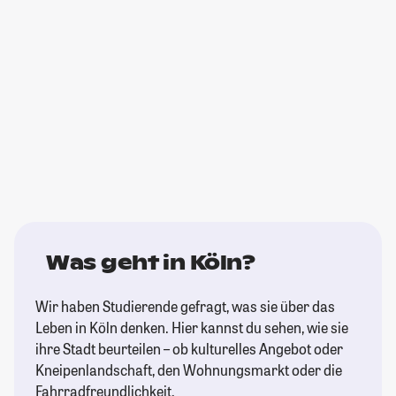
Was geht in Köln?
Wir haben Studierende gefragt, was sie über das
Leben in Köln denken. Hier kannst du sehen, wie sie
ihre Stadt beurteilen – ob kulturelles Angebot oder
Kneipenlandschaft, den Wohnungsmarkt oder die
Fahrradfreundlichkeit.