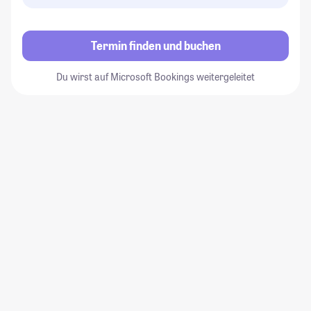
Termin finden und buchen
Du wirst auf Microsoft Bookings weitergeleitet