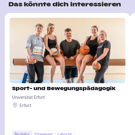
Das könnte dich interessieren
Sport- und Bewegungspädagogik
Universität Erfurt
Erfurt
Bachelor
6 Semester
Lehramt