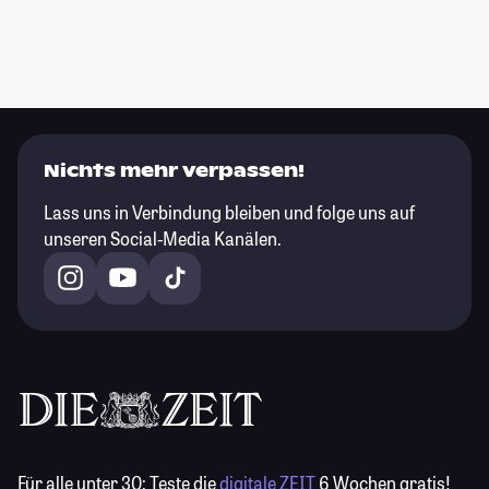
Nichts mehr verpassen!
Lass uns in Verbindung bleiben und folge uns auf
unseren Social-Media Kanälen.
Für alle unter 30:
Teste die
digitale ZEIT
6 Wochen gratis!