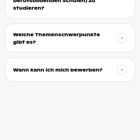
berufsbildenden Schulen) zu
studieren?
Welche Themenschwerpunkte
gibt es?
Wann kann ich mich bewerben?