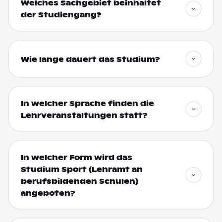
Welches Sachgebiet beinhaltet
der Studiengang?
Wie lange dauert das Studium?
In welcher Sprache finden die
Lehrveranstaltungen statt?
In welcher Form wird das
Studium Sport (Lehramt an
berufsbildenden Schulen)
angeboten?