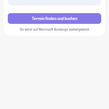
Termin finden und buchen
Du wirst auf Microsoft Bookings weitergeleitet