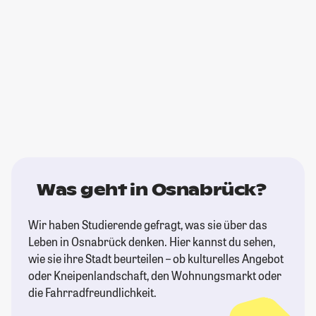
Was geht in Osnabrück?
Wir haben Studierende gefragt, was sie über das
Leben in Osnabrück denken. Hier kannst du sehen,
wie sie ihre Stadt beurteilen – ob kulturelles Angebot
oder Kneipenlandschaft, den Wohnungsmarkt oder
die Fahrradfreundlichkeit.