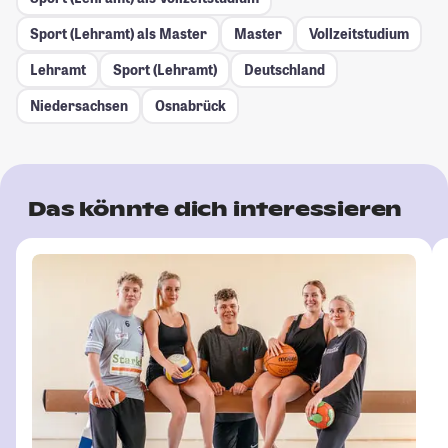
Sport (Lehramt) als Master
Master
Vollzeitstudium
Lehramt
Sport (Lehramt)
Deutschland
Niedersachsen
Osnabrück
Das könnte dich interessieren