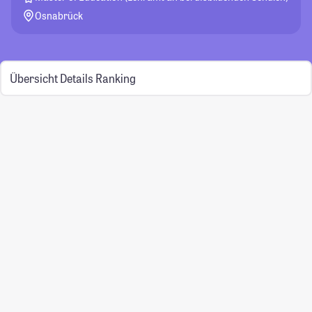
Osnabrück
Übersicht
Details
Ranking