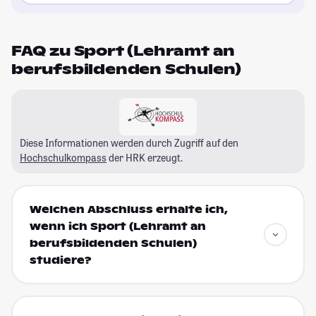
FAQ zu Sport (Lehramt an
berufsbildenden Schulen)
Diese Informationen werden durch Zugriff auf den
Hochschulkompass
der HRK erzeugt.
Welchen Abschluss erhalte ich,
wenn ich Sport (Lehramt an
berufsbildenden Schulen)
studiere?