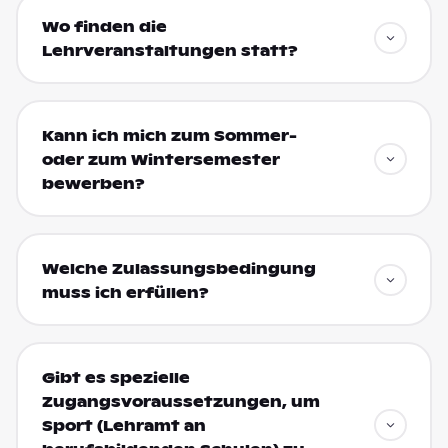
Wo finden die
Lehrveranstaltungen statt?
Kann ich mich zum Sommer-
oder zum Wintersemester
bewerben?
Welche Zulassungsbedingung
muss ich erfüllen?
Gibt es spezielle
Zugangsvoraussetzungen, um
Sport (Lehramt an