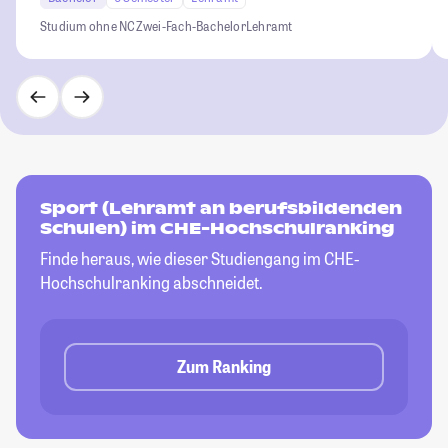
Studium ohne NC
Zwei-Fach-Bachelor
Lehramt
Sport (Lehramt an berufsbildenden
Schulen) im CHE-Hochschulranking
Finde heraus, wie dieser Studiengang im CHE-
Hochschulranking abschneidet.
Zum Ranking