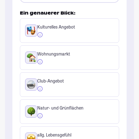
Ein genauerer Blick:
Kulturelles Angebot
Wohnungsmarkt
Club-Angebot
Natur- und Grünflächen
allg. Lebensgefühl