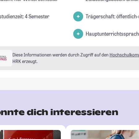
studienzeit: 4 Semester
Trägerschaft: öffentlich-
Hauptunterrichtssprach
Diese Informationen werden durch Zugriff auf den
Hochschulkom
HRK erzeugt.
nnte dich interessieren