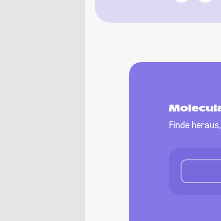
Molecul
Finde heraus