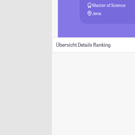
Master of Science
Jena
Übersicht
Details
Ranking