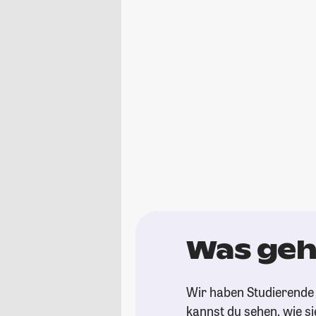
Was geht
Wir haben Studierende 
kannst du sehen, wie si