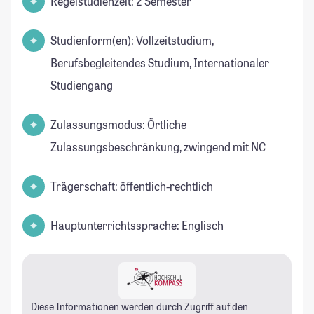
Regelstudienzeit: 2 Semester
Studienform(en): Vollzeitstudium,
Berufsbegleitendes Studium, Internationaler
Studiengang
Zulassungsmodus: Örtliche
Zulassungsbeschränkung, zwingend mit NC
Trägerschaft: öffentlich-rechtlich
Hauptunterrichtssprache: Englisch
Diese Informationen werden durch Zugriff auf den