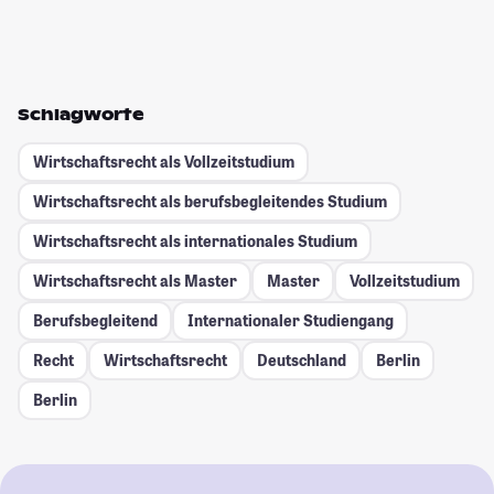
Schlagworte
Wirtschaftsrecht als Vollzeitstudium
Wirtschaftsrecht als berufsbegleitendes Studium
Wirtschaftsrecht als internationales Studium
Wirtschaftsrecht als Master
Master
Vollzeitstudium
Berufsbegleitend
Internationaler Studiengang
Recht
Wirtschaftsrecht
Deutschland
Berlin
Berlin