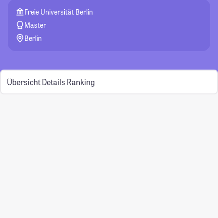
Freie Universität Berlin
Master
Berlin
Übersicht
Details
Ranking