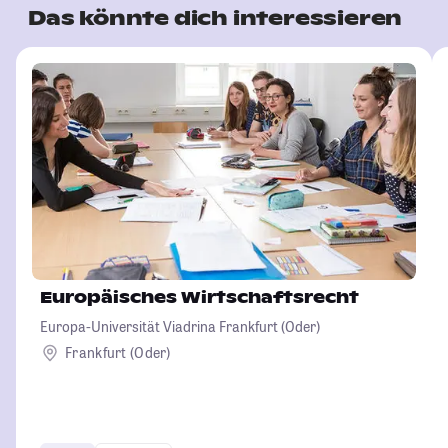
Das könnte dich interessieren
Europäisches Wirtschaftsrecht
Europa-Universität Viadrina Frankfurt (Oder)
Frankfurt (Oder)