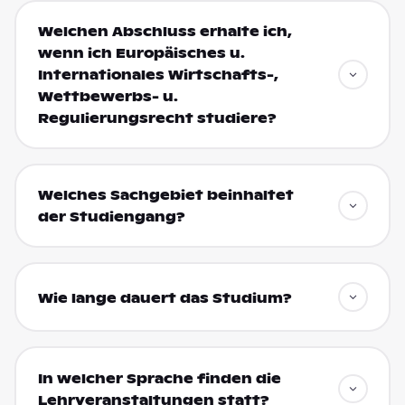
Welchen Abschluss erhalte ich,
wenn ich Europäisches u.
Internationales Wirtschafts-,
Wettbewerbs- u.
Regulierungsrecht studiere?
Welches Sachgebiet beinhaltet
der Studiengang?
Wie lange dauert das Studium?
In welcher Sprache finden die
Lehrveranstaltungen statt?