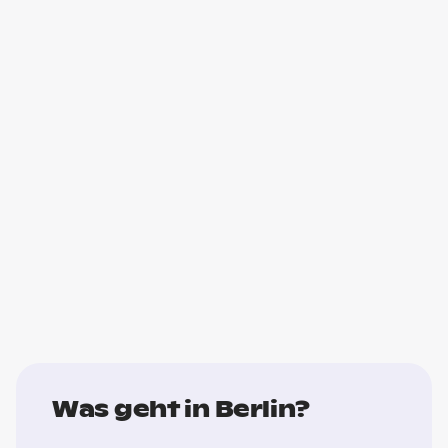
Was geht in Berlin?