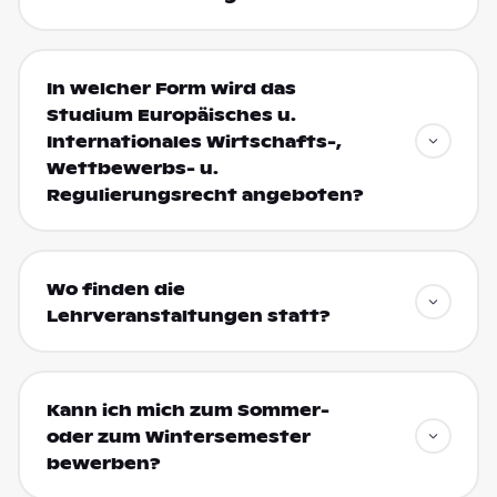
In welcher Form wird das
Studium Europäisches u.
Internationales Wirtschafts-,
Wettbewerbs- u.
Regulierungsrecht angeboten?
Wo finden die
Lehrveranstaltungen statt?
Kann ich mich zum Sommer-
oder zum Wintersemester
bewerben?