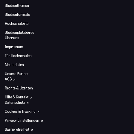
Studienthemen
Studienformate
Hochschulorte
Studienplatzbörse
Über uns
Impressum
Für Hochschulen
Mediadaten
Unsere Partner
AGB
Rechte & Lizenzen
Hilfe & Kontakt
Datenschutz
Cookies & Tracking
Privacy Einstellungen
Barrierefreiheit