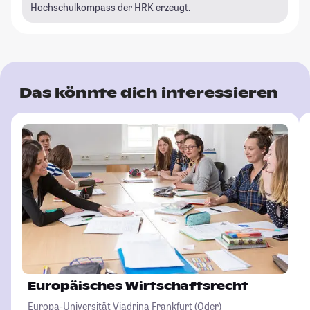
Hochschulkompass
der HRK erzeugt.
Das könnte dich interessieren
Europäisches Wirtschaftsrecht
Europa-Universität Viadrina Frankfurt (Oder)