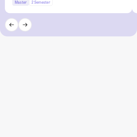
Master
2 Semester