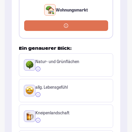
Wohnungsmarkt
Ein genauerer Blick:
Natur- und Grünflächen
allg. Lebensgefühl
Kneipenlandschaft