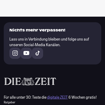
Nichts mehr verpassen!
Lass uns in Verbindung bleiben und folge uns auf
unseren Social-Media Kanälen.
Für alle unter 30:
Teste die
digitale ZEIT
6 Wochen gratis!
Ratgeber