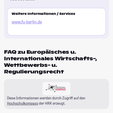
Weitere Informationen / Services
www.fu-berlin.de
FAQ zu Europäisches u.
Internationales Wirtschafts-,
Wettbewerbs- u.
Regulierungsrecht
Diese Informationen werden durch Zugriff auf den
Hochschulkompass
der HRK erzeugt.