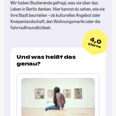
Wir haben Studierende gefragt, was sie über das
Leben in Berlin denken. Hier kannst du sehen, wie sie
ihre Stadt beurteilen – ob kulturelles Angebot oder
Kneipenlandschaft, den Wohnungsmarkt oder die
Fahrradfreundlichkeit.
4,0
Sterne
Und was heißt das
genau?