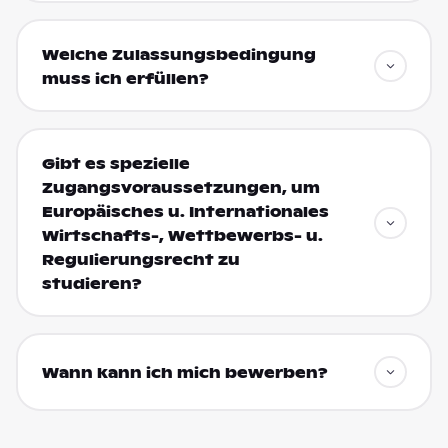
Welche Zulassungsbedingung
muss ich erfüllen?
Gibt es spezielle
Zugangsvoraussetzungen, um
Europäisches u. Internationales
Wirtschafts-, Wettbewerbs- u.
Regulierungsrecht zu
studieren?
Wann kann ich mich bewerben?