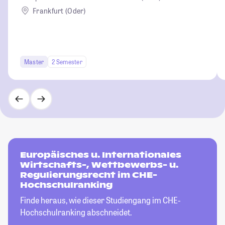
Frankfurt (Oder)
Master
2 Semester
Europäisches u. Internationales
Wirtschafts-, Wettbewerbs- u.
Regulierungsrecht im CHE-
Hochschulranking
Finde heraus, wie dieser Studiengang im CHE-
Hochschulranking abschneidet.