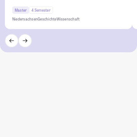
Master
4 Semester
Niedersachsen
Geschichte
Wissenschaft