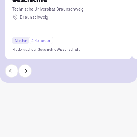
Geschichte
Technische Universität Braunschweig
Braunschweig
Master
4 Semester
Niedersachsen
Geschichte
Wissenschaft