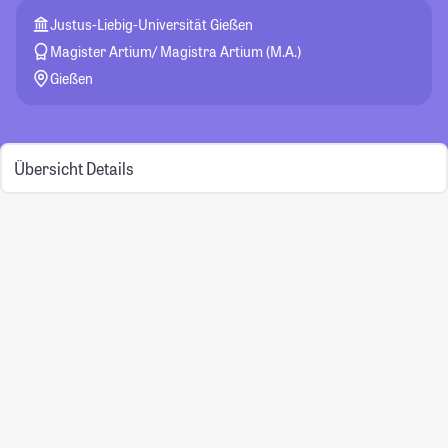
Justus-Liebig-Universität Gießen
Magister Artium/ Magistra Artium (M.A.)
Gießen
Übersicht
Details