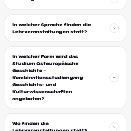
In welcher Sprache finden die
Lehrveranstaltungen statt?
In welcher Form wird das
Studium Osteuropäische
Geschichte -
Kombinationsstudiengang
Geschichts- und
Kulturwissenschaften
angeboten?
Wo finden die
Lehrveranstaltungen statt?