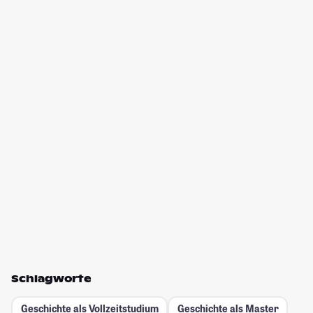
Schlagworte
Geschichte als Vollzeitstudium
Geschichte als Master