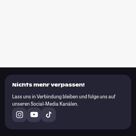
Nichts mehr verpassen!
Lass uns in Verbindung bleiben und folge uns auf
unseren Social-Media Kanälen.