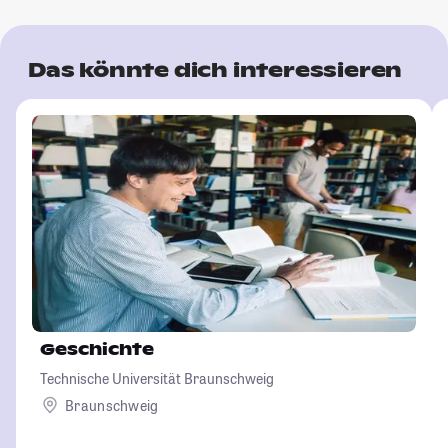
Das könnte dich interessieren
Geschichte
Technische Universität Braunschweig
Braunschweig