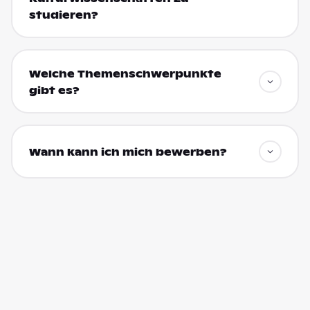
studieren?
Welche Themenschwerpunkte
gibt es?
Wann kann ich mich bewerben?