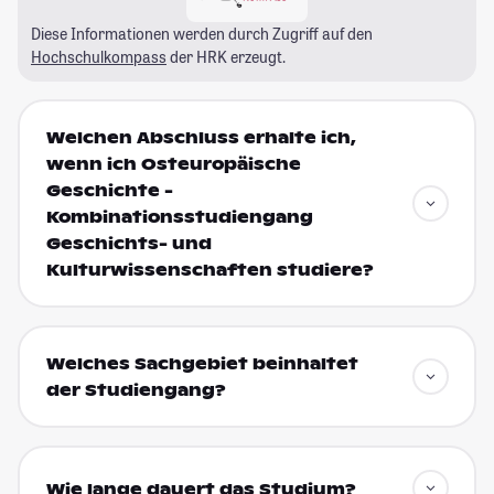
Diese Informationen werden durch Zugriff auf den
Hochschulkompass
der HRK erzeugt.
Welchen Abschluss erhalte ich,
wenn ich Osteuropäische
Geschichte -
Kombinationsstudiengang
Geschichts- und
Kulturwissenschaften studiere?
Welches Sachgebiet beinhaltet
der Studiengang?
Wie lange dauert das Studium?