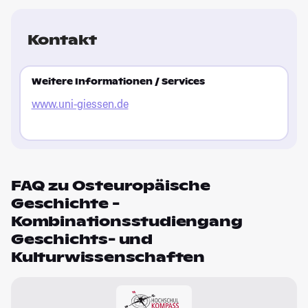
Kontakt
Weitere Informationen / Services
www.uni-giessen.de
FAQ zu Osteuropäische
Geschichte -
Kombinationsstudiengang
Geschichts- und
Kulturwissenschaften