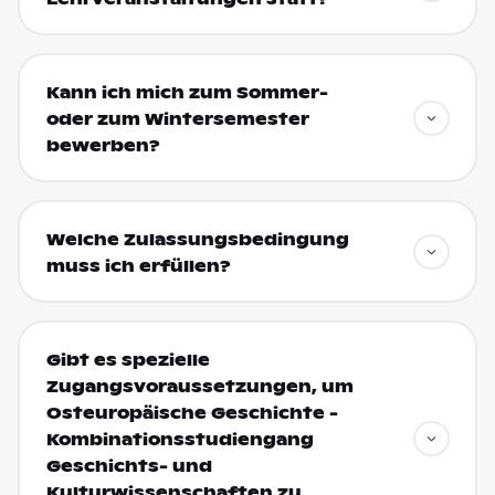
Kann ich mich zum Sommer-
oder zum Wintersemester
bewerben?
Welche Zulassungsbedingung
muss ich erfüllen?
Gibt es spezielle
Zugangsvoraussetzungen, um
Osteuropäische Geschichte -
Kombinationsstudiengang
Geschichts- und
Kulturwissenschaften zu