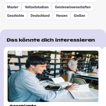
Master
Vollzeitstudium
Geisteswissenschaften
Geschichte
Deutschland
Hessen
Gießen
Das könnte dich interessieren