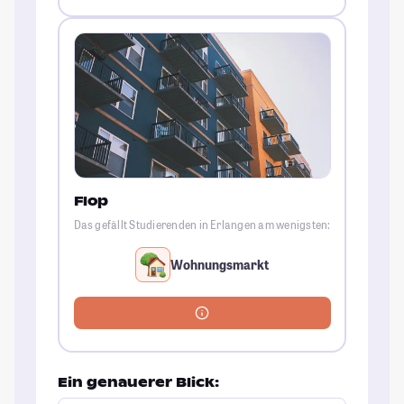
Flop
Das gefällt Studierenden in Erlangen am wenigsten:
Wohnungsmarkt
Ein genauerer Blick: