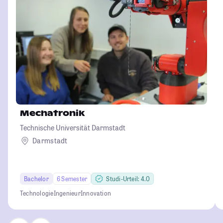
Mechatronik
Technische Universität Darmstadt
Darmstadt
Bachelor
6 Semester
Studi-Urteil: 4.0
Technologie
Ingenieur
Innovation