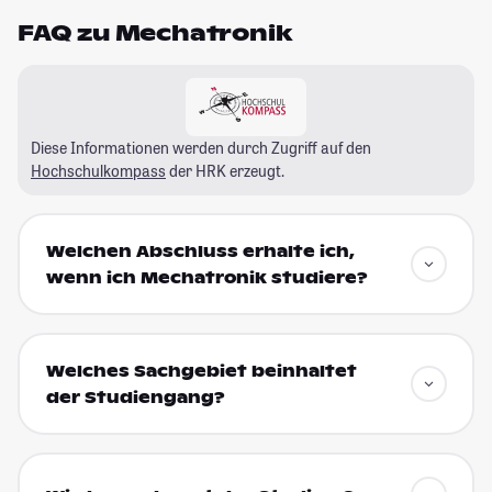
FAQ zu Mechatronik
Diese Informationen werden durch Zugriff auf den
Hochschulkompass
der HRK erzeugt.
Welchen Abschluss erhalte ich,
wenn ich Mechatronik studiere?
Welches Sachgebiet beinhaltet
der Studiengang?