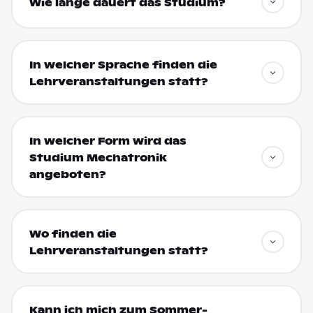
Wie lange dauert das Studium?
In welcher Sprache finden die
Lehrveranstaltungen statt?
In welcher Form wird das
Studium Mechatronik
angeboten?
Wo finden die
Lehrveranstaltungen statt?
Kann ich mich zum Sommer-