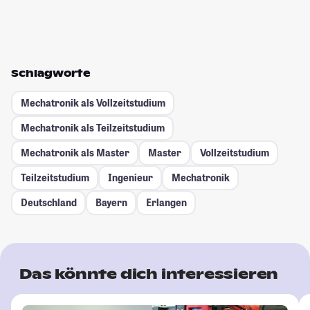
Schlagworte
Mechatronik als Vollzeitstudium
Mechatronik als Teilzeitstudium
Mechatronik als Master
Master
Vollzeitstudium
Teilzeitstudium
Ingenieur
Mechatronik
Deutschland
Bayern
Erlangen
Das könnte dich interessieren