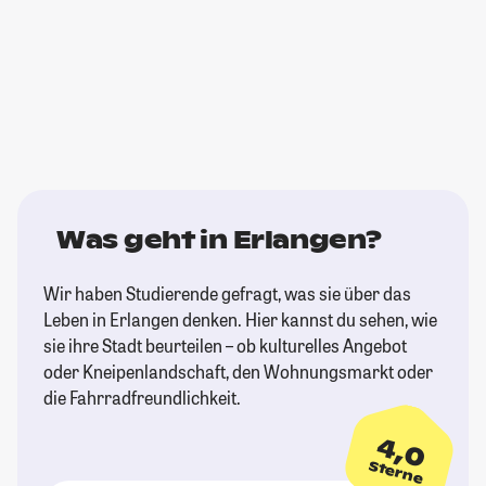
Was geht in Erlangen?
Wir haben Studierende gefragt, was sie über das
Leben in Erlangen denken. Hier kannst du sehen, wie
sie ihre Stadt beurteilen – ob kulturelles Angebot
oder Kneipenlandschaft, den Wohnungsmarkt oder
die Fahrradfreundlichkeit.
4,0
Sterne