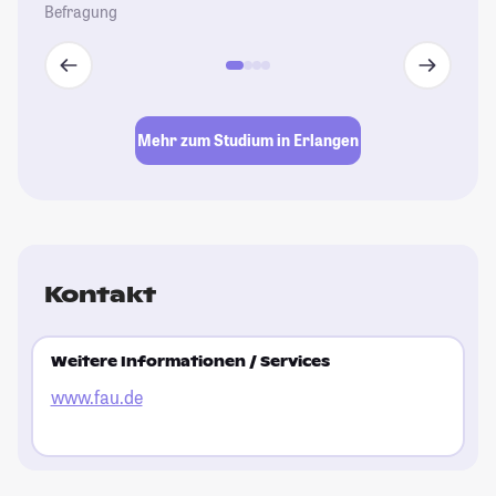
Befragung
Mehr zum Studium in Erlangen
Kontakt
Weitere Informationen / Services
www.fau.de