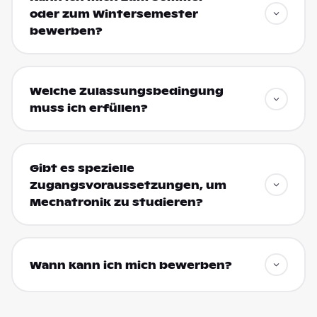
oder zum Wintersemester
bewerben?
Welche Zulassungsbedingung
muss ich erfüllen?
Gibt es spezielle
Zugangsvoraussetzungen, um
Mechatronik zu studieren?
Wann kann ich mich bewerben?