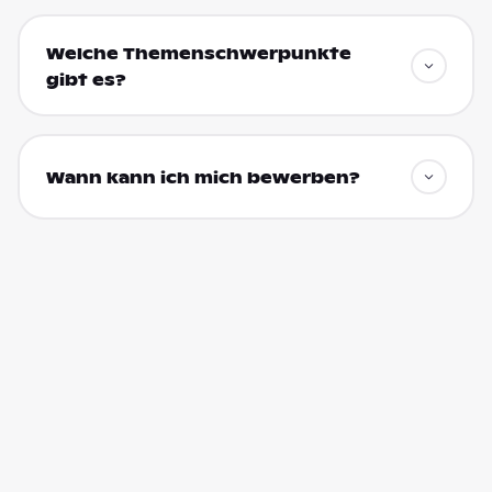
Welche Themenschwerpunkte
gibt es?
Wann kann ich mich bewerben?