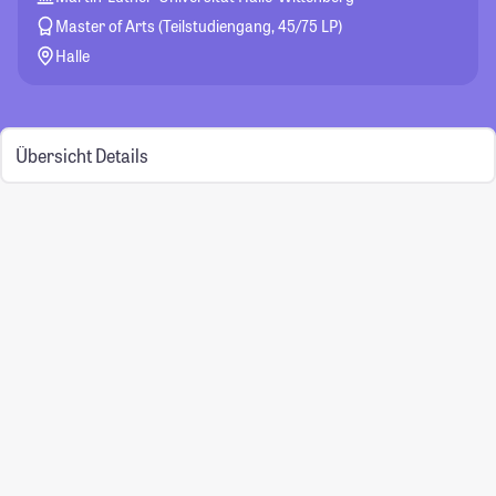
Master of Arts (Teilstudiengang, 45/75 LP)
Halle
Übersicht
Details