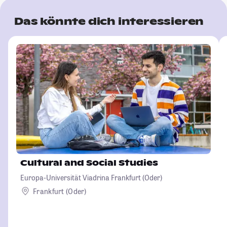
Das könnte dich interessieren
Cultural and Social Studies
Europa-Universität Viadrina Frankfurt (Oder)
Frankfurt (Oder)