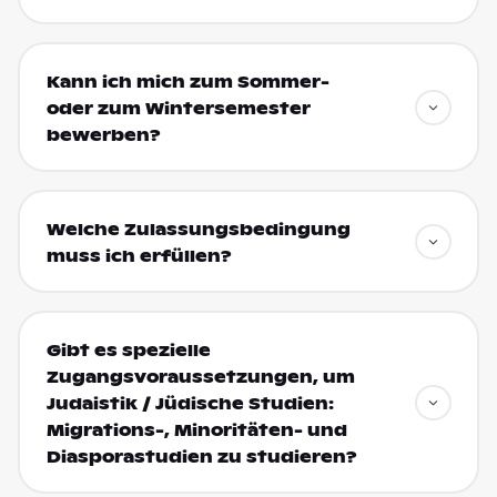
Kann ich mich zum Sommer-
oder zum Wintersemester
bewerben?
Welche Zulassungsbedingung
muss ich erfüllen?
Gibt es spezielle
Zugangsvoraussetzungen, um
Judaistik / Jüdische Studien:
Migrations-, Minoritäten- und
Diasporastudien zu studieren?