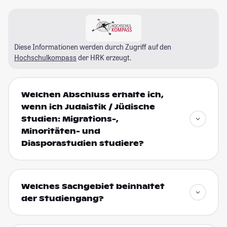
Diese Informationen werden durch Zugriff auf den
Hochschulkompass
der HRK erzeugt.
Welchen Abschluss erhalte ich,
wenn ich Judaistik / Jüdische
Studien: Migrations-,
Minoritäten- und
Diasporastudien studiere?
Welches Sachgebiet beinhaltet
der Studiengang?