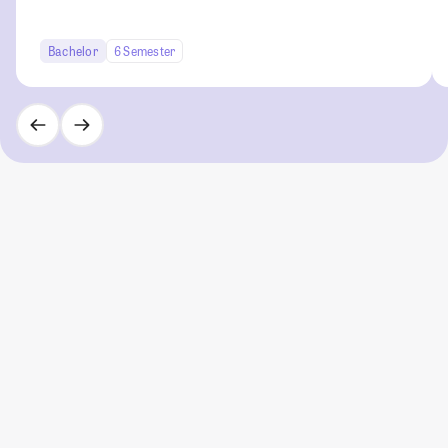
Bachelor
6 Semester