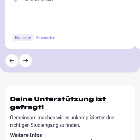
Bachelor
6 Semester
Deine Unterstützung ist
gefragt!
Gemeinsam machen wir es unkomplizierter den
richtigen Studiengang zu finden.
Weitere Infos