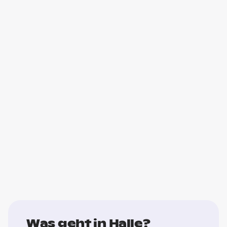
Was geht in Halle?