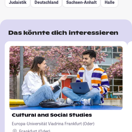
Judaistik
Deutschland
Sachsen-Anhalt
Halle
Das könnte dich interessieren
Cultural and Social Studies
Europa-Universität Viadrina Frankfurt (Oder)
Frankfurt (Oder)