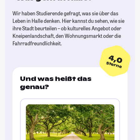
Wir haben Studierende gefragt, was sie über das
Leben in Halle denken. Hier kannst du sehen, wie sie
ihre Stadt beurteilen – ob kulturelles Angebot oder
Kneipenlandschaft, den Wohnungsmarkt oder die
Fahrradfreundlichkeit.
4,0
Sterne
Und was heißt das
genau?