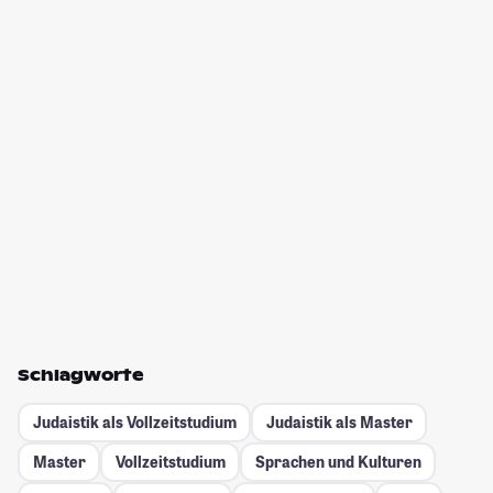
Schlagworte
Judaistik als Vollzeitstudium
Judaistik als Master
Master
Vollzeitstudium
Sprachen und Kulturen