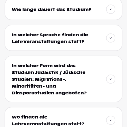
Wie lange dauert das Studium?
In welcher Sprache finden die
Lehrveranstaltungen statt?
In welcher Form wird das
Studium Judaistik / Jüdische
Studien: Migrations-,
Minoritäten- und
Diasporastudien angeboten?
Wo finden die
Lehrveranstaltungen statt?