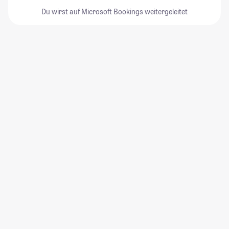
Du wirst auf Microsoft Bookings weitergeleitet