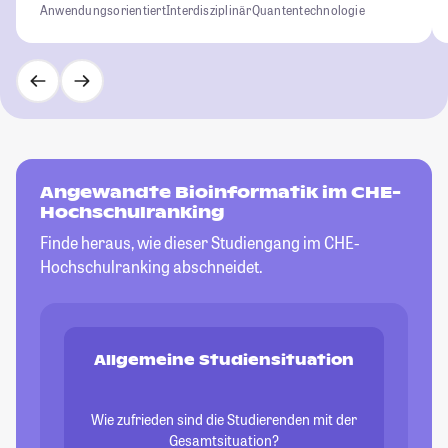
Anwendungsorientiert
Interdisziplinär
Quantentechnologie
Angewandte Bioinformatik im CHE-
Hochschulranking
Finde heraus, wie dieser Studiengang im CHE-
Hochschulranking abschneidet.
Allgemeine Studiensituation
Wie zufrieden sind die Studierenden mit der
Gesamtsituation?