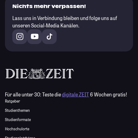
Nichts mehr verpassen!
Lass uns in Verbindung bleiben und folge uns auf
unseren Social-Media Kanälen.
Für alle unter 30:
Teste die
digitale ZEIT
6 Wochen gratis!
Ratgeber
Studienthemen
Studienformate
Hochschulorte