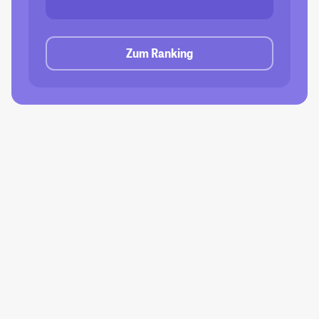
Zum Ranking