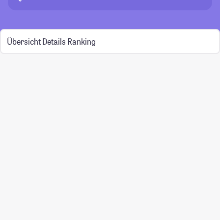
Übersicht
Details
Ranking