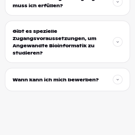
muss ich erfüllen?
Gibt es spezielle
Zugangsvoraussetzungen, um
Angewandte Bioinformatik zu
studieren?
Wann kann ich mich bewerben?