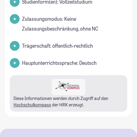
Studienform(en): Vollzeitstudium
Zulassungsmodus: Keine
Zulassungsbeschränkung, ohne NC
Trägerschaft: öffentlich-rechtlich
Hauptunterrichtssprache: Deutsch
Diese Informationen werden durch Zugriff auf den
Hochschulkompass
der HRK erzeugt.