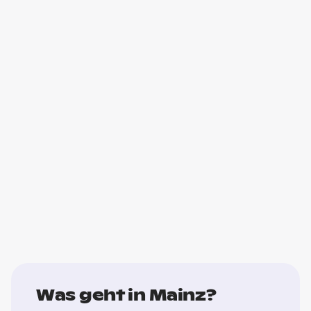
Was geht in Mainz?