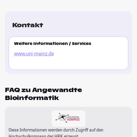
Kontakt
Weitere Informationen / Services
www.uni-mainz.de
FAQ zu Angewandte
Bioinformatik
Diese Informationen werden durch Zugriff auf den
Hochschulkompass
der HRK erzeugt.