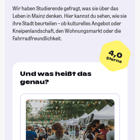
Wir haben Studierende gefragt, was sie über das
Leben in Mainz denken. Hier kannst du sehen, wie sie
ihre Stadt beurteilen – ob kulturelles Angebot oder
Kneipenlandschaft, den Wohnungsmarkt oder die
Fahrradfreundlichkeit.
4,0
Sterne
Und was heißt das
genau?