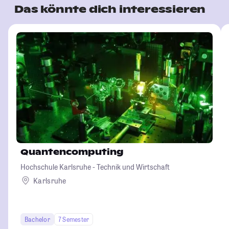
Das könnte dich interessieren
Quantencomputing
Hochschule Karlsruhe - Technik und Wirtschaft
Karlsruhe
Bachelor
7 Semester