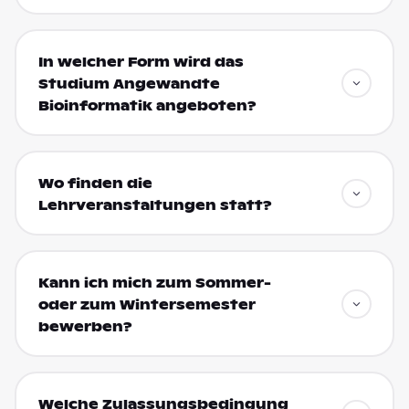
In welcher Form wird das
Studium Angewandte
Bioinformatik angeboten?
Wo finden die
Lehrveranstaltungen statt?
Kann ich mich zum Sommer-
oder zum Wintersemester
bewerben?
Welche Zulassungsbedingung