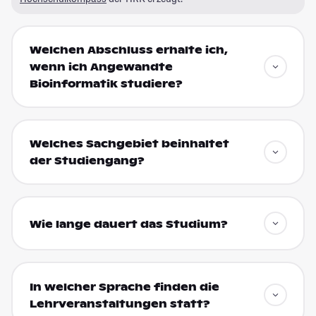
Welchen Abschluss erhalte ich,
wenn ich Angewandte
Bioinformatik studiere?
Welches Sachgebiet beinhaltet
der Studiengang?
Wie lange dauert das Studium?
In welcher Sprache finden die
Lehrveranstaltungen statt?