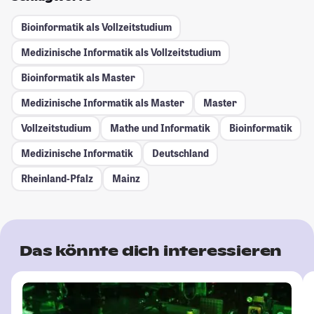
Bioinformatik als Vollzeitstudium
Medizinische Informatik als Vollzeitstudium
Bioinformatik als Master
Medizinische Informatik als Master
Master
Vollzeitstudium
Mathe und Informatik
Bioinformatik
Medizinische Informatik
Deutschland
Rheinland-Pfalz
Mainz
Das könnte dich interessieren