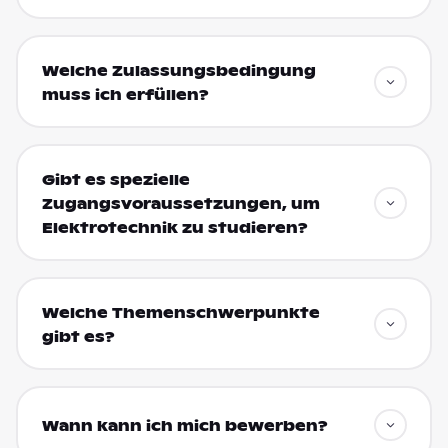
Welche Zulassungsbedingung
muss ich erfüllen?
Gibt es spezielle
Zugangsvoraussetzungen, um
Elektrotechnik zu studieren?
Welche Themenschwerpunkte
gibt es?
Wann kann ich mich bewerben?