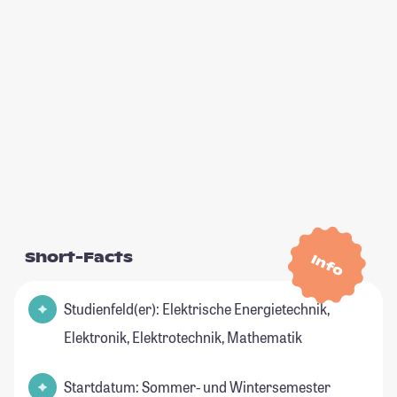
Short-Facts
Info
Studienfeld(er): Elektrische Energietechnik,
Elektronik, Elektrotechnik, Mathematik
Startdatum: Sommer- und Wintersemester