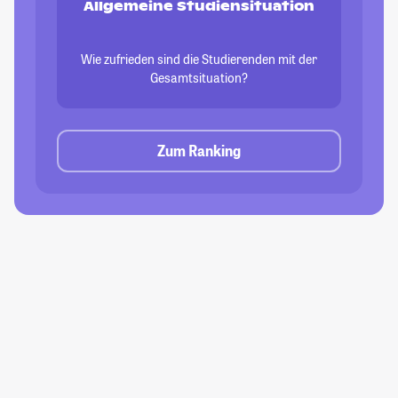
Allgemeine Studiensituation
Wie zufrieden sind die Studierenden mit der
Gesamtsituation?
Zum Ranking