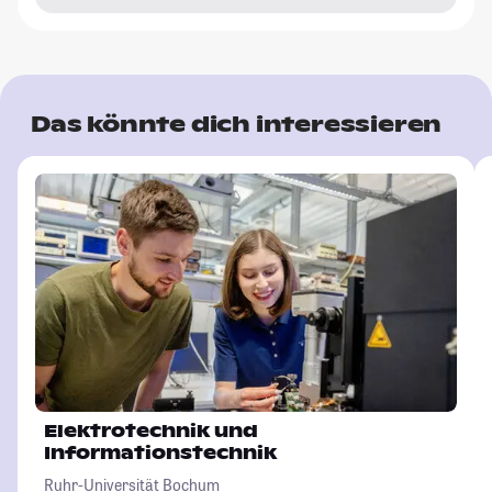
Das könnte dich interessieren
Elektrotechnik und
Informationstechnik
Ruhr-Universität Bochum