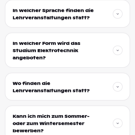
In welcher Sprache finden die
Lehrveranstaltungen statt?
In welcher Form wird das
Studium Elektrotechnik
angeboten?
Wo finden die
Lehrveranstaltungen statt?
Kann ich mich zum Sommer-
oder zum Wintersemester
bewerben?