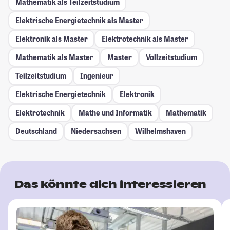
Mathematik als Teilzeitstudium
Elektrische Energietechnik als Master
Elektronik als Master
Elektrotechnik als Master
Mathematik als Master
Master
Vollzeitstudium
Teilzeitstudium
Ingenieur
Elektrische Energietechnik
Elektronik
Elektrotechnik
Mathe und Informatik
Mathematik
Deutschland
Niedersachsen
Wilhelmshaven
Das könnte dich interessieren