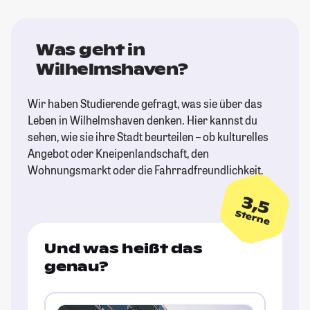
Was geht in
Wilhelmshaven?
Wir haben Studierende gefragt, was sie über das
Leben in Wilhelmshaven denken. Hier kannst du
sehen, wie sie ihre Stadt beurteilen – ob kulturelles
Angebot oder Kneipenlandschaft, den
Wohnungsmarkt oder die Fahrradfreundlichkeit.
3,5
Sterne
Und was heißt das
genau?