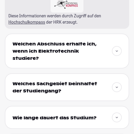
Diese Informationen werden durch Zugriff auf den
Hochschulkompass
der HRK erzeugt.
Welchen Abschluss erhalte ich,
wenn ich Elektrotechnik
studiere?
Welches Sachgebiet beinhaltet
der Studiengang?
Wie lange dauert das Studium?