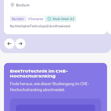
Bochum
Bachelor
6 Semester
Studi-Urteil: 4.2
Nachhaltigkeit
Technologie
Zukunftsweisend
Elektrotechnik im CHE-
Hochschulranking
Finde heraus, wie dieser Studiengang im CHE-
Hochschulranking abschneidet.