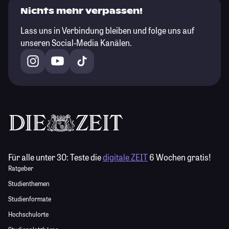
Nichts mehr verpassen!
Lass uns in Verbindung bleiben und folge uns auf
unseren Social-Media Kanälen.
Für alle unter 30:
Teste die
digitale ZEIT
6 Wochen gratis!
Ratgeber
Studienthemen
Studienformate
Hochschulorte