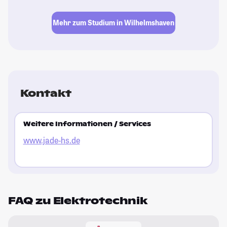
Mehr zum Studium in Wilhelmshaven
Kontakt
Weitere Informationen / Services
www.jade-hs.de
FAQ zu Elektrotechnik