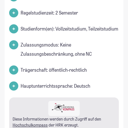
Regelstudienzeit: 2 Semester
Studienform(en): Vollzeitstudium, Teilzeitstudium
Zulassungsmodus: Keine
Zulassungsbeschränkung, ohne NC
Trägerschaft: öffentlich-rechtlich
Hauptunterrichtssprache: Deutsch
Diese Informationen werden durch Zugriff auf den
Hochschulkompass
der HRK erzeugt.