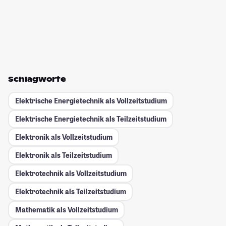
Schlagworte
Elektrische Energietechnik als Vollzeitstudium
Elektrische Energietechnik als Teilzeitstudium
Elektronik als Vollzeitstudium
Elektronik als Teilzeitstudium
Elektrotechnik als Vollzeitstudium
Elektrotechnik als Teilzeitstudium
Mathematik als Vollzeitstudium