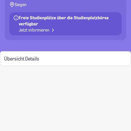
Siegen
Freie Studienplätze über die Studienplatzbörse
verfügbar
Jetzt informieren
Übersicht
Details