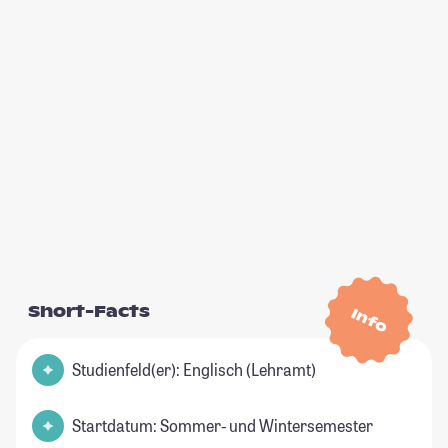
Short-Facts
Info
Studienfeld(er): Englisch (Lehramt)
Startdatum: Sommer- und Wintersemester