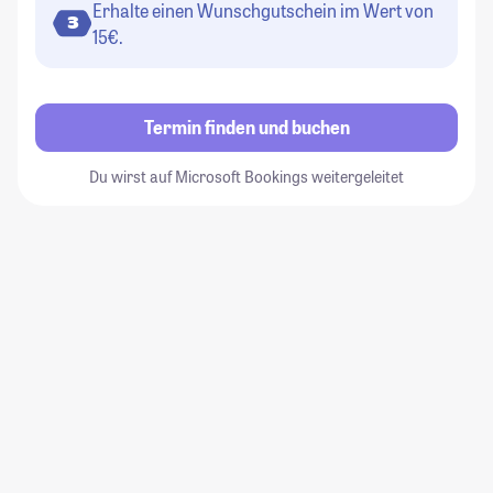
Erhalte einen Wunschgutschein im Wert von
3
15€.
Termin finden und buchen
Du wirst auf Microsoft Bookings weitergeleitet