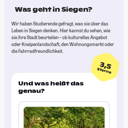
Was geht in Siegen?
Wir haben Studierende gefragt, was sie über das
Leben in Siegen denken. Hier kannst du sehen, wie
sie ihre Stadt beurteilen – ob kulturelles Angebot
oder Kneipenlandschaft, den Wohnungsmarkt oder
die Fahrradfreundlichkeit.
3,5
Sterne
Und was heißt das
genau?