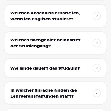
Welchen Abschluss erhalte ich,
wenn ich Englisch studiere?
Welches Sachgebiet beinhaltet
der Studiengang?
Wie lange dauert das Studium?
In welcher Sprache finden die
Lehrveranstaltungen statt?