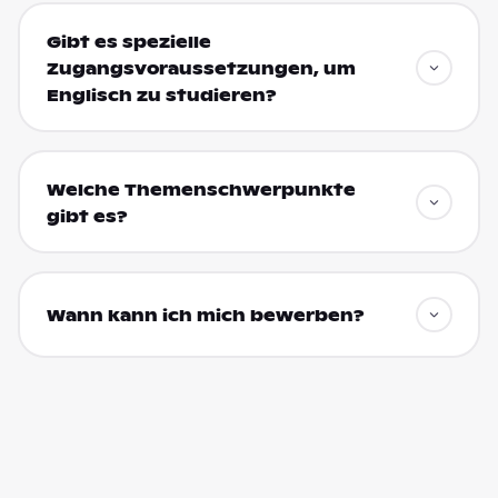
Gibt es spezielle
Zugangsvoraussetzungen, um
Englisch zu studieren?
Welche Themenschwerpunkte
gibt es?
Wann kann ich mich bewerben?