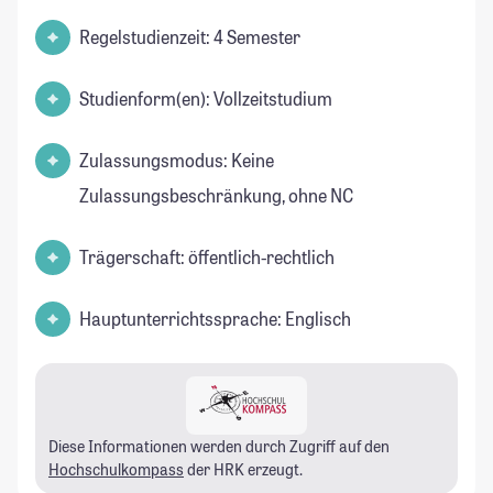
Regelstudienzeit: 4 Semester
Studienform(en): Vollzeitstudium
Zulassungsmodus: Keine
Zulassungsbeschränkung, ohne NC
Trägerschaft: öffentlich-rechtlich
Hauptunterrichtssprache: Englisch
Diese Informationen werden durch Zugriff auf den
Hochschulkompass
der HRK erzeugt.