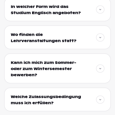
In welcher Form wird das
Studium Englisch angeboten?
Wo finden die
Lehrveranstaltungen statt?
Kann ich mich zum Sommer-
oder zum Wintersemester
bewerben?
Welche Zulassungsbedingung
muss ich erfüllen?