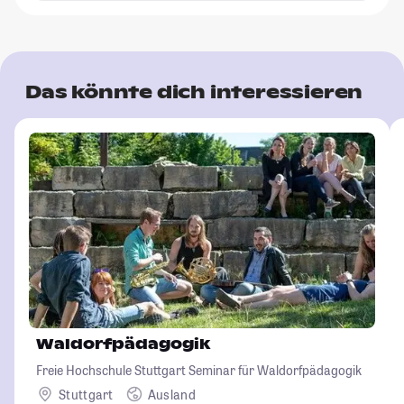
Das könnte dich interessieren
Waldorfpädagogik
Freie Hochschule Stuttgart Seminar für Waldorfpädagogik
Stuttgart
Ausland