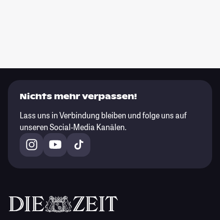
Nichts mehr verpassen!
Lass uns in Verbindung bleiben und folge uns auf
unseren Social-Media Kanälen.