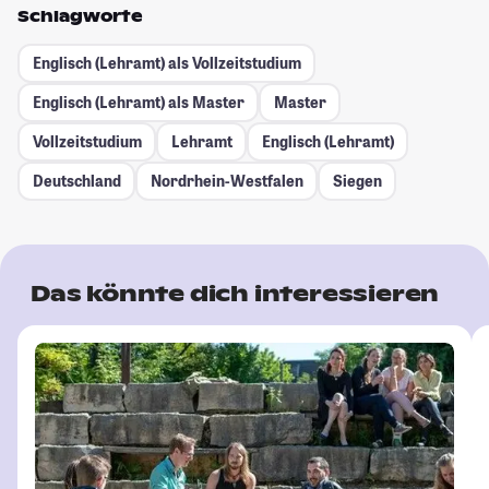
Schlagworte
Englisch (Lehramt) als Vollzeitstudium
Englisch (Lehramt) als Master
Master
Vollzeitstudium
Lehramt
Englisch (Lehramt)
Deutschland
Nordrhein-Westfalen
Siegen
Das könnte dich interessieren