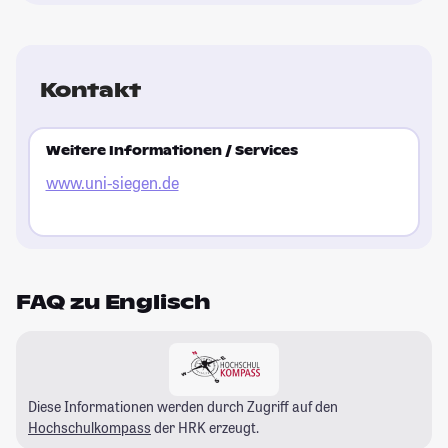
Kontakt
Weitere Informationen / Services
www.uni-siegen.de
FAQ zu Englisch
Diese Informationen werden durch Zugriff auf den
Hochschulkompass
der HRK erzeugt.