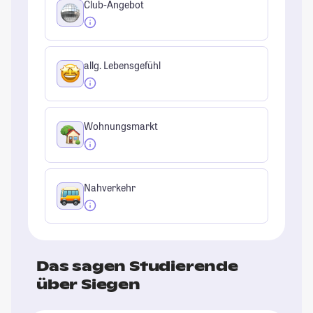
Club-Angebot
allg. Lebensgefühl
Wohnungsmarkt
Nahverkehr
Das sagen Studierende
über Siegen