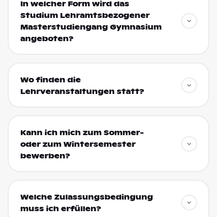
In welcher Form wird das
Studium Lehramtsbezogener
Masterstudiengang Gymnasium
angeboten?
Wo finden die
Lehrveranstaltungen statt?
Kann ich mich zum Sommer-
oder zum Wintersemester
bewerben?
Welche Zulassungsbedingung
muss ich erfüllen?