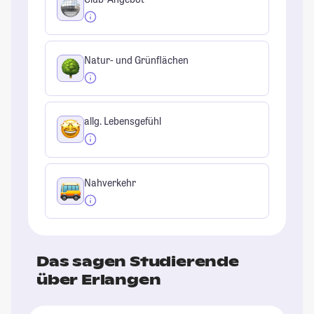
Natur- und Grünflächen
allg. Lebensgefühl
Nahverkehr
Das sagen Studierende
über Erlangen