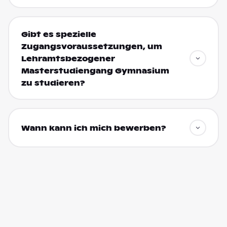
Gibt es spezielle
Zugangsvoraussetzungen, um
Lehramtsbezogener
Masterstudiengang Gymnasium
zu studieren?
Wann kann ich mich bewerben?