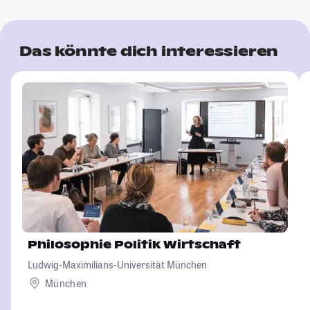
Das könnte dich interessieren
Philosophie Politik Wirtschaft
Ludwig-Maximilians-Universität München
München