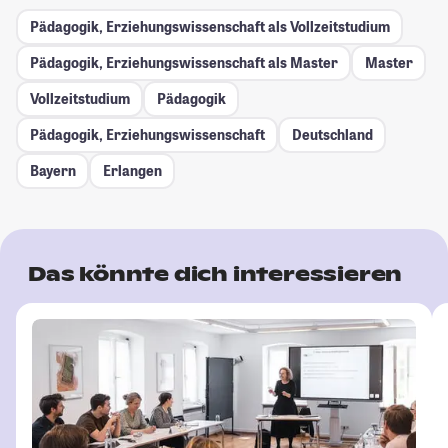
Pädagogik, Erziehungswissenschaft als Vollzeitstudium
Pädagogik, Erziehungswissenschaft als Master
Master
Vollzeitstudium
Pädagogik
Pädagogik, Erziehungswissenschaft
Deutschland
Bayern
Erlangen
Das könnte dich interessieren