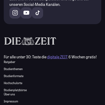
unseren Social-Media Kanälen.
Für alle unter 30:
Teste die
digitale ZEIT
6 Wochen gratis!
Ratgeber
Studienthemen
Studienformate
Hochschulorte
Studienplatzbörse
Über uns
Impressum