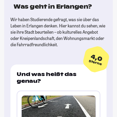
Was geht in Erlangen?
Wir haben Studierende gefragt, was sie über das
Leben in Erlangen denken. Hier kannst du sehen, wie
sie ihre Stadt beurteilen – ob kulturelles Angebot
oder Kneipenlandschaft, den Wohnungsmarkt oder
die Fahrradfreundlichkeit.
4,0
Sterne
Und was heißt das
genau?