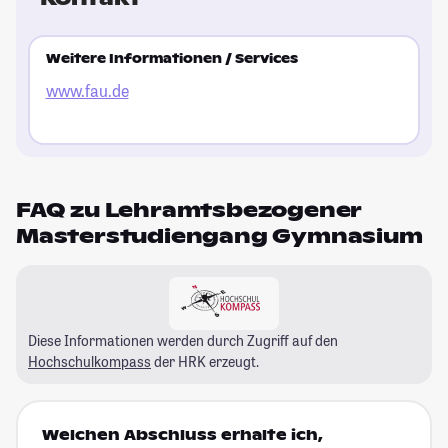
Weitere Informationen / Services
www.fau.de
FAQ zu Lehramtsbezogener
Masterstudiengang Gymnasium
Diese Informationen werden durch Zugriff auf den
Hochschulkompass
der HRK erzeugt.
Welchen Abschluss erhalte ich,