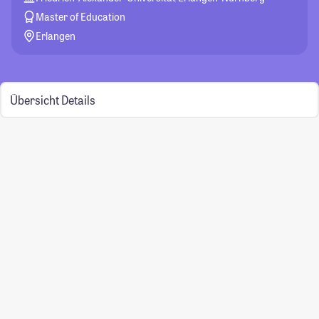
Master of Education
Erlangen
Übersicht
Details