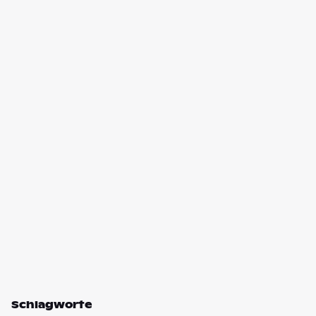
Schlagworte