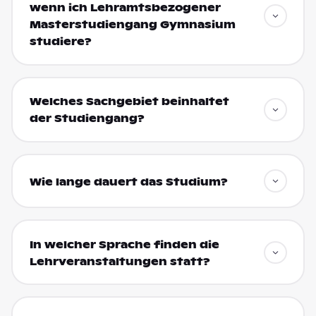
wenn ich Lehramtsbezogener
Masterstudiengang Gymnasium
studiere?
Welches Sachgebiet beinhaltet
der Studiengang?
Wie lange dauert das Studium?
In welcher Sprache finden die
Lehrveranstaltungen statt?