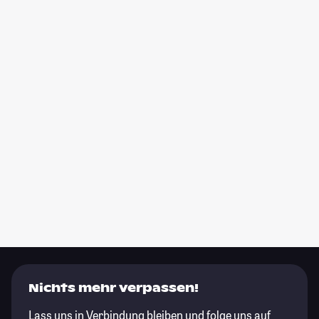
Nichts mehr verpassen!
Lass uns in Verbindung bleiben und folge uns auf