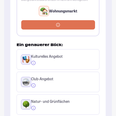
Wohnungsmarkt
Ein genauerer Blick:
Kulturelles Angebot
Club-Angebot
Natur- und Grünflächen