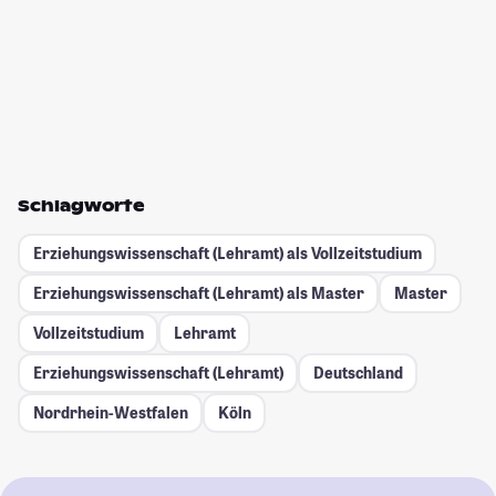
Schlagworte
Erziehungswissenschaft (Lehramt) als Vollzeitstudium
Erziehungswissenschaft (Lehramt) als Master
Master
Vollzeitstudium
Lehramt
Erziehungswissenschaft (Lehramt)
Deutschland
Nordrhein-Westfalen
Köln