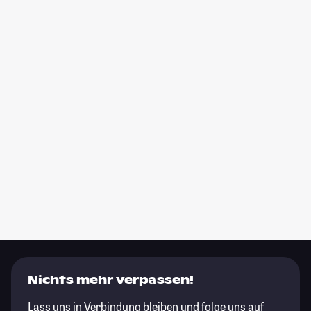
Nichts mehr verpassen!
Lass uns in Verbindung bleiben und folge uns auf