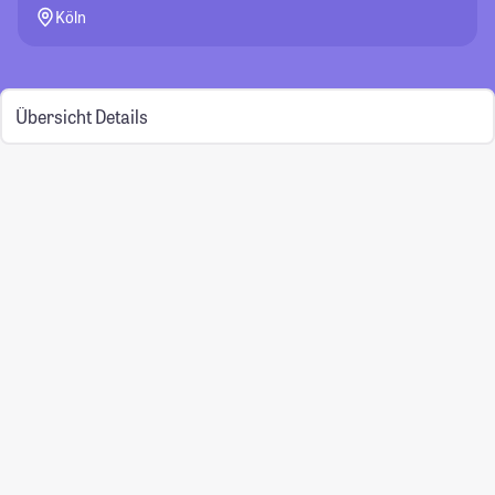
Köln
Übersicht
Details