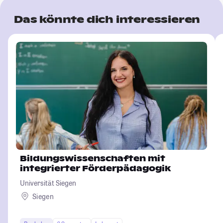
Das könnte dich interessieren
Bildungswissenschaften mit
integrierter Förderpädagogik
Universität Siegen
Siegen