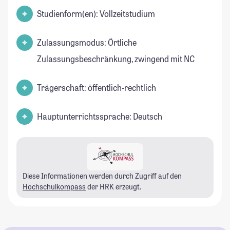
Studienform(en): Vollzeitstudium
Zulassungsmodus: Örtliche
Zulassungsbeschränkung, zwingend mit NC
Trägerschaft: öffentlich-rechtlich
Hauptunterrichtssprache: Deutsch
Diese Informationen werden durch Zugriff auf den
Hochschulkompass
der HRK erzeugt.