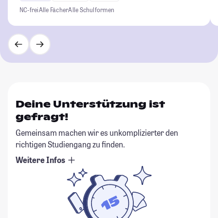
NC-frei
Alle Fächer
Alle Schulformen
Deine Unterstützung ist
gefragt!
Gemeinsam machen wir es unkomplizierter den
richtigen Studiengang zu finden.
Weitere Infos