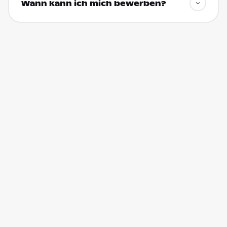
Wann kann ich mich bewerben?