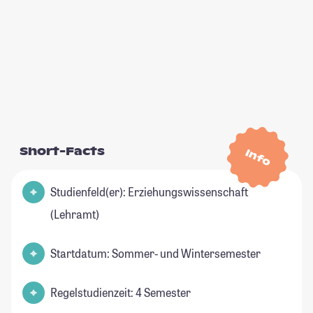
Short-Facts
Info
Studienfeld(er): Erziehungswissenschaft
(Lehramt)
Startdatum: Sommer- und Wintersemester
Regelstudienzeit: 4 Semester