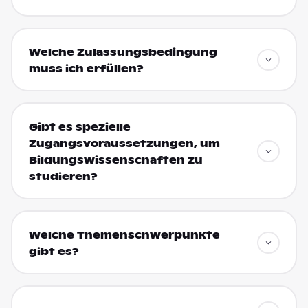
Welche Zulassungsbedingung
muss ich erfüllen?
Gibt es spezielle
Zugangsvoraussetzungen, um
Bildungswissenschaften zu
studieren?
Welche Themenschwerpunkte
gibt es?