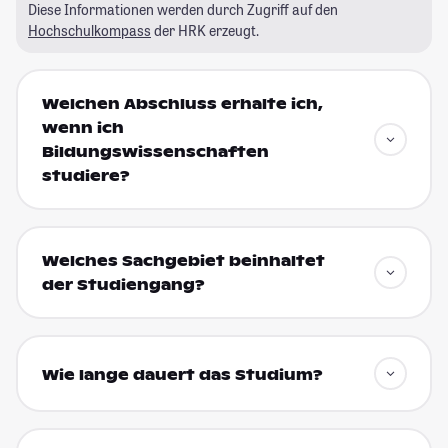
Diese Informationen werden durch Zugriff auf den
Hochschulkompass
der HRK erzeugt.
Welchen Abschluss erhalte ich,
wenn ich
Bildungswissenschaften
studiere?
Welches Sachgebiet beinhaltet
der Studiengang?
Wie lange dauert das Studium?