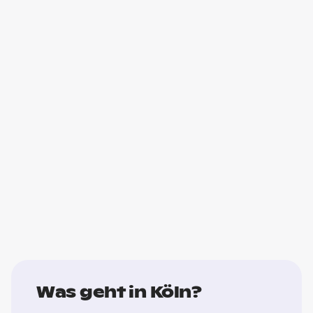
Was geht in Köln?