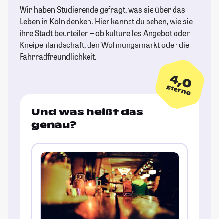
Wir haben Studierende gefragt, was sie über das
Leben in Köln denken. Hier kannst du sehen, wie sie
ihre Stadt beurteilen – ob kulturelles Angebot oder
Kneipenlandschaft, den Wohnungsmarkt oder die
Fahrradfreundlichkeit.
4,0
Sterne
Und was heißt das
genau?