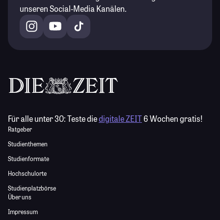
unseren Social-Media Kanälen.
Für alle unter 30:
Teste die
digitale ZEIT
6 Wochen gratis!
Ratgeber
Studienthemen
Studienformate
Hochschulorte
Studienplatzbörse
Über uns
Impressum