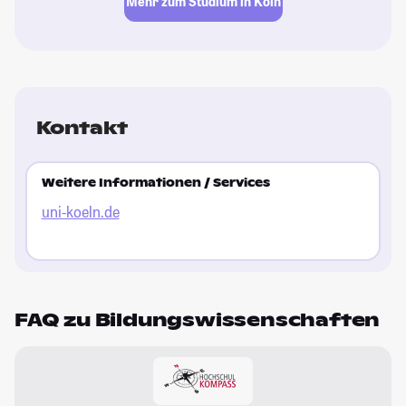
Mehr zum Studium in Köln
Kontakt
Weitere Informationen / Services
uni-koeln.de
FAQ zu Bildungswissenschaften