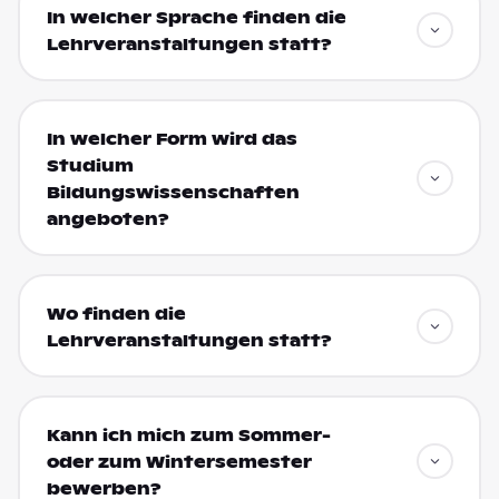
In welcher Sprache finden die
Lehrveranstaltungen statt?
In welcher Form wird das
Studium
Bildungswissenschaften
angeboten?
Wo finden die
Lehrveranstaltungen statt?
Kann ich mich zum Sommer-
oder zum Wintersemester
bewerben?