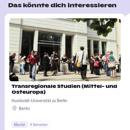
Das könnte dich interessieren
Transregionale Studien (Mittel- und
Osteuropa)
Humboldt-Universität zu Berlin
Berlin
Master
4 Semester