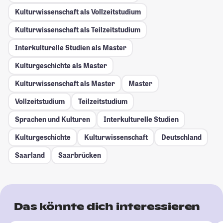
Kulturwissenschaft als Vollzeitstudium
Kulturwissenschaft als Teilzeitstudium
Interkulturelle Studien als Master
Kulturgeschichte als Master
Kulturwissenschaft als Master
Master
Vollzeitstudium
Teilzeitstudium
Sprachen und Kulturen
Interkulturelle Studien
Kulturgeschichte
Kulturwissenschaft
Deutschland
Saarland
Saarbrücken
Das könnte dich interessieren