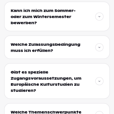
Kann ich mich zum Sommer-
oder zum Wintersemester
bewerben?
Welche Zulassungsbedingung
muss ich erfüllen?
Gibt es spezielle
Zugangsvoraussetzungen, um
Europäische Kulturstudien zu
studieren?
Welche Themenschwerpunkte