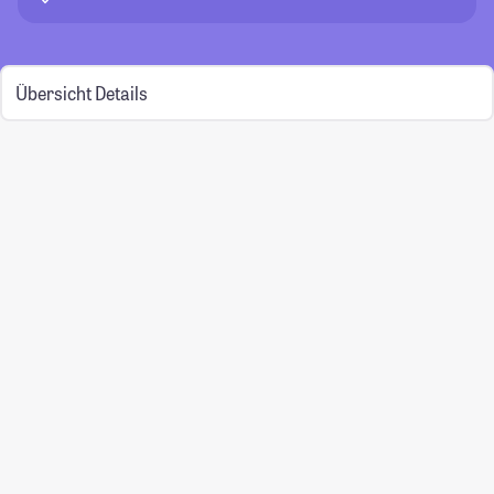
Übersicht
Details