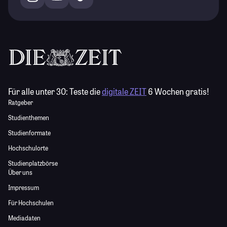
Für alle unter 30:
Teste die
digitale ZEIT
6 Wochen gratis!
Ratgeber
Studienthemen
Studienformate
Hochschulorte
Studienplatzbörse
Über uns
Impressum
Für Hochschulen
Mediadaten