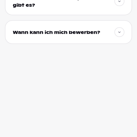
gibt es?
Wann kann ich mich bewerben?