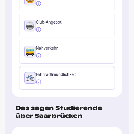
Club-Angebot
Nahverkehr
Fahrradfreundlichkeit
Das sagen Studierende
über Saarbrücken