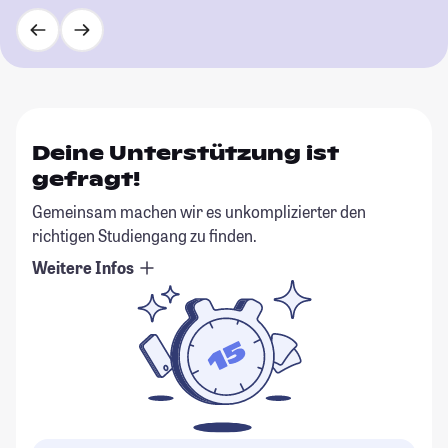
Deine Unterstützung ist
gefragt!
Gemeinsam machen wir es unkomplizierter den
richtigen Studiengang zu finden.
Weitere Infos