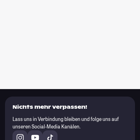
Nichts mehr verpassen!
Lass uns in Verbindung bleiben und folge uns auf
unseren Social-Media Kanälen.