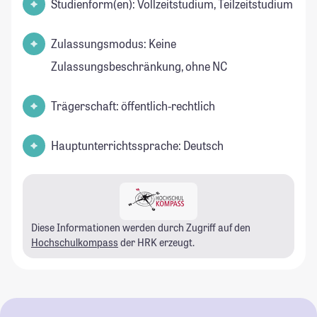
Studienform(en): Vollzeitstudium, Teilzeitstudium
Zulassungsmodus: Keine
Zulassungsbeschränkung, ohne NC
Trägerschaft: öffentlich-rechtlich
Hauptunterrichtssprache: Deutsch
Diese Informationen werden durch Zugriff auf den
Hochschulkompass
der HRK erzeugt.