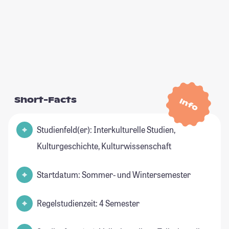
Short-Facts
Info
Studienfeld(er): Interkulturelle Studien,
Kulturgeschichte, Kulturwissenschaft
Startdatum: Sommer- und Wintersemester
Regelstudienzeit: 4 Semester