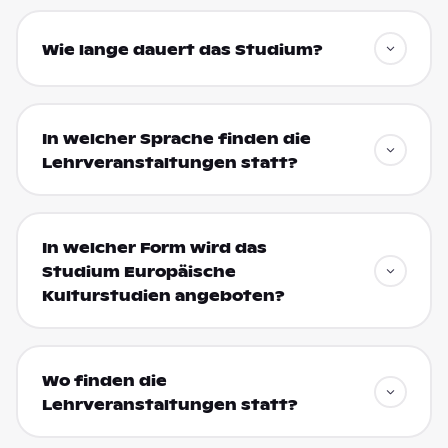
Wie lange dauert das Studium?
In welcher Sprache finden die
Lehrveranstaltungen statt?
In welcher Form wird das
Studium Europäische
Kulturstudien angeboten?
Wo finden die
Lehrveranstaltungen statt?