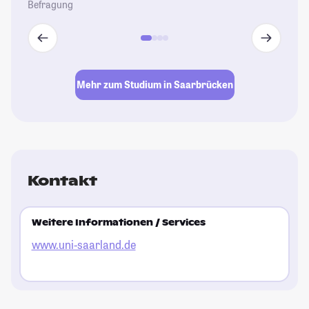
Befragung
Mehr zum Studium in Saarbrücken
Kontakt
Weitere Informationen / Services
www.uni-saarland.de