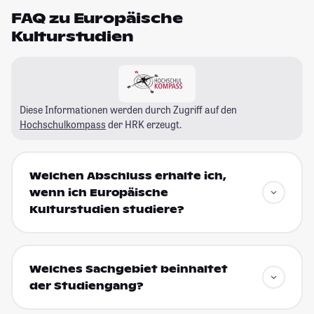
FAQ zu Europäische
Kulturstudien
Diese Informationen werden durch Zugriff auf den
Hochschulkompass
der HRK erzeugt.
Welchen Abschluss erhalte ich,
wenn ich Europäische
Kulturstudien studiere?
Welches Sachgebiet beinhaltet
der Studiengang?