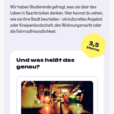
Wir haben Studierende gefragt, was sie über das
Leben in Saarbrücken denken. Hier kannst du sehen,
wie sie ihre Stadt beurteilen – ob kulturelles Angebot
oder Kneipenlandschaft, den Wohnungsmarkt oder
die Fahrradfreundlichkeit.
3,5
Sterne
Und was heißt das
genau?