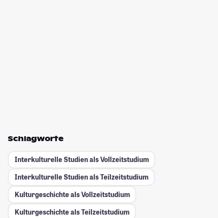
Schlagworte
Interkulturelle Studien als Vollzeitstudium
Interkulturelle Studien als Teilzeitstudium
Kulturgeschichte als Vollzeitstudium
Kulturgeschichte als Teilzeitstudium