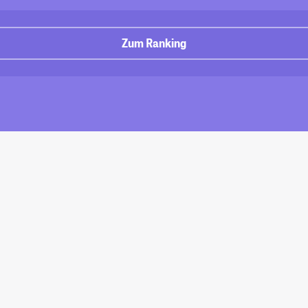
Zum Ranking