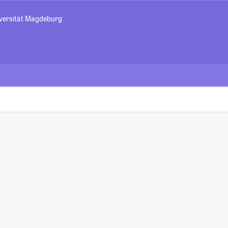
iversität Magdeburg